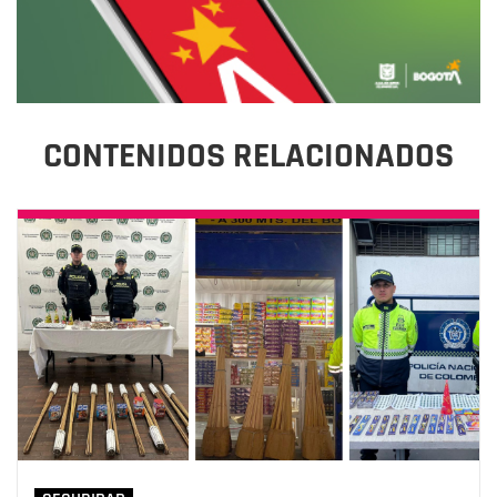
CONTENIDOS RELACIONADOS