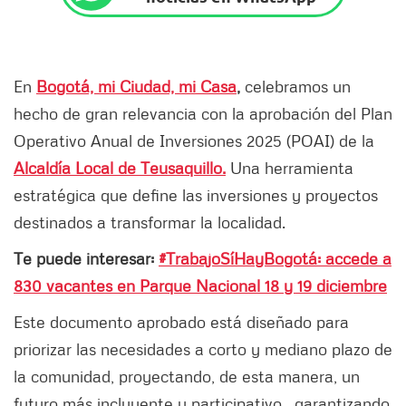
En
Bogotá, mi Ciudad, mi Casa
,
celebramos un
hecho de gran relevancia con la aprobación del Plan
Operativo Anual de Inversiones 2025 (POAI) de la
Alcaldía Local de Teusaquillo.
Una herramienta
estratégica que define las inversiones y proyectos
destinados a transformar la localidad.
Te puede interesar:
#TrabajoSíHayBogotá: accede a
830 vacantes en Parque Nacional 18 y 19 diciembre
Este documento aprobado está diseñado para
priorizar las necesidades a corto y mediano plazo de
la comunidad, proyectando, de esta manera, un
futuro más incluyente y participativo, garantizando