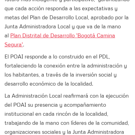
que cada acción responda a las expectativas y
metas del Plan de Desarrollo Local, aprobado por la
Junta Administradora Local y que va de la mano
al
Plan Distrital de Desarrollo 'Bogotá Camina
Segura'
.
El POAI responde a lo construido en el PDL,
fortaleciendo la conexión entre la administración y
los habitantes, a través de la inversión social y
desarrollo económico de la localidad.
La Administración Local reafirmará con la ejecución
del POAI su presencia y acompañamiento
institucional en cada rincón de la localidad,
trabajando de la mano con líderes de la comunidad,
organizaciones sociales y la Junta Administradora