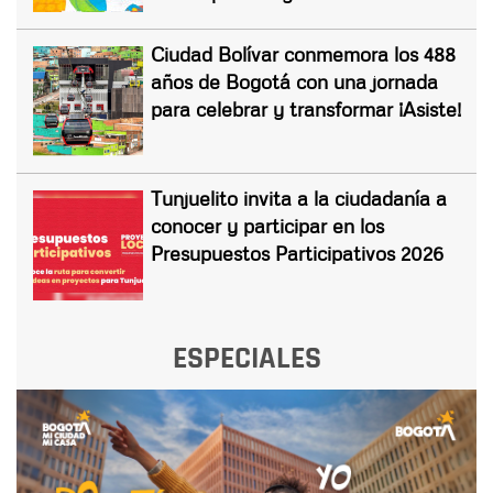
Ciudad Bolívar conmemora los 488
años de Bogotá con una jornada
para celebrar y transformar ¡Asiste!
Tunjuelito invita a la ciudadanía a
conocer y participar en los
Presupuestos Participativos 2026
ESPECIALES