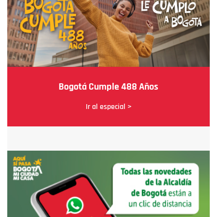
Bogotá Cumple 488 Años
Ir al especial >