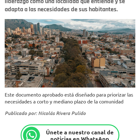
liderazgo como una localidad que entiende y se
adapta a las necesidades de sus habitantes.
Foto: IDT - Ricardo Báez - Juan Rivas
Este documento aprobado está diseñado para priorizar las
necesidades a corto y mediano plazo de la comunidad
Publicado por: Nicolás Rivera Pulido
Únete a nuestro canal de
noticias en WhatsApp