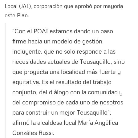
Local (JAL), corporación que aprobó por mayoría
este Plan.
“Con el POAI estamos dando un paso
firme hacia un modelo de gestión
incluyente, que no solo responde a las
necesidades actuales de Teusaquillo, sino
que proyecta una localidad más fuerte y
equitativa. Es el resultado del trabajo
conjunto, del diálogo con la comunidad y
del compromiso de cada uno de nosotros
para construir un mejor Teusaquillo”,
afirmó la alcaldesa local María Angélica
Gonzáles Russi.