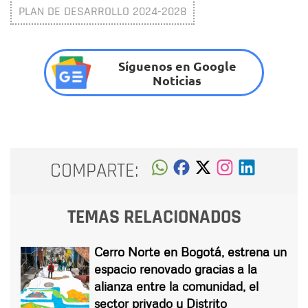
PLAN DE DESARROLLO 2024-2028
Síguenos en Google
Noticias
COMPARTE:
TEMAS RELACIONADOS
Cerro Norte en Bogotá, estrena un
espacio renovado gracias a la
alianza entre la comunidad, el
sector privado y Distrito