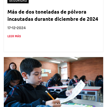
SEGURIDAD
Más de dos toneladas de pólvora
incautadas durante diciembre de 2024
17•12•2024
LEER MÁS