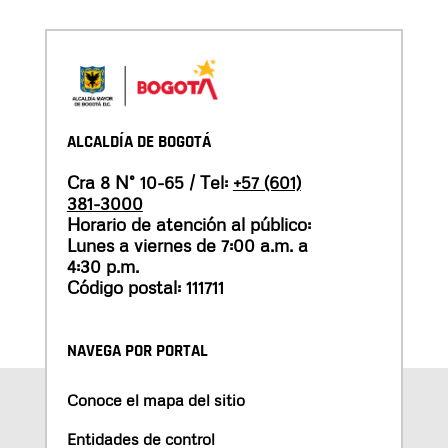
ALCALDÍA DE BOGOTÁ
Cra 8 N° 10-65 / Tel:
+57 (601)
381-3000
Horario de atención al público:
Lunes a viernes de 7:00 a.m. a
4:30 p.m.
Código postal: 111711
NAVEGA POR PORTAL
Conoce el mapa del sitio
Entidades de control