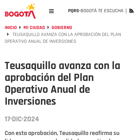
PQRS-
BOGOTÁ TE ESCUCHA
INICIO
MI CIUDAD
GOBIERNO
TEUSAQUILLO AVANZA CON LA APROBACIÓN DEL PLAN
OPERATIVO ANUAL DE INVERSIONES
Teusaquillo avanza con la
aprobación del Plan
Operativo Anual de
Inversiones
17·DIC·2024
Con esta aprobación, Teusaquillo reafirma su