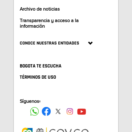
Archivo de noticias
Transparencia y acceso a la
información
CONOCE NUESTRAS ENTIDADES
BOGOTA TE ESCUCHA
TÉRMINOS DE USO
Síguenos: