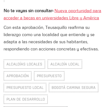
No te vayas sin consultar:
Nueva oportunidad para
acceder a becas en universidades Libre y América
Con esta aprobación, Teusaquillo reafirma su
liderazgo como una localidad que entiende y se
adapta a las necesidades de sus habitantes,
respondiendo con acciones concretas y efectivas.
ALCALDÍAS LOCALES
ALCALDÍA LOCAL
APROBACIÓN
PRESUPUESTO
PRESUPUESTO LOCAL
BOGOTÁ CAMINA SEGURA
PLAN DE DESARROLLO