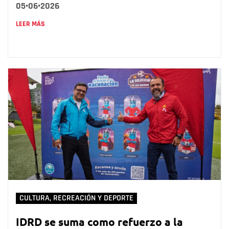
05•06•2026
LEER MÁS
CULTURA, RECREACIÓN Y DEPORTE
IDRD se suma como refuerzo a la