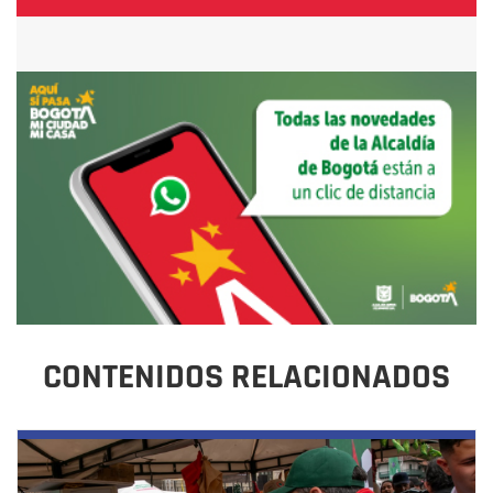
CONTENIDOS RELACIONADOS