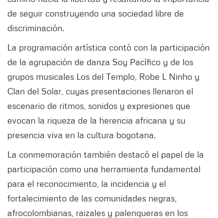
de seguir construyendo una sociedad libre de
discriminación.
La programación artística contó con la participación
de la agrupación de danza Soy Pacífico y de los
grupos musicales Los del Templo, Robe L Ninho y
Clan del Solar, cuyas presentaciones llenaron el
escenario de ritmos, sonidos y expresiones que
evocan la riqueza de la herencia africana y su
presencia viva en la cultura bogotana.
La conmemoración también destacó el papel de la
participación como una herramienta fundamental
para el reconocimiento, la incidencia y el
fortalecimiento de las comunidades negras,
afrocolombianas, raizales y palenqueras en los