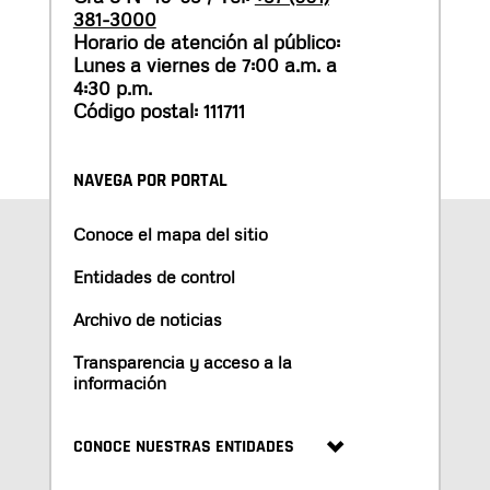
381-3000
Horario de atención al público:
Lunes a viernes de 7:00 a.m. a
4:30 p.m.
Código postal: 111711
NAVEGA POR PORTAL
Conoce el mapa del sitio
Entidades de control
Archivo de noticias
Transparencia y acceso a la
información
CONOCE NUESTRAS ENTIDADES