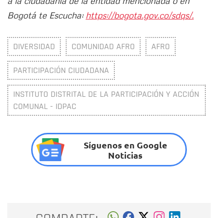
a la ciudadanía de la entidad mencionada o en
Bogotá te Escucha:
https://bogota.gov.co/sdqs/.
DIVERSIDAD
COMUNIDAD AFRO
AFRO
PARTICIPACIÓN CIUDADANA
INSTITUTO DISTRITAL DE LA PARTICIPACIÓN Y ACCIÓN
COMUNAL - IDPAC
Síguenos en Google
Noticias