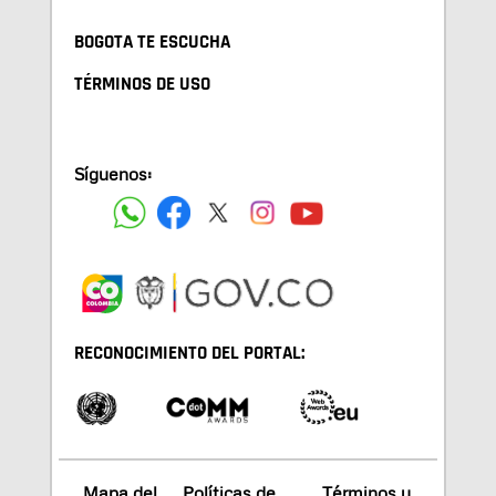
BOGOTA TE ESCUCHA
TÉRMINOS DE USO
Síguenos:
RECONOCIMIENTO DEL PORTAL:
Mapa del
Políticas de
Términos y