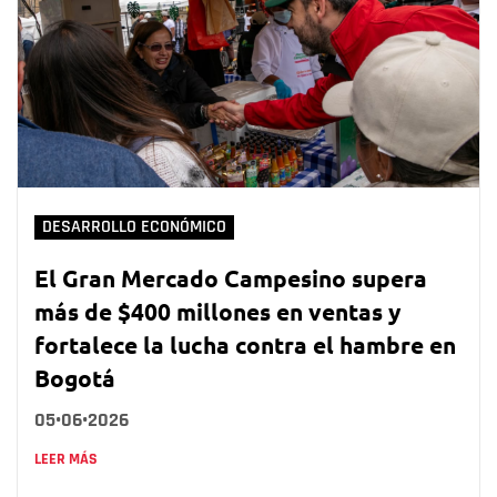
DESARROLLO ECONÓMICO
El Gran Mercado Campesino supera
más de $400 millones en ventas y
fortalece la lucha contra el hambre en
Bogotá
05•06•2026
LEER MÁS