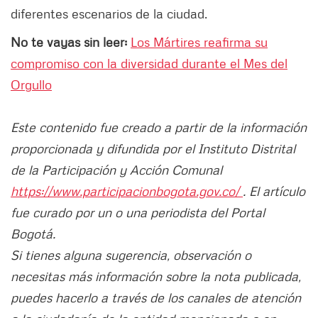
diferentes escenarios de la ciudad.
No te vayas sin leer:
Los Mártires reafirma su
compromiso con la diversidad durante el Mes del
Orgullo
Este contenido fue creado a partir de la información
proporcionada y difundida por el Instituto Distrital
de la Participación y Acción Comunal
https://www.participacionbogota.gov.co/
. El artículo
fue curado por un o una periodista del Portal
Bogotá.
Si tienes alguna sugerencia, observación o
necesitas más información sobre la nota publicada,
puedes hacerlo a través de los canales de atención