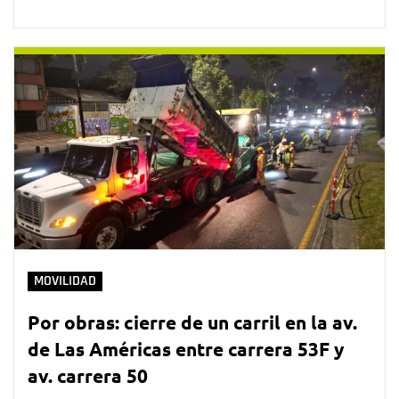
MOVILIDAD
Por obras: cierre de un carril en la av.
de Las Américas entre carrera 53F y
av. carrera 50