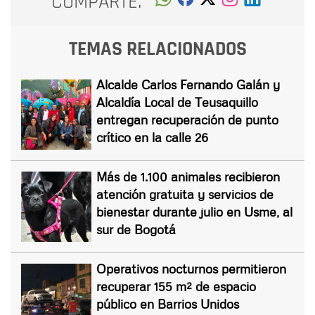
COMPARTE:
TEMAS RELACIONADOS
Alcalde Carlos Fernando Galán y
Alcaldía Local de Teusaquillo
entregan recuperación de punto
crítico en la calle 26
Más de 1.100 animales recibieron
atención gratuita y servicios de
bienestar durante julio en Usme, al
sur de Bogotá
Operativos nocturnos permitieron
recuperar 155 m² de espacio
público en Barrios Unidos