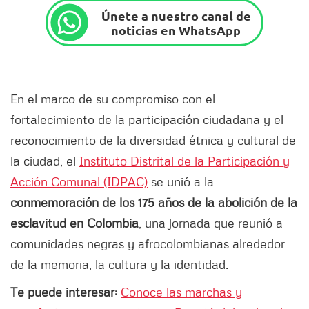
Únete a nuestro canal de
noticias en WhatsApp
En el marco de su compromiso con el
fortalecimiento de la participación ciudadana y el
reconocimiento de la diversidad étnica y cultural de
la ciudad, el
Instituto Distrital de la Participación y
Acción Comunal (IDPAC)
se unió a la
conmemoración de los 175 años de la abolición de la
esclavitud en Colombia
, una jornada que reunió a
comunidades negras y afrocolombianas alrededor
de la memoria, la cultura y la identidad.
Te puede interesar:
Conoce las marchas y