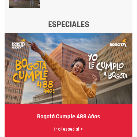
ESPECIALES
Bogotá Cumple 488 Años
Ir al especial >