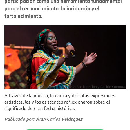
participación como una herramienta fundamental
para el reconocimiento, la incidencia y el
fortalecimiento.
Instituto Distrital de la Participación y Acción Comunal
A través de la música, la danza y distintas expresiones
artísticas, las y los asistentes reflexionaron sobre el
significado de esta fecha histórica.
Publicado por: Juan Carlos Velásquez