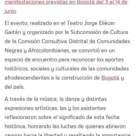
manifestaciones previstas en Bogotá del 3 al 14 de
junio
El evento, realizado en el Teatro Jorge Eliécer
Gaitán y organizado por la Subcomisión de Cultura
de la Comisión Consultiva Distrital de Comunidades
Negras y Afrocolombianas, se convirtió en un
espacio de encuentro para reconocer los aportes
históricos, sociales y culturales de las comunidades
afrodescendientes a la construcción de
Bogotá
y
del país.
A través de la música, la danza y distintas
expresiones artísticas, las y los asistentes
reflexionaron sobre el significado de esta fecha
histórica, honrando las luchas de quienes abrieron
camino hacia la libertad y resaltando la importancia