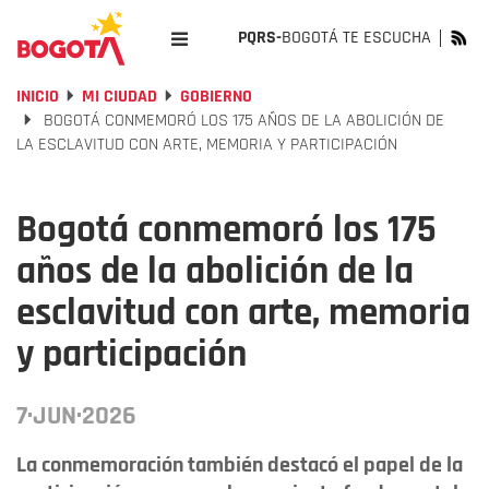
PQRS-
BOGOTÁ TE ESCUCHA
INICIO
MI CIUDAD
GOBIERNO
BOGOTÁ CONMEMORÓ LOS 175 AÑOS DE LA ABOLICIÓN DE
LA ESCLAVITUD CON ARTE, MEMORIA Y PARTICIPACIÓN
Bogotá conmemoró los 175
años de la abolición de la
esclavitud con arte, memoria
y participación
7·JUN·2026
La conmemoración también destacó el papel de la