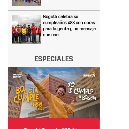
Bogotá celebra su
cumpleaños 488 con obras
para la gente y un mensaje
que une
ESPECIALES