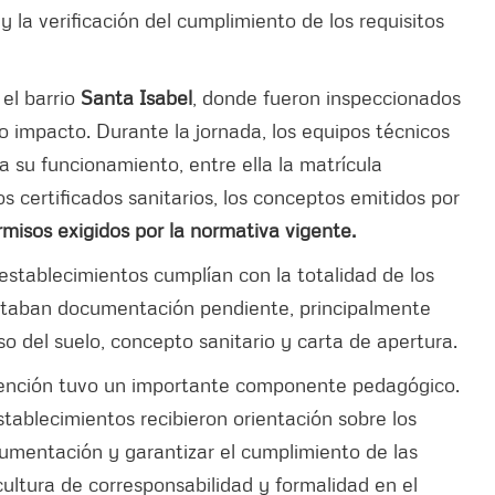
la verificación del cumplimiento de los requisitos
 el barrio
Santa Isabel
, donde fueron inspeccionados
 impacto. Durante la jornada, los equipos técnicos
 su funcionamiento, entre ella la matrícula
os certificados sanitarios, los conceptos emitidos por
isos exigidos por la normativa vigente.
establecimientos cumplían con la totalidad de los
sentaban documentación pendiente, principalmente
 del suelo, concepto sanitario y carta de apertura.
ervención tuvo un importante componente pedagógico.
stablecimientos recibieron orientación sobre los
cumentación y garantizar el cumplimiento de las
ultura de corresponsabilidad y formalidad en el