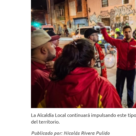
La Alcaldía Local continuará impulsando este tipo
del territorio.
Publicado por: Nicolás Rivera Pulido