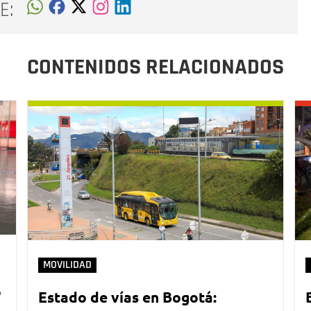
E:
CONTENIDOS RELACIONADOS
MOVILIDAD
o
Estado de vías en Bogotá: