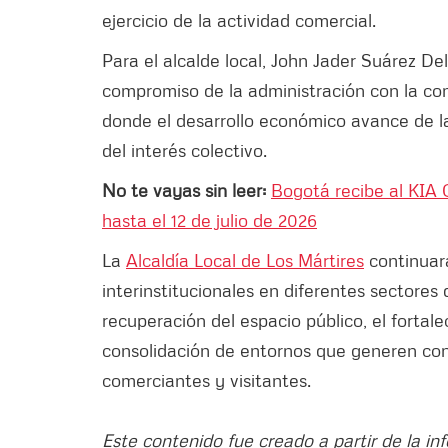
ejercicio de la actividad comercial.
Para el alcalde local, John Jader Suárez Del
compromiso de la administración con la co
donde el desarrollo económico avance de la
del interés colectivo.
No te vayas sin leer:
Bogotá recibe al KIA
hasta el 12 de julio de 2026
La
Alcaldía Local de Los Mártires
continuará
interinstitucionales en diferentes sectores
recuperación del espacio público, el fortal
consolidación de entornos que generen con
comerciantes y visitantes.
Este contenido fue creado a partir de la in