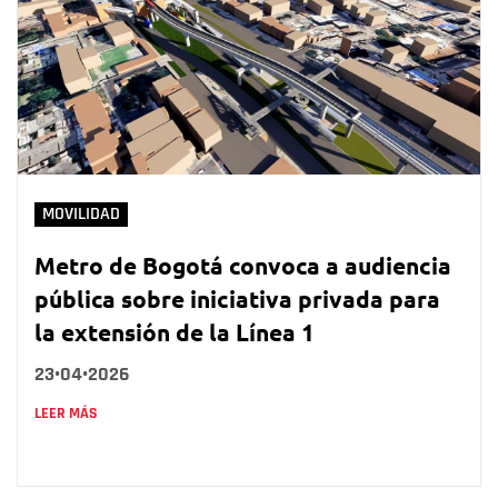
MOVILIDAD
Metro de Bogotá convoca a audiencia
pública sobre iniciativa privada para
la extensión de la Línea 1
23•04•2026
LEER MÁS