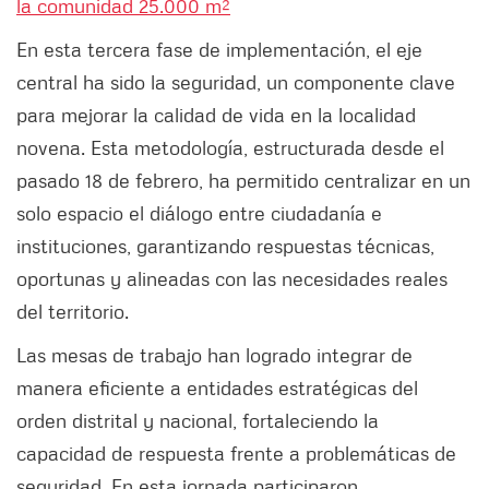
la comunidad 25.000 m²
En esta tercera fase de implementación, el eje
central ha sido la seguridad, un componente clave
para mejorar la calidad de vida en la localidad
novena. Esta metodología, estructurada desde el
pasado 18 de febrero, ha permitido centralizar en un
solo espacio el diálogo entre ciudadanía e
instituciones, garantizando respuestas técnicas,
oportunas y alineadas con las necesidades reales
del territorio.
Las mesas de trabajo han logrado integrar de
manera eficiente a entidades estratégicas del
orden distrital y nacional, fortaleciendo la
capacidad de respuesta frente a problemáticas de
seguridad. En esta jornada participaron