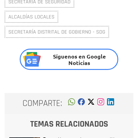
SECRETARÍA DE SEGURIDAD
ALCALDÍAS LOCALES
SECRETARÍA DISTRITAL DE GOBIERNO - SDG
Síguenos en Google
Noticias
COMPARTE:
TEMAS RELACIONADOS