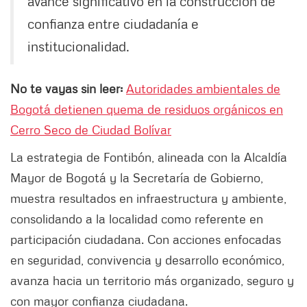
avance significativo en la construcción de
confianza entre ciudadanía e
institucionalidad.
No te vayas sin leer:
Autoridades ambientales de
Bogotá detienen quema de residuos orgánicos en
Cerro Seco de Ciudad Bolívar
La estrategia de Fontibón, alineada con la Alcaldía
Mayor de Bogotá y la Secretaría de Gobierno,
muestra resultados en infraestructura y ambiente,
consolidando a la localidad como referente en
participación ciudadana. Con acciones enfocadas
en seguridad, convivencia y desarrollo económico,
avanza hacia un territorio más organizado, seguro y
con mayor confianza ciudadana.