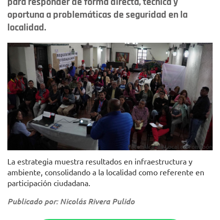
para responder de forma directa, técnica y
oportuna a problemáticas de seguridad en la
localidad.
Foto: Alcaldía Local de Fontibón
La estrategia muestra resultados en infraestructura y
ambiente, consolidando a la localidad como referente en
participación ciudadana.
Publicado por: Nicolás Rivera Pulido