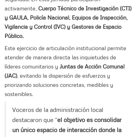
activamente,
Cuerpo Técnico de Investigación (CTI)
y GAULA, Policía Nacional, Equipos de Inspección,
Vigilancia y Control (IVC) y Gestores de Espacio
Público.
Este ejercicio de articulación institucional permite
atender de manera directa las inquietudes de
líderes comunitarios y
Juntas de Acción Comunal
(JAC)
, evitando la dispersión de esfuerzos y
priorizando soluciones concretas, medibles y
sostenibles.
Voceros de la administración local
destacaron que “
el objetivo es consolidar
un único espacio de interacción donde la