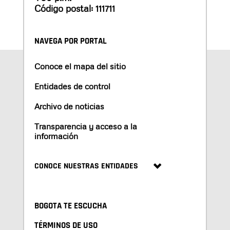
Código postal: 111711
NAVEGA POR PORTAL
Conoce el mapa del sitio
Entidades de control
Archivo de noticias
Transparencia y acceso a la
información
CONOCE NUESTRAS ENTIDADES
BOGOTA TE ESCUCHA
TÉRMINOS DE USO