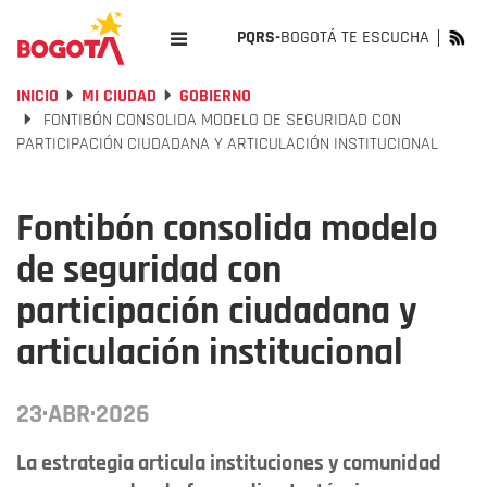
PQRS-
BOGOTÁ TE ESCUCHA
INICIO
MI CIUDAD
GOBIERNO
FONTIBÓN CONSOLIDA MODELO DE SEGURIDAD CON
PARTICIPACIÓN CIUDADANA Y ARTICULACIÓN INSTITUCIONAL
Fontibón consolida modelo
de seguridad con
participación ciudadana y
articulación institucional
23·ABR·2026
La estrategia articula instituciones y comunidad