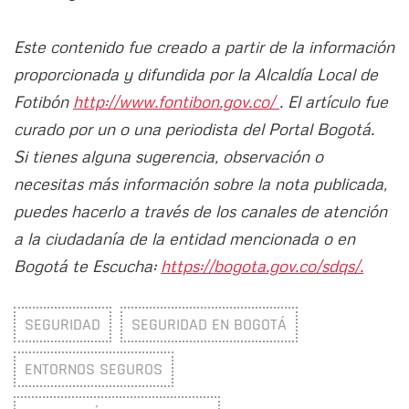
Este contenido fue creado a partir de la información
proporcionada y difundida por la Alcaldía Local de
Fotibón
http://www.fontibon.gov.co/
. El artículo fue
curado por un o una periodista del Portal Bogotá.
Si tienes alguna sugerencia, observación o
necesitas más información sobre la nota publicada,
puedes hacerlo a través de los canales de atención
a la ciudadanía de la entidad mencionada o en
Bogotá te Escucha:
https://bogota.gov.co/sdqs/.
SEGURIDAD
SEGURIDAD EN BOGOTÁ
ENTORNOS SEGUROS