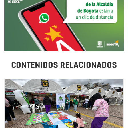
CONTENIDOS RELACIONADOS