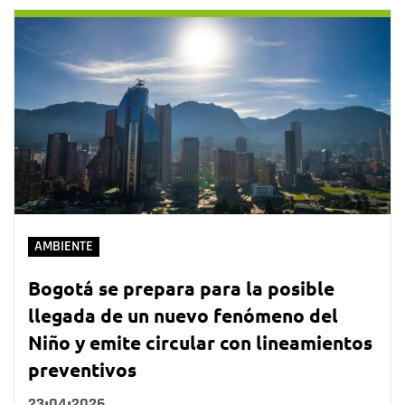
AMBIENTE
Bogotá se prepara para la posible
llegada de un nuevo fenómeno del
Niño y emite circular con lineamientos
preventivos
23•04•2026