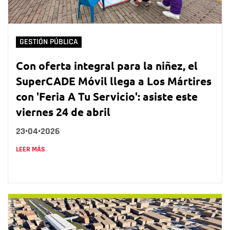
GESTIÓN PÚBLICA
Con oferta integral para la niñez, el
SuperCADE Móvil llega a Los Mártires
con 'Feria A Tu Servicio': asiste este
viernes 24 de abril
23•04•2026
LEER MÁS