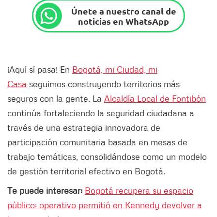
Únete a nuestro canal de
noticias en WhatsApp
¡Aquí sí pasa! En
Bogotá, mi Ciudad, mi
Casa
seguimos construyendo territorios más
seguros con la gente. La
Alcaldía Local de Fontibón
continúa fortaleciendo la seguridad ciudadana a
través de una estrategia innovadora de
participación comunitaria basada en mesas de
trabajo temáticas, consolidándose como un modelo
de gestión territorial efectivo en Bogotá.
Te puede interesar:
Bogotá recupera su espacio
público: operativo permitió en Kennedy devolver a