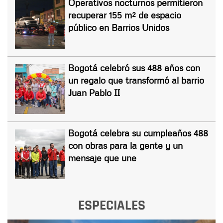
Operativos nocturnos permitieron
recuperar 155 m² de espacio
público en Barrios Unidos
Bogotá celebró sus 488 años con
un regalo que transformó al barrio
Juan Pablo II
Bogotá celebra su cumpleaños 488
con obras para la gente y un
mensaje que une
ESPECIALES