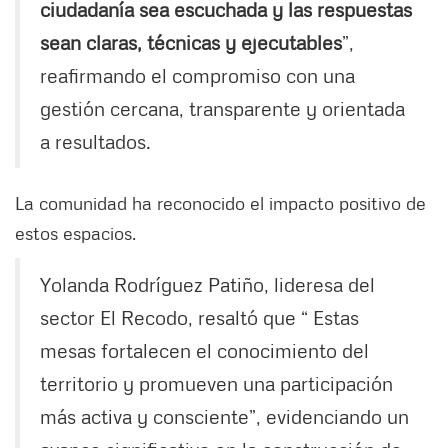
ciudadanía sea escuchada y las respuestas
sean claras, técnicas y ejecutables
”,
reafirmando el compromiso con una
gestión cercana, transparente y orientada
a resultados.
La comunidad ha reconocido el impacto positivo de
estos espacios.
Yolanda Rodríguez Patiño, lideresa del
sector El Recodo, resaltó que “ Estas
mesas fortalecen el conocimiento del
territorio y promueven una participación
más activa y consciente”, evidenciando un