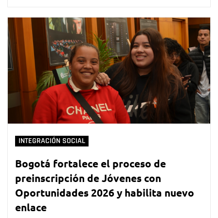
INTEGRACIÓN SOCIAL
Bogotá fortalece el proceso de
preinscripción de Jóvenes con
Oportunidades 2026 y habilita nuevo
enlace