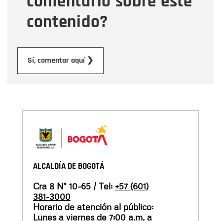
comentario sobre este
contenido?
Enviar
Sí, comentar aquí ❯
ALCALDÍA DE BOGOTÁ
Cra 8 N° 10-65 / Tel:
+57 (601)
381-3000
Horario de atención al público:
Lunes a viernes de 7:00 a.m. a