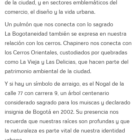
de la ciudad, y en sectores emblemáticos del
comercio, el diseño y la vida urbana.
Un pulmón que nos conecta con lo sagrado
La Bogotaneidad también se expresa en nuestra
relación con los cerros. Chapinero nos conecta con
los Cerros Orientales, custodiados por quebradas
como La Vieja y Las Delicias, que hacen parte del
patrimonio ambiental de la ciudad.
Y si hay un símbolo de arraigo, es el Nogal de la
calle 77 con carrera 9, un árbol centenario
considerado sagrado para los muiscas y declarado
insignia de Bogotá en 2002. Su presencia nos
recuerda que nuestras raíces son profundas y que
la naturaleza es parte vital de nuestra identidad
urbana.