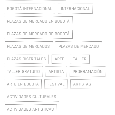
BOGOTÁ INTERNACIONAL
INTERNACIONAL
PLAZAS DE MERCADO EN BOGOTÁ
PLAZAS DE MERCADO DE BOGOTÁ
PLAZAS DE MERCADOS
PLAZAS DE MERCADO
PLAZAS DISTRITALES
ARTE
TALLER
TALLER GRATUITO
ARTISTA
PROGRAMACIÓN
ARTE EN BOGOTÁ
FESTIVAL
ARTISTAS
ACTIVIDADES CULTURALES
ACTIVIDADES ARTÍSTICAS