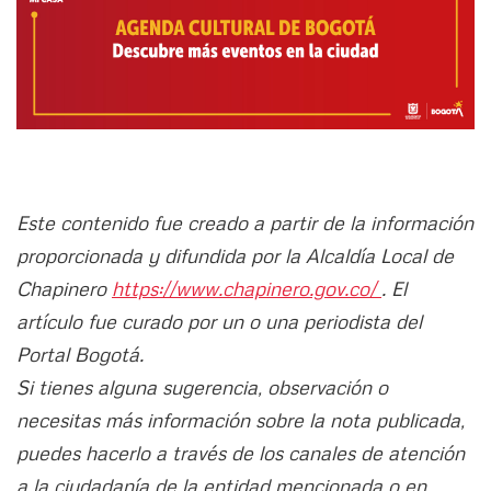
Este contenido fue creado a partir de la información
proporcionada y difundida por la Alcaldía Local de
Chapinero
https://www.chapinero.gov.co/
. El
artículo fue curado por un o una periodista del
Portal Bogotá.
Si tienes alguna sugerencia, observación o
necesitas más información sobre la nota publicada,
puedes hacerlo a través de los canales de atención
a la ciudadanía de la entidad mencionada o en