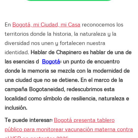
En
Bogotá, mi Ciudad, mi Casa
reconocemos los
territorios donde la historia, la naturaleza y la
diversidad nos unen y fortalecen nuestra
identidad.
Hablar de Chapinero es hablar de una de
las esencias d
Bogotá
: un punto de encuentro
donde la memoria se mezcla con la modernidad de
una ciudad que no se detiene. En el marco de la
campaña Bogotaneidad, redescubrimos esta
localidad como símbolo de resiliencia, naturaleza e
inclusión.
Te puede interesar:
Bogotá presenta tablero
público para monitorear vacunación materna contra