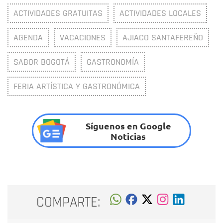
ACTIVIDADES GRATUITAS
ACTIVIDADES LOCALES
AGENDA
VACACIONES
AJIACO SANTAFEREÑO
SABOR BOGOTÁ
GASTRONOMÍA
FERIA ARTÍSTICA Y GASTRONÓMICA
Síguenos en Google
Noticias
COMPARTE: