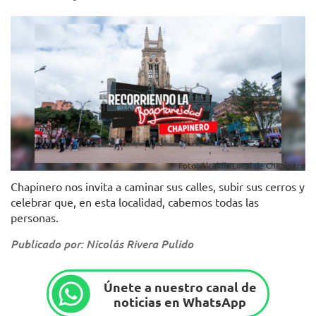
Foto: Alcaldía Local de Chapinero
Chapinero nos invita a caminar sus calles, subir sus cerros y
celebrar que, en esta localidad, cabemos todas las
personas.
Publicado por: Nicolás Rivera Pulido
Únete a nuestro canal de
noticias en WhatsApp