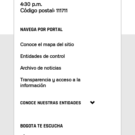
4:30 p.m.
Código postal: 111711
NAVEGA POR PORTAL
Conoce el mapa del sitio
Entidades de control
Archivo de noticias
Transparencia y acceso a la
información
CONOCE NUESTRAS ENTIDADES
BOGOTA TE ESCUCHA