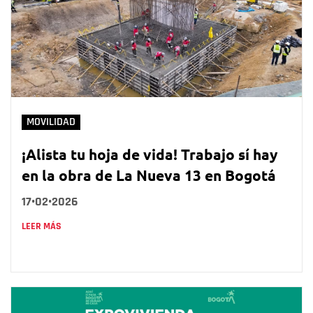
MOVILIDAD
¡Alista tu hoja de vida! Trabajo sí hay
en la obra de La Nueva 13 en Bogotá
17•02•2026
LEER MÁS