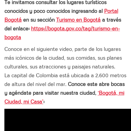
Te invitamos consultar los lugares turísticos
conocidos y poco conocidos ingresando al
Portal
Bogotá
en su sección
Turismo en Bogotá
a través
del enlace:
https://bogota.gov.co/tag/turismo-en-
bogota
Conoce en el siguiente video, parte de los lugares
más icónicos de la ciudad, sus comidas, sus planes
culturales, sus atracciones y paisajes naturales.
La capital de Colombia está ubicada a 2.600 metros
de altura del nivel del mar.
Conoce este abre bocas
y agéndate para visitar nuestra ciudad,
‘Bogotá, mi
Ciudad, mi Casa’
: