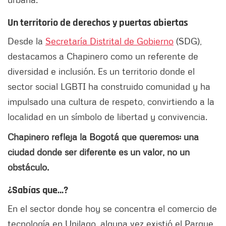
Un territorio de derechos y puertas abiertas
Desde la
Secretaría Distrital de Gobierno
(SDG),
destacamos a Chapinero como un referente de
diversidad e inclusión. Es un territorio donde el
sector social LGBTI ha construido comunidad y ha
impulsado una cultura de respeto, convirtiendo a la
localidad en un símbolo de libertad y convivencia.
Chapinero refleja la Bogotá que queremos: una
ciudad donde ser diferente es un valor, no un
obstáculo.
¿Sabías que…?
En el sector donde hoy se concentra el comercio de
tecnología en Unilago, alguna vez existió el Parque