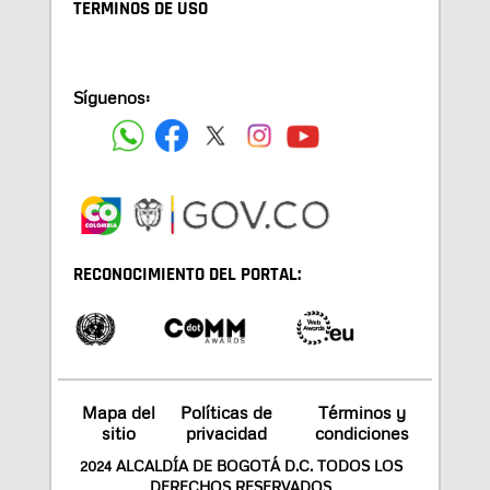
TÉRMINOS DE USO
Síguenos:
RECONOCIMIENTO DEL PORTAL:
Mapa del
Políticas de
Términos y
sitio
privacidad
condiciones
2024 ALCALDÍA DE BOGOTÁ D.C. TODOS LOS
DERECHOS RESERVADOS