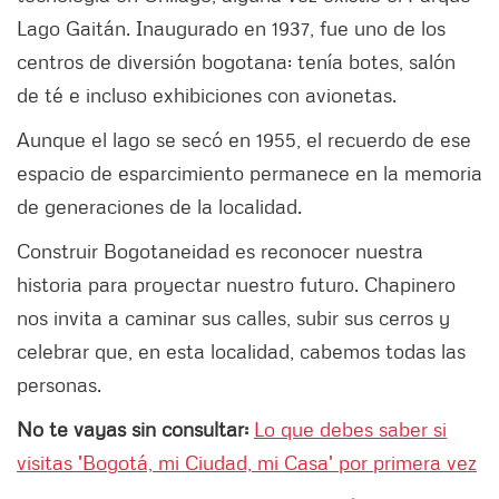
Lago Gaitán. Inaugurado en 1937, fue uno de los
centros de diversión bogotana: tenía botes, salón
de té e incluso exhibiciones con avionetas.
Aunque el lago se secó en 1955, el recuerdo de ese
espacio de esparcimiento permanece en la memoria
de generaciones de la localidad.
Construir Bogotaneidad es reconocer nuestra
historia para proyectar nuestro futuro. Chapinero
nos invita a caminar sus calles, subir sus cerros y
celebrar que, en esta localidad, cabemos todas las
personas.
No te vayas sin consultar:
Lo que debes saber si
visitas 'Bogotá, mi Ciudad, mi Casa' por primera vez