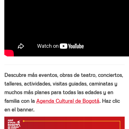
Descubre más eventos, obras de teatro, conciertos,
talleres, actividades, visitas guiadas, caminatas y
muchos más planes para todas las edades y en
familia con la
Agenda Cultural de Bogotá
. Haz clic
en el banner.