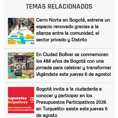
TEMAS RELACIONADOS
Cerro Norte en Bogotá, estrena un
espacio renovado gracias a la
alianza entre la comunidad, el
sector privado y Distrito
En Ciudad Bolívar se conmemoran
los 488 años de Bogotá con una
jornada para celebrar y transformar
¡Agéndate este jueves 6 de agosto!
Bogotá invita a la ciudadanía a
conocer y participar en los
Presupuestos Participativos 2026
en Tunjuelito: asiste este jueves 6
de agosto