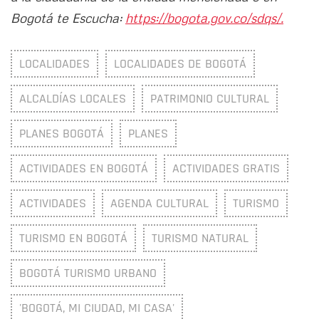
Bogotá te Escucha:
https://bogota.gov.co/sdqs/.
LOCALIDADES
LOCALIDADES DE BOGOTÁ
ALCALDÍAS LOCALES
PATRIMONIO CULTURAL
PLANES BOGOTÁ
PLANES
ACTIVIDADES EN BOGOTÁ
ACTIVIDADES GRATIS
ACTIVIDADES
AGENDA CULTURAL
TURISMO
TURISMO EN BOGOTÁ
TURISMO NATURAL
BOGOTÁ TURISMO URBANO
'BOGOTÁ, MI CIUDAD, MI CASA'