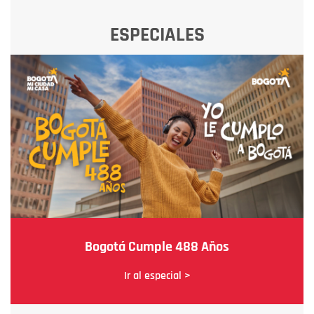
ESPECIALES
Bogotá Cumple 488 Años
Ir al especial >