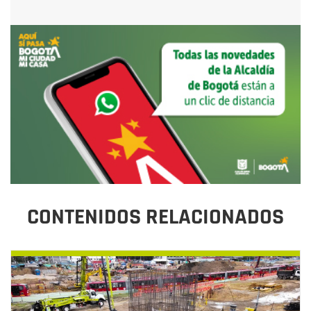
CONTENIDOS RELACIONADOS