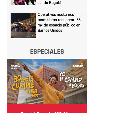
sur de Bogotá
Operativos nocturnos
permitieron recuperar 155
m² de espacio público en
Barrios Unidos
ESPECIALES