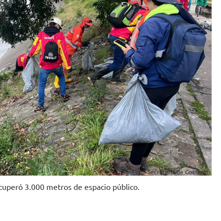
Foto: Secretaría de Gobierno.
ecuperó 3.000 metros de espacio público.