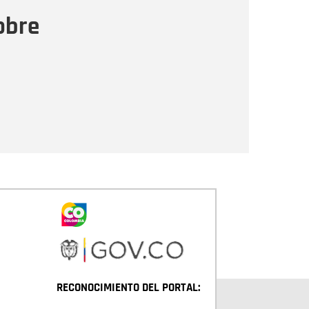
ensaje
obre
Enviar
RECONOCIMIENTO DEL PORTAL: