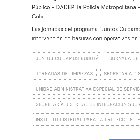
Público – DADEP, la Policía Metropolitana 
Gobierno.
Las jornadas del programa “Juntos Cuidam
intervención de basuras con operativos en 
JUNTOS CUIDAMOS BOGOTÁ
JORNADA DE 
JORNADAS DE LIMPIEZAS
SECRETARÍA DI
UNIDAD ADMINISTRATIVA ESPECIAL DE SERVIC
SECRETARÍA DISTRITAL DE INTEGRACIÓN SOCIA
INSTITUTO DISTRITAL PARA LA PROTECCIÓN DE