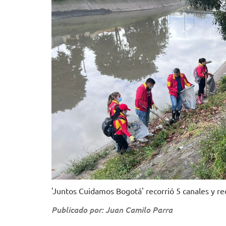
'Juntos Cuidamos Bogotá' recorrió 5 canales y r
Publicado por: Juan Camilo Parra