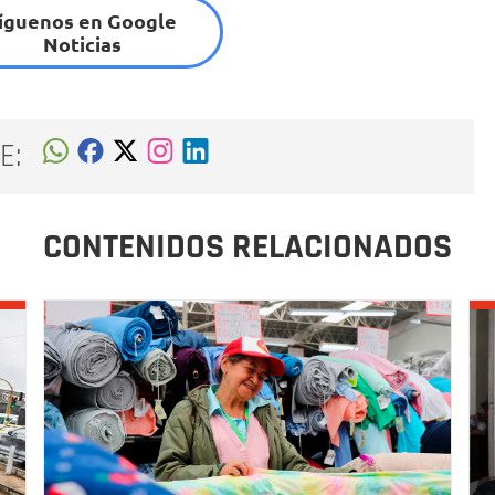
íguenos en Google
Noticias
E:
CONTENIDOS RELACIONADOS