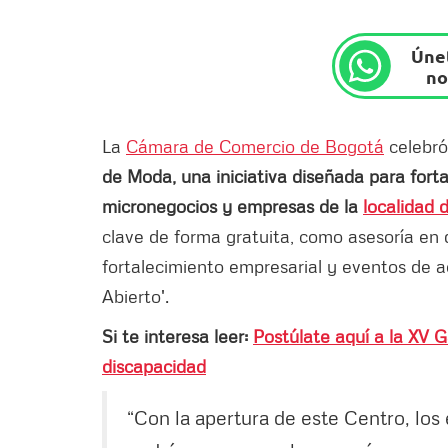
Únet
no
La
Cámara de Comercio de Bogotá
celebró
de Moda, una iniciativa diseñada para forta
micronegocios y empresas de la
localidad 
clave de forma gratuita, como asesoría en d
fortalecimiento empresarial y eventos de ac
Abierto'.
Si te interesa leer:
Postúlate aquí a la XV 
discapacidad
“Con la apertura de este Centro, los