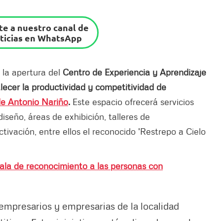
e a nuestro canal de
ticias en WhatsApp
 la apertura del
Centro de Experiencia y Aprendizaje
lecer la productividad y competitividad de
de Antonio Nariño
.
Este espacio ofrecerá servicios
iseño, áreas de exhibición, talleres de
tivación, entre ellos el reconocido 'Restrepo a Cielo
Gala de reconocimiento a las personas con
 empresarios y empresarias de la localidad