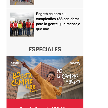
Bogotá celebra su
cumpleaños 488 con obras
para la gente y un mensaje
que une
ESPECIALES