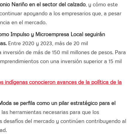
tonio Nariño en el sector del calzado
, y cómo este
continuar apoyando a los empresarios que, a pesar
encia en el mercado.
omo Impulso y Microempresa Local seguirán
as.
Entre 2020 y 2023, más de 20 mil
 inversión de más de 150 mil millones de pesos. Para
mprendimientos con una inversión superior a 15 mil
s indígenas conocieron avances de la política de la
oda se perfila como un pilar estratégico para el
las herramientas necesarias para que los
s desafíos del mercado y continúen contribuyendo al
dad.