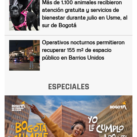
Más de 1.100 animales recibieron
atención gratuita y servicios de
bienestar durante julio en Usme, al
sur de Bogotá
Operativos nocturnos permitieron
recuperar 155 m² de espacio
público en Barrios Unidos
ESPECIALES