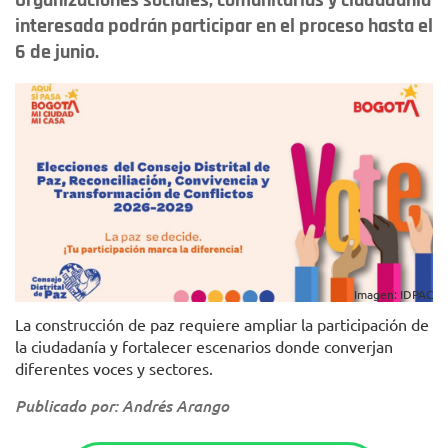
Organizaciones sociales, comunitarias y ciudadanía
interesada podrán participar en el proceso hasta el
6 de junio.
Imagen: IDPAC
La construcción de paz requiere ampliar la participación de
la ciudadanía y fortalecer escenarios donde converjan
diferentes voces y sectores.
Publicado por: Andrés Arango