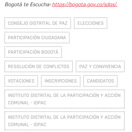
Bogotá te Escucha:
https://bogota.gov.co/sdqs/.
CONSEJO DISTRITAL DE PAZ
ELECCIONES
PARTICIPACIÓN CIUDADANA
PARTICIPACIÓN BOGOTÁ
RESOLUCIÓN DE CONFLICTOS
PAZ Y CONVIVENCIA
VOTACIONES
INSCRIPCIONES
CANDIDATOS
INSTITUTO DISTRITAL DE LA PARTICIPACIÓN Y ACCIÓN
COMUNAL - IDPAC
INSTITUTO DISTRITAL DE LA PARTICIPACIÓN Y ACCIÓN
COMUNAL - IDPAC