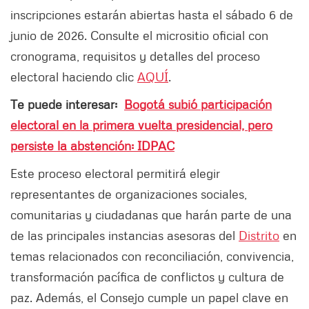
inscripciones estarán abiertas hasta el sábado 6 de
junio de 2026. Consulte el micrositio oficial con
cronograma, requisitos y detalles del proceso
electoral haciendo clic
AQUÍ
.
Te puede interesar:
Bogotá subió participación
electoral en la primera vuelta presidencial, pero
persiste la abstención: IDPAC
Este proceso electoral permitirá elegir
representantes de organizaciones sociales,
comunitarias y ciudadanas que harán parte de una
de las principales instancias asesoras del
Distrito
en
temas relacionados con reconciliación, convivencia,
transformación pacífica de conflictos y cultura de
paz. Además, el Consejo cumple un papel clave en