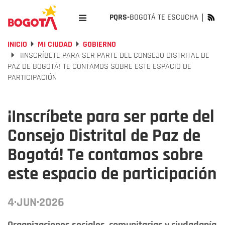
PQRS-
BOGOTÁ TE ESCUCHA
INICIO
MI CIUDAD
GOBIERNO
¡INSCRÍBETE PARA SER PARTE DEL CONSEJO DISTRITAL DE
PAZ DE BOGOTÁ! TE CONTAMOS SOBRE ESTE ESPACIO DE
PARTICIPACIÓN
¡Inscríbete para ser parte del
Consejo Distrital de Paz de
Bogotá! Te contamos sobre
este espacio de participación
4·JUN·2026