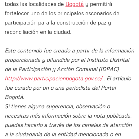
todas las localidades de
Bogotá
y permitirá
fortalecer uno de los principales escenarios de
participación para la construcción de paz y
reconciliación en la ciudad.
Este contenido fue creado a partir de la información
proporcionada y difundida por el Instituto Distrital
de la Participación y Acción Comunal (IDPAC)
http://www.participacionbogota.gov.co/
. El artículo
fue curado por un o una periodista del Portal
Bogotá.
Si tienes alguna sugerencia, observación o
necesitas más información sobre la nota publicada,
puedes hacerlo a través de los canales de atención
a la ciudadanía de la entidad mencionada o en