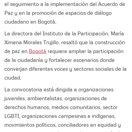
el seguimiento a la implementación del Acuerdo de
Paz y en la promoción de espacios de diálogo
ciudadano en Bogotá.
La directora del Instituto de la Participación, María
Ximena Morales Trujillo, resaltó que la construcción
de paz en
Bogotá
requiere ampliar la participación
de la ciudadanía y fortalecer escenarios donde
converjan diferentes voces y sectores sociales de la
ciudad.
La convocatoria está dirigida a organizaciones
juveniles, ambientalistas, organizaciones de
derechos humanos, medios comunitarios, sector
LGBTI, organizaciones campesinas e indígenas,
movimientos políticos, conciliadores en equidad y