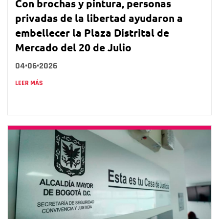
Con brochas y pintura, personas
privadas de la libertad ayudaron a
embellecer la Plaza Distrital de
Mercado del 20 de Julio
04•06•2026
LEER MÁS