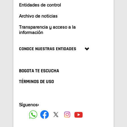
Entidades de control
Archivo de noticias
Transparencia y acceso a la
información
CONOCE NUESTRAS ENTIDADES
BOGOTA TE ESCUCHA
TÉRMINOS DE USO
Síguenos: