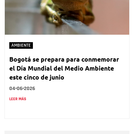
AMBIENTE
Bogotá se prepara para conmemorar
el Día Mundial del Medio Ambiente
este cinco de junio
04•06•2026
LEER MÁS