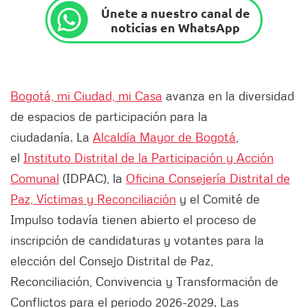
Únete a nuestro canal de
noticias en WhatsApp
Bogotá, mi Ciudad, mi Casa
avanza en la diversidad
de espacios de participación para la
ciudadanía. La
Alcaldía Mayor de Bogotá
,
el
Instituto Distrital de la Participación y Acción
Comunal
(IDPAC), la
Oficina Consejería Distrital de
Paz, Víctimas y Reconciliación
y el Comité de
Impulso todavía tienen abierto el proceso de
inscripción de candidaturas y votantes para la
elección del Consejo Distrital de Paz,
Reconciliación, Convivencia y Transformación de
Conflictos para el periodo 2026-2029. Las