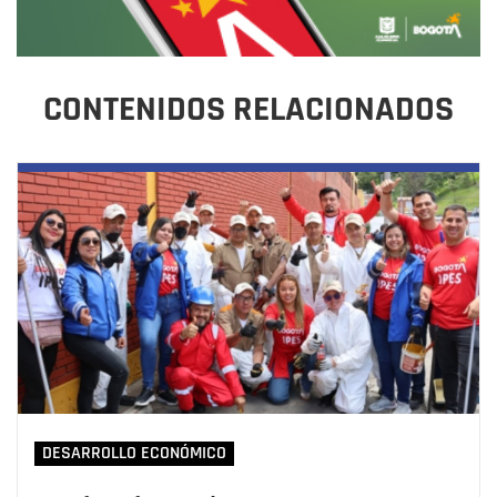
CONTENIDOS RELACIONADOS
DESARROLLO ECONÓMICO