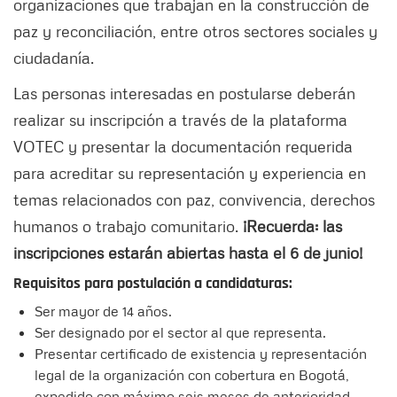
organizaciones que trabajan en la construcción de
paz y reconciliación, entre otros sectores sociales y
ciudadanía.
Las personas interesadas en postularse deberán
realizar su inscripción a través de la plataforma
VOTEC y presentar la documentación requerida
para acreditar su representación y experiencia en
temas relacionados con paz, convivencia, derechos
humanos o trabajo comunitario.
¡Recuerda: las
inscripciones estarán abiertas hasta el 6 de junio!
Requisitos para postulación a candidaturas:
Ser mayor de 14 años.
Ser designado por el sector al que representa.
Presentar certificado de existencia y representación
legal de la organización con cobertura en Bogotá,
expedido con máximo seis meses de anterioridad.