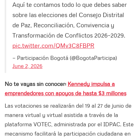
Aquí te contamos todo lo que debes saber
sobre las elecciones del Consejo Distrital
de Paz, Reconciliación, Convivencia y
Transformación de Conflictos 2026–2029.
pic.twitter.com/QMv3C8FBPR
— Participación Bogotá (@BogotaParticipa)
June 2, 2026
No te vayas sin conocer:
Kennedy impulsa a
emprendedores con apoyos de hasta $3 millones
Las votaciones se realizarán del 19 al 27 de junio de
manera virtual y virtual asistida a través de la
plataforma VOTEC, administrada por el IDPAC. Este
mecanismo facilitará la participación ciudadana en