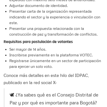
Adjuntar documento de identidad.
Presentar carta de la organización representada
indicando el sector y la experiencia o vinculación con
este.
Presentar una propuesta relacionada con la
construcción de paz y transformación de conflictos.
Requisitos para postulación de votantes
Ser mayor de 14 años.
Inscribirse previamente en la plataforma VOTEC.
Registrarse únicamente en un sector de participación
para ejercer un solo voto.
Conoce más detalles en este hilo del IDPAC,
publicado en la red social X:
🕊️ ¿Ya sabes qué es el Consejo Distrital de
Paz y por qué es importante para Bogotá?