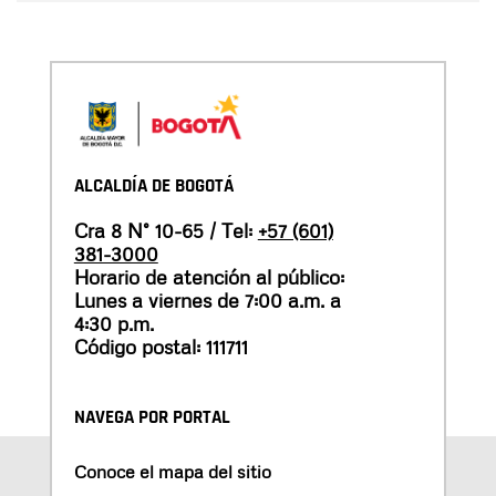
ALCALDÍA DE BOGOTÁ
Cra 8 N° 10-65 / Tel:
+57 (601)
381-3000
Horario de atención al público:
Lunes a viernes de 7:00 a.m. a
4:30 p.m.
Código postal: 111711
NAVEGA POR PORTAL
Conoce el mapa del sitio