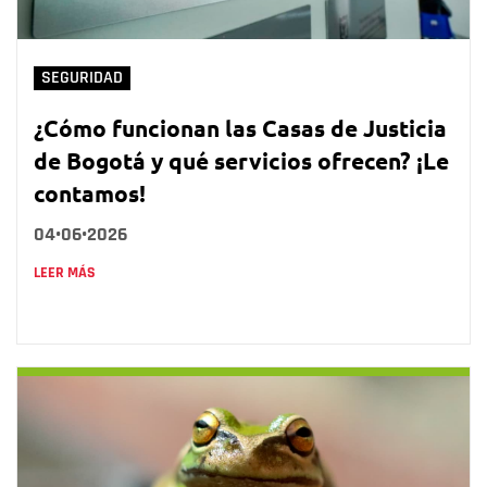
SEGURIDAD
¿Cómo funcionan las Casas de Justicia
de Bogotá y qué servicios ofrecen? ¡Le
contamos!
04•06•2026
LEER MÁS