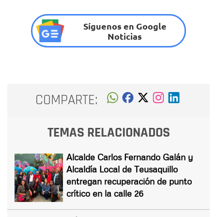
Síguenos en Google
Noticias
COMPARTE:
TEMAS RELACIONADOS
Alcalde Carlos Fernando Galán y
Alcaldía Local de Teusaquillo
entregan recuperación de punto
crítico en la calle 26