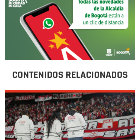
CONTENIDOS RELACIONADOS