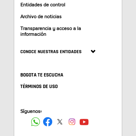
Entidades de control
Archivo de noticias
Transparencia y acceso a la
información
CONOCE NUESTRAS ENTIDADES
BOGOTA TE ESCUCHA
TÉRMINOS DE USO
Síguenos: