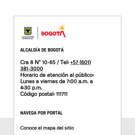
ALCALDÍA DE BOGOTÁ
Cra 8 N° 10-65 / Tel:
+57 (601)
381-3000
Horario de atención al público:
Lunes a viernes de 7:00 a.m. a
4:30 p.m.
Código postal: 111711
NAVEGA POR PORTAL
Conoce el mapa del sitio