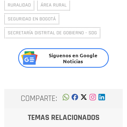
RURALIDAD
ÁREA RURAL
SEGURIDAD EN BOGOTÁ
SECRETARÍA DISTRITAL DE GOBIERNO - SDG
Síguenos en Google
Noticias
COMPARTE:
TEMAS RELACIONADOS