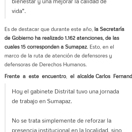
bienestar y una mejorar la calidad de
vida".
Es de destacar que durante este año,
la Secretaría
de Gobierno ha realizado 1.162 atenciones, de las
cuales 15 corresponden a Sumapaz
. Esto, en el
marco de la ruta de atención de defensores y
defensoras de Derechos Humanos.
Frente
a
este
encuentro
,
el
alcalde
Carlos
Fernan
Hoy el gabinete Distrital tuvo una jornada
de trabajo en Sumapaz.
No se trata simplemente de reforzar la
presencia institucional en la localidad, sino