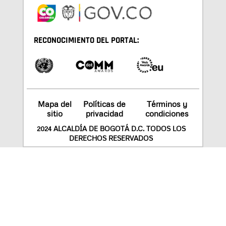
RECONOCIMIENTO DEL PORTAL:
Mapa del
Políticas de
Términos y
sitio
privacidad
condiciones
2024 ALCALDÍA DE BOGOTÁ D.C. TODOS LOS
DERECHOS RESERVADOS