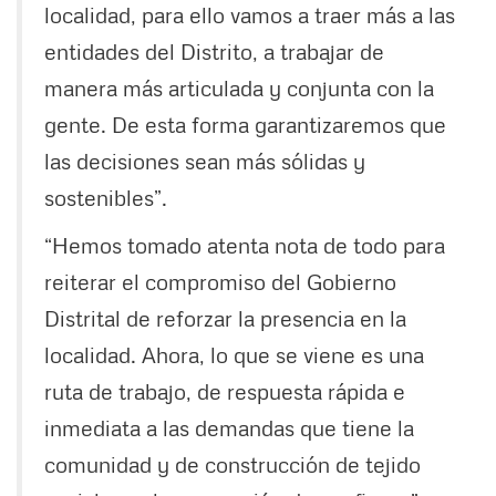
localidad, para ello vamos a traer más a las
entidades del Distrito, a trabajar de
manera más articulada y conjunta con la
gente. De esta forma garantizaremos que
las decisiones sean más sólidas y
sostenibles”.
“Hemos tomado atenta nota de todo para
reiterar el compromiso del Gobierno
Distrital de reforzar la presencia en la
localidad. Ahora, lo que se viene es una
ruta de trabajo, de respuesta rápida e
inmediata a las demandas que tiene la
comunidad y de construcción de tejido