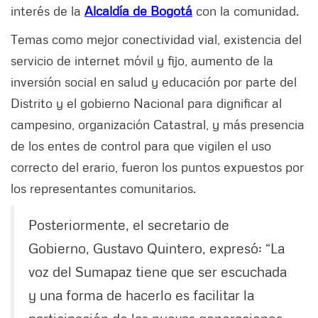
interés de la
Alcaldía de Bogotá
con la comunidad.
Temas como mejor conectividad vial, existencia del
servicio de internet móvil y fijo, aumento de la
inversión social en salud y educación por parte del
Distrito y el gobierno Nacional para dignificar al
campesino, organización Catastral, y más presencia
de los entes de control para que vigilen el uso
correcto del erario, fueron los puntos expuestos por
los representantes comunitarios.
Posteriormente, el secretario de
Gobierno, Gustavo Quintero, expresó: “La
voz del Sumapaz tiene que ser escuchada
y una forma de hacerlo es facilitar la