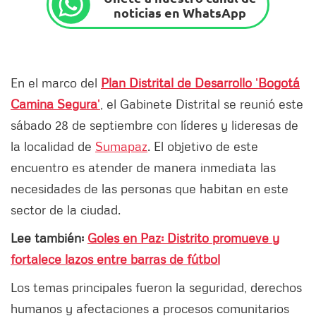
noticias en WhatsApp
En el marco del
Plan Distrital de Desarrollo
'
Bogotá
Camina Segura
'
, el Gabinete Distrital se reunió este
sábado 28 de septiembre con líderes y lideresas de
la localidad de
Sumapaz
. El objetivo de este
encuentro es atender de manera inmediata las
necesidades de las personas que habitan en este
sector de la ciudad.
Lee también:
Goles en Paz: Distrito promueve y
fortalece lazos entre barras de fútbol
Los temas principales fueron la seguridad, derechos
humanos y afectaciones a procesos comunitarios