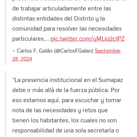
de trabajar articuladamente entre las
distintas entidades del Distrito y la
comunidad para resolver las necesidades
particulares…
pic.twitter.com/yMLiq2c1PZ
— Carlos F. Galán (@CarlosFGalan)
September
28, 2024
“La presencia institucional en el Sumapaz
debe ir más allá de la fuerza pública. Por
eso estamos aquí, para escuchar y tomar
nota de las necesidades y retos que
tienen los habitantes, los cuales no son
responsabilidad de una sola secretaría o