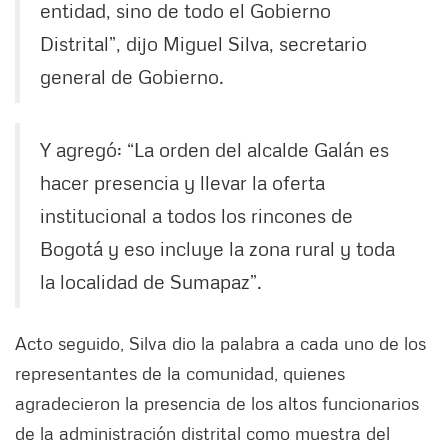
entidad, sino de todo el Gobierno
Distrital”, dijo Miguel Silva, secretario
general de Gobierno.
Y agregó: “La orden del alcalde Galán es
hacer presencia y llevar la oferta
institucional a todos los rincones de
Bogotá y eso incluye la zona rural y toda
la localidad de Sumapaz”.
Acto seguido, Silva dio la palabra a cada uno de los
representantes de la comunidad, quienes
agradecieron la presencia de los altos funcionarios
de la administración distrital como muestra del