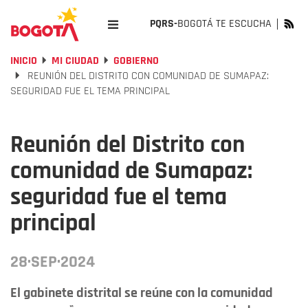
PQRS-
BOGOTÁ TE ESCUCHA
INICIO
MI CIUDAD
GOBIERNO
REUNIÓN DEL DISTRITO CON COMUNIDAD DE SUMAPAZ:
SEGURIDAD FUE EL TEMA PRINCIPAL
Reunión del Distrito con
comunidad de Sumapaz:
seguridad fue el tema
principal
28·SEP·2024
El gabinete distrital se reúne con la comunidad