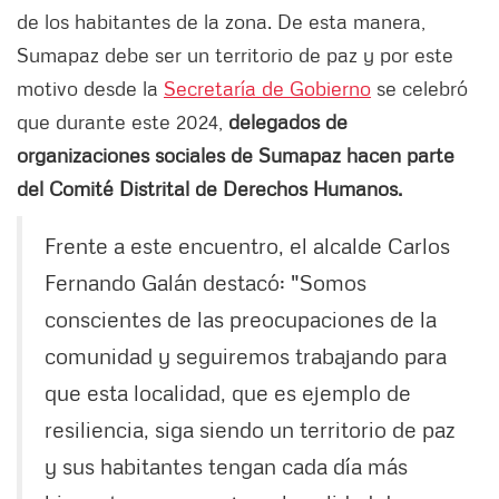
de los habitantes de la zona. De esta manera,
Sumapaz debe ser un territorio de paz y por este
motivo desde la
Secretaría de Gobierno
se celebró
que durante este 2024,
delegados de
organizaciones sociales de Sumapaz hacen parte
del Comité Distrital de Derechos Humanos.
Frente a este encuentro, el alcalde Carlos
Fernando Galán destacó: "Somos
conscientes de las preocupaciones de la
comunidad y seguiremos trabajando para
que esta localidad, que es ejemplo de
resiliencia, siga siendo un territorio de paz
y sus habitantes tengan cada día más