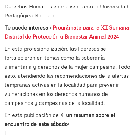
Derechos Humanos en convenio con la Universidad
Pedagógica Nacional.
Te puede interesar:
Prográmate para la XII Semana
Distrital de Protección y Bienestar Animal 2024
En esta profesionalización, las lideresas se
fortalecieron en temas como la soberanía
alimentaria y derechos de la mujer campesina. Todo
esto, atendiendo las recomendaciones de la alertas
tempranas activas en la localidad para prevenir
vulneraciones en los derechos humanos de
campesinos y campesinas de la localidad.
En esta publicación de X,
un resumen sobre el
encuentro de este sábado: