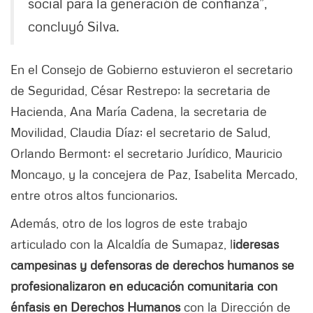
social para la generación de confianza”,
concluyó Silva.
En el Consejo de Gobierno estuvieron el secretario
de Seguridad, César Restrepo; la secretaria de
Hacienda, Ana María Cadena, la secretaria de
Movilidad, Claudia Díaz; el secretario de Salud,
Orlando Bermont; el secretario Jurídico, Mauricio
Moncayo, y la concejera de Paz, Isabelita Mercado,
entre otros altos funcionarios.
Además, otro de los logros de este trabajo
articulado con la Alcaldía de Sumapaz, l
ideresas
campesinas y defensoras de derechos humanos se
profesionalizaron en educación comunitaria con
énfasis en Derechos Humanos
con la Dirección de