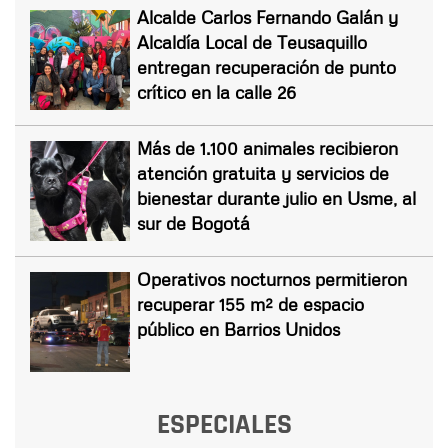
Alcalde Carlos Fernando Galán y
Alcaldía Local de Teusaquillo
entregan recuperación de punto
crítico en la calle 26
Más de 1.100 animales recibieron
atención gratuita y servicios de
bienestar durante julio en Usme, al
sur de Bogotá
Operativos nocturnos permitieron
recuperar 155 m² de espacio
público en Barrios Unidos
ESPECIALES