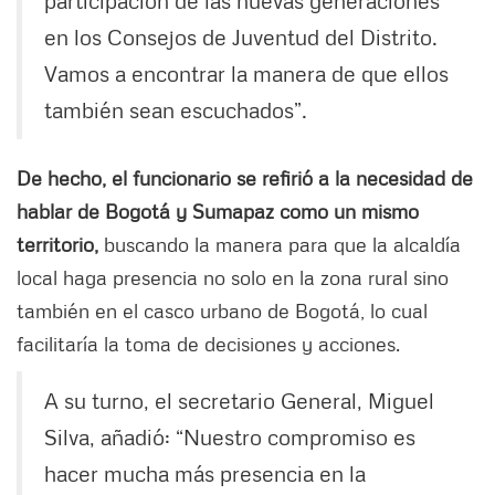
participación de las nuevas generaciones
en los Consejos de Juventud del Distrito.
Vamos a encontrar la manera de que ellos
también sean escuchados”.
De hecho, el funcionario se refirió a la necesidad de
hablar de Bogotá y Sumapaz como un mismo
territorio,
buscando la manera para que la alcaldía
local haga presencia no solo en la zona rural sino
también en el casco urbano de Bogotá, lo cual
facilitaría la toma de decisiones y acciones.
A su turno, el secretario General, Miguel
Silva, añadió: “Nuestro compromiso es
hacer mucha más presencia en la