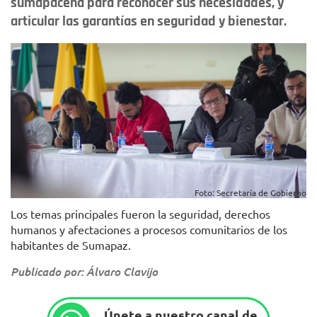
sumapaceña para reconocer sus necesidades, y
articular las garantías en seguridad y bienestar.
Foto: Secretaría de Gobierno
Los temas principales fueron la seguridad, derechos
humanos y afectaciones a procesos comunitarios de los
habitantes de Sumapaz.
Publicado por: Álvaro Clavijo
Únete a nuestro canal de