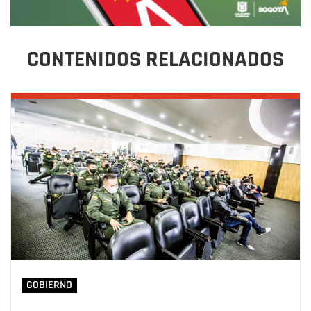
CONTENIDOS RELACIONADOS
GOBIERNO