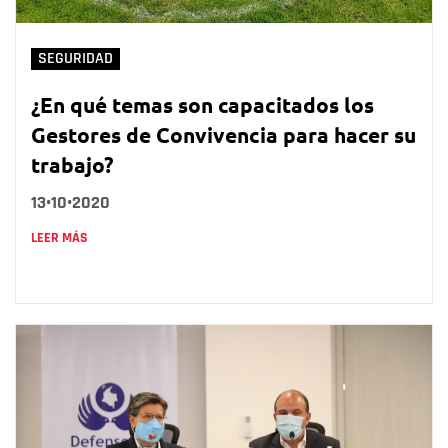
SEGURIDAD
¿En qué temas son capacitados los
Gestores de Convivencia para hacer su
trabajo?
13•10•2020
LEER MÁS