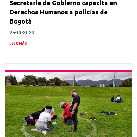
Secretaria de Gobierno capacita en
Derechos Humanos a policías de
Bogotá
26•10•2020
LEER MÁS