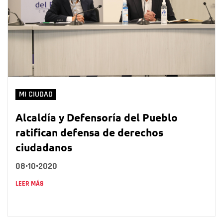
MI CIUDAD
Alcaldía y Defensoría del Pueblo
ratifican defensa de derechos
ciudadanos
08•10•2020
LEER MÁS