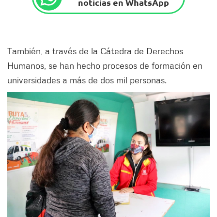
noticias en WhatsApp
También, a través de la Cátedra de Derechos
Humanos, se han hecho procesos de formación en
universidades a más de dos mil personas.