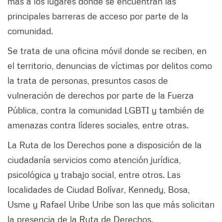
más a los lugares donde se encuentran las
principales barreras de acceso por parte de la
comunidad.
Se trata de una oficina móvil donde se reciben, en
el territorio, denuncias de víctimas por delitos como
la trata de personas, presuntos casos de
vulneración de derechos por parte de la Fuerza
Pública, contra la comunidad LGBTI y también de
amenazas contra líderes sociales, entre otras.
La Ruta de los Derechos pone a disposición de la
ciudadanía servicios como atención jurídica,
psicológica y trabajo social, entre otros. Las
localidades de Ciudad Bolívar, Kennedy, Bosa,
Usme y Rafael Uribe Uribe son las que más solicitan
la presencia de la Ruta de Derechos.