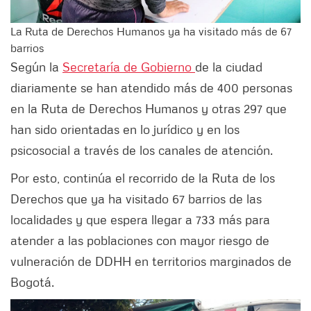
La Ruta de Derechos Humanos ya ha visitado más de 67
barrios
Según la
Secretaría de Gobierno
de la ciudad
diariamente se han atendido más de 400 personas
en la Ruta de Derechos Humanos y otras 297 que
han sido orientadas en lo jurídico y en los
psicosocial a través de los canales de atención.
Por esto, continúa el recorrido de la Ruta de los
Derechos que ya ha visitado 67 barrios de las
localidades y que espera llegar a 733 más para
atender a las poblaciones con mayor riesgo de
vulneración de DDHH en territorios marginados de
Bogotá.