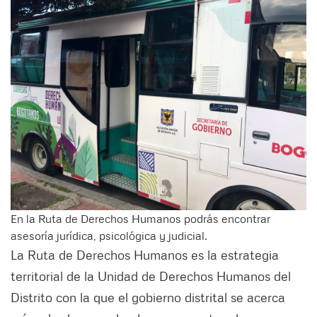
En la Ruta de Derechos Humanos podrás encontrar
asesoría jurídica, psicológica y judicial.
La Ruta de Derechos Humanos es la estrategia
territorial de la Unidad de Derechos Humanos del
Distrito con la que el gobierno distrital se acerca