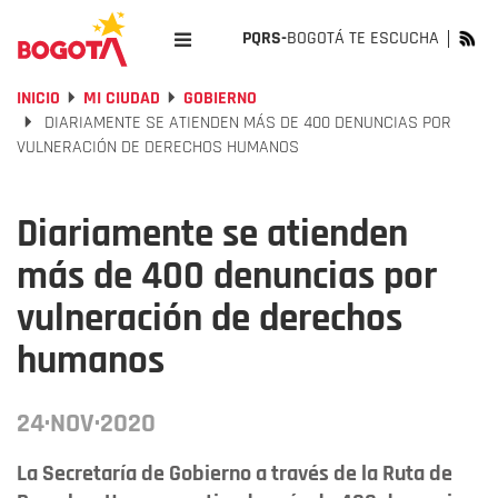
PQRS-
BOGOTÁ TE ESCUCHA
INICIO
MI CIUDAD
GOBIERNO
DIARIAMENTE SE ATIENDEN MÁS DE 400 DENUNCIAS POR
VULNERACIÓN DE DERECHOS HUMANOS
Diariamente se atienden
más de 400 denuncias por
vulneración de derechos
humanos
24·NOV·2020
La Secretaría de Gobierno a través de la Ruta de