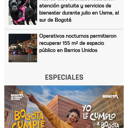
atención gratuita y servicios de
bienestar durante julio en Usme, al
sur de Bogotá
Operativos nocturnos permitieron
recuperar 155 m² de espacio
público en Barrios Unidos
ESPECIALES