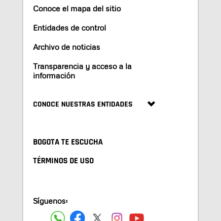
Conoce el mapa del sitio
Entidades de control
Archivo de noticias
Transparencia y acceso a la
información
CONOCE NUESTRAS ENTIDADES
BOGOTA TE ESCUCHA
TÉRMINOS DE USO
Síguenos: