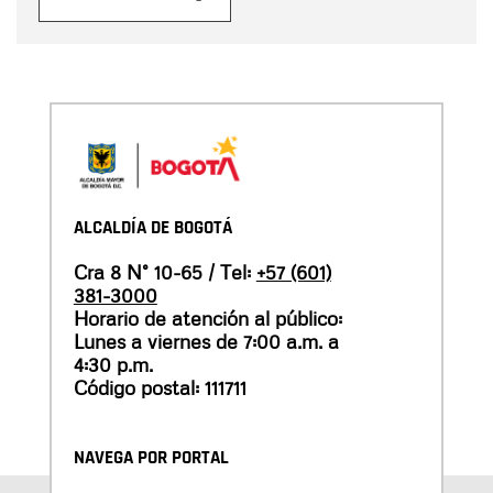
ALCALDÍA DE BOGOTÁ
Cra 8 N° 10-65 / Tel:
+57 (601)
381-3000
Horario de atención al público:
Lunes a viernes de 7:00 a.m. a
4:30 p.m.
Código postal: 111711
NAVEGA POR PORTAL