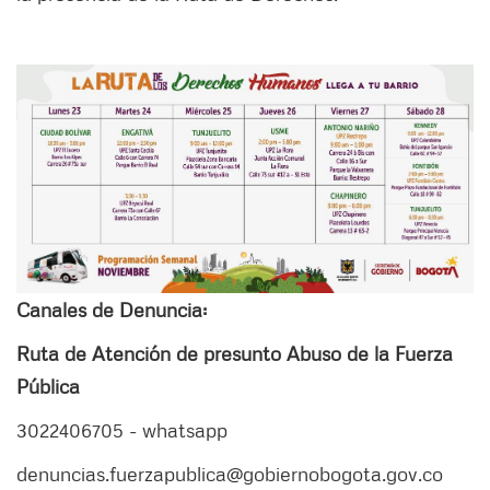
Canales de Denuncia:
Ruta de Atención de presunto Abuso de la Fuerza
Pública
3022406705 - whatsapp
denuncias.fuerzapublica@gobiernobogota.gov.co