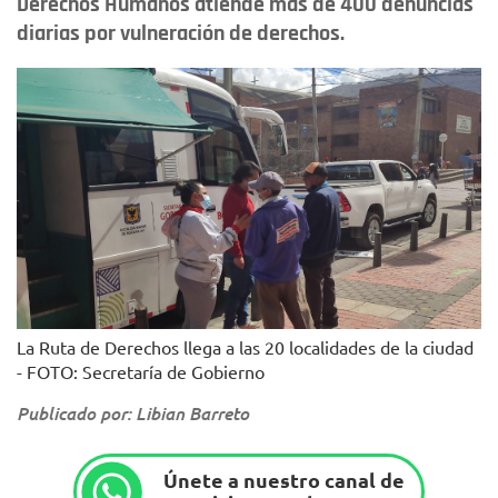
Derechos Humanos atiende más de 400 denuncias
diarias por vulneración de derechos.
La Ruta de Derechos llega a las 20 localidades de la ciudad
- FOTO: Secretaría de Gobierno
Publicado por: Libian Barreto
Únete a nuestro canal de