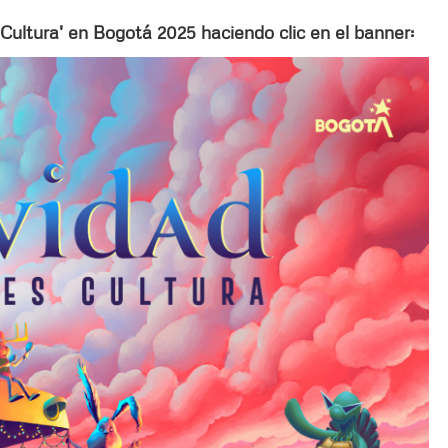
Cultura' en Bogotá 2025 haciendo clic en el banner: