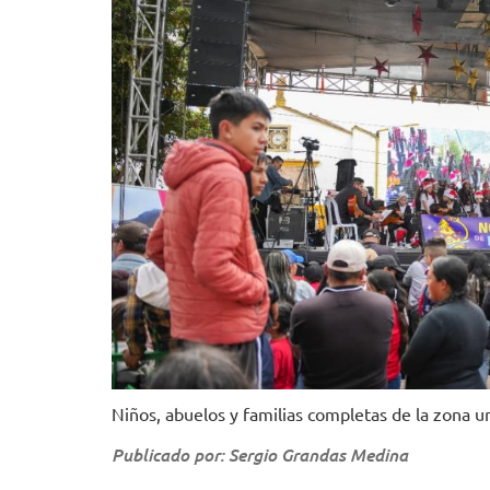
Niños, abuelos y familias completas de la zona u
Publicado por: Sergio Grandas Medina