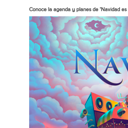
Conoce la agenda y planes de 'Navidad es 