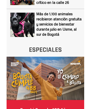
crítico en la calle 26
Más de 1.100 animales
recibieron atención gratuita
y servicios de bienestar
durante julio en Usme, al
sur de Bogotá
ESPECIALES