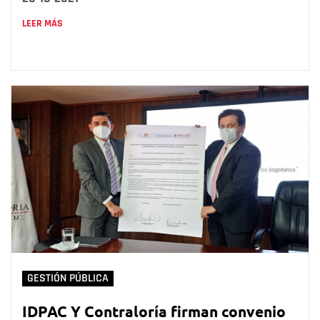
LEER MÁS
GESTIÓN PÚBLICA
IDPAC Y Contraloría firman convenio