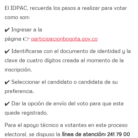
El IDPAC, recuerda los pasos a realizar para votar
como son:
✔️ Ingresar a la
página 👉
participacionbogota.gov.co
✔️ Identificarse con el documento de identidad y la
clave de cuatro dígitos creada al momento de la
inscripción.
✔️ Seleccionar el candidato o candidata de su
preferencia.
✔️ Dar la opción de envío del voto para que este
quede registrado.
Para el apoyo técnico a votantes en este proceso
electoral, se dispuso la
línea de atención: 241 79 00