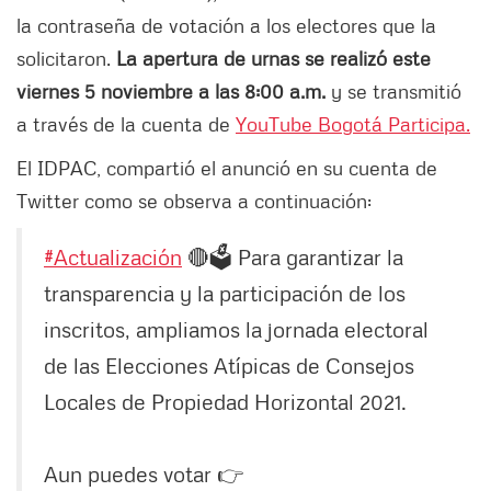
la contraseña de votación a los electores que la
solicitaron.
La apertura de urnas se realizó este
viernes 5 noviembre a las 8:00 a.m.
y se transmitió
a través de la cuenta de
YouTube Bogotá Participa.
El IDPAC, compartió el anunció en su cuenta de
Twitter como se observa a continuación:
#Actualización
🔴🗳️
Para garantizar la
transparencia y la participación de los
inscritos, ampliamos la jornada electoral
de las Elecciones Atípicas de Consejos
Locales de Propiedad Horizontal 2021.
Aun puedes votar 👉