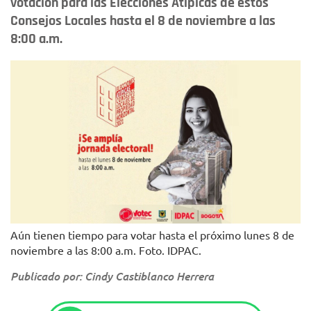
votación para las Elecciones Atípicas de estos
Consejos Locales hasta el 8 de noviembre a las
8:00 a.m.
Aún tienen tiempo para votar hasta el próximo lunes 8 de
noviembre a las 8:00 a.m. Foto. IDPAC.
Publicado por: Cindy Castiblanco Herrera