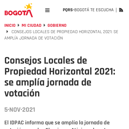
PQRS-
BOGOTÁ TE ESCUCHA
INICIO
MI CIUDAD
GOBIERNO
CONSEJOS LOCALES DE PROPIEDAD HORIZONTAL 2021: SE
AMPLÍA JORNADA DE VOTACIÓN
Consejos Locales de
Propiedad Horizontal 2021:
se amplía jornada de
votación
5·NOV·2021
El IDPAC informa que se amplía la jornada de