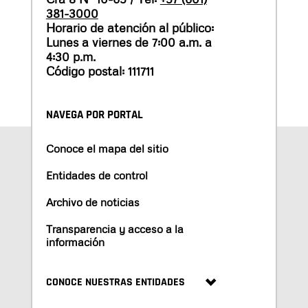
381-3000
Horario de atención al público:
Lunes a viernes de 7:00 a.m. a
4:30 p.m.
Código postal: 111711
NAVEGA POR PORTAL
Conoce el mapa del sitio
Entidades de control
Archivo de noticias
Transparencia y acceso a la
información
CONOCE NUESTRAS ENTIDADES