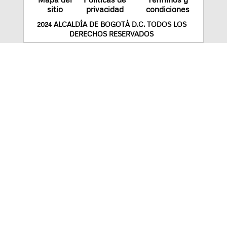
sitio
privacidad
condiciones
2024 ALCALDÍA DE BOGOTÁ D.C. TODOS LOS
DERECHOS RESERVADOS