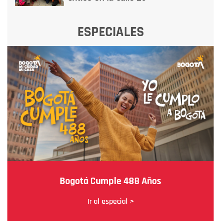
ESPECIALES
Bogotá Cumple 488 Años
Ir al especial >