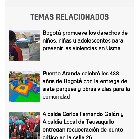
TEMAS RELACIONADOS
Bogotá promueve los derechos de
niños, niñas y adolescentes para
prevenir las violencias en Usme
Puente Aranda celebró los 488
años de Bogotá con la entrega de
siete parques y obras viales para la
comunidad
Alcalde Carlos Fernando Galán y
Alcaldía Local de Teusaquillo
entregan recuperación de punto
crítico en la calle 26