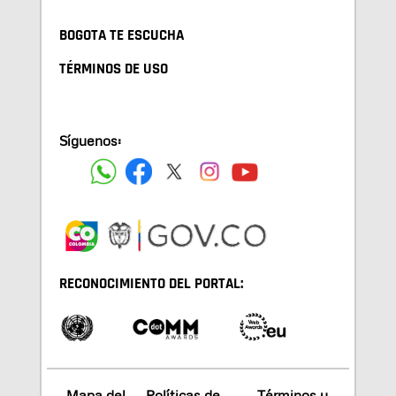
BOGOTA TE ESCUCHA
TÉRMINOS DE USO
Síguenos:
RECONOCIMIENTO DEL PORTAL:
Mapa del
Políticas de
Términos y