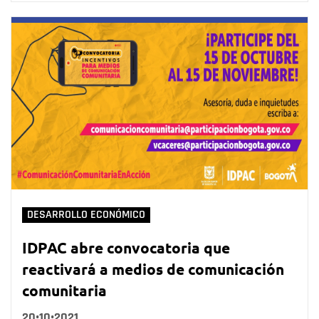
DESARROLLO ECONÓMICO
IDPAC abre convocatoria que
reactivará a medios de comunicación
comunitaria
20•10•2021