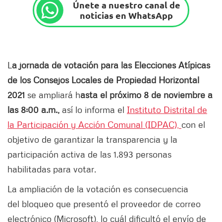
Únete a nuestro canal de
noticias en WhatsApp
L
a jornada de votación para las Elecciones Atípicas
de los Consejos Locales de Propiedad Horizontal
2021
se ampliará h
asta el próximo 8 de noviembre a
las 8:00 a.m.,
así lo informa el
Instituto Distrital de
la Participación y Acción Comunal (IDPAC),
con el
objetivo de garantizar la transparencia y la
participación activa de las 1.893 personas
habilitadas para votar.
La ampliación de la votación es consecuencia
del bloqueo que presentó el proveedor de correo
electrónico (Microsoft), lo cuál dificultó el envío de