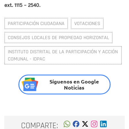
ext. 1115 – 2540.
PARTICIPACIÓN CIUDADANA
VOTACIONES
CONSEJOS LOCALES DE PROPIEDAD HORIZONTAL
INSTITUTO DISTRITAL DE LA PARTICIPACIÓN Y ACCIÓN
COMUNAL - IDPAC
Síguenos en Google
Noticias
COMPARTE: