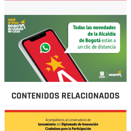
CONTENIDOS RELACIONADOS