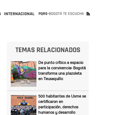
S
INTERNACIONAL
PQRS-
BOGOTÁ TE ESCUCHA
TEMAS RELACIONADOS
De punto crítico a espacio
para la convivencia: Bogotá
transforma una plazoleta
en Teusaquillo
500 habitantes de Usme se
certificaron en
participación, derechos
humanos y desarrollo