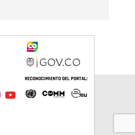
Enviar
RECONOCIMIENTO DEL PORTAL: