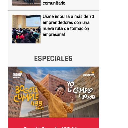
comunitario
Usme impulsa a más de 70
emprendedores con una
nueva ruta de formación
empresarial
ESPECIALES