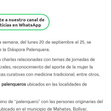
e a nuestro canal de
ticias en WhatsApp
 semana, del lunes 20 de septiembre al 25, se
 la Diáspora Palenquera.
 charlas relacionadas con temas de jornadas de
rales, reconocimiento del aporte de la mujer la
cas curativas con medicina tradicional, entre otros.
0 palenqueros
ubicados en las localidades de
ino de “palenquero” con las personas originarias del
ubicado en el municipio de Mahates, Bolívar,