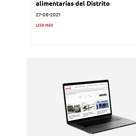
alimentarias del Distrito
27•08•2021
LEER MÁS