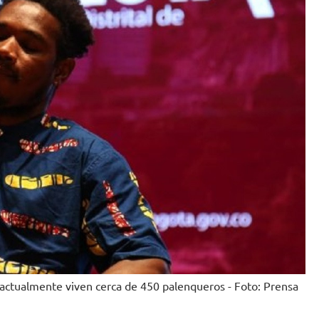
actualmente viven cerca de 450 palenqueros - Foto: Prensa