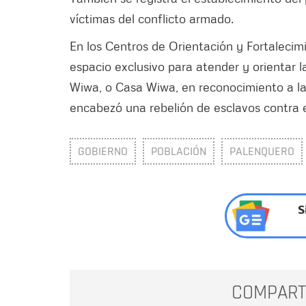
víctimas del conflicto armado.
En los Centros de Orientación y Fortalecim
espacio exclusivo para atender y orientar
Wiwa, o Casa Wiwa, en reconocimiento a la
encabezó una rebelión de esclavos contra 
GOBIERNO
POBLACIÓN
PALENQUERO
S
COMPART