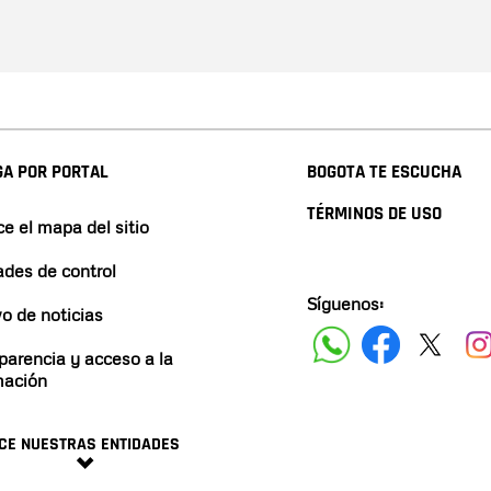
A POR PORTAL
BOGOTA TE ESCUCHA
TÉRMINOS DE USO
e el mapa del sitio
ades de control
Síguenos:
vo de noticias
parencia y acceso a la
mación
CE NUESTRAS ENTIDADES