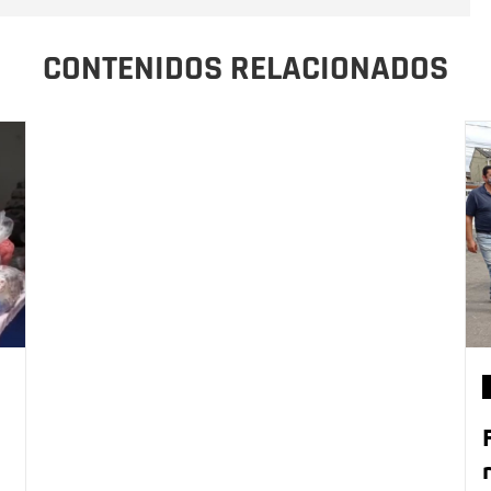
CONTENIDOS RELACIONADOS