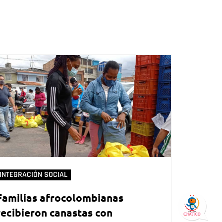
INTEGRACIÓN SOCIAL
Familias afrocolombianas
recibieron canastas con