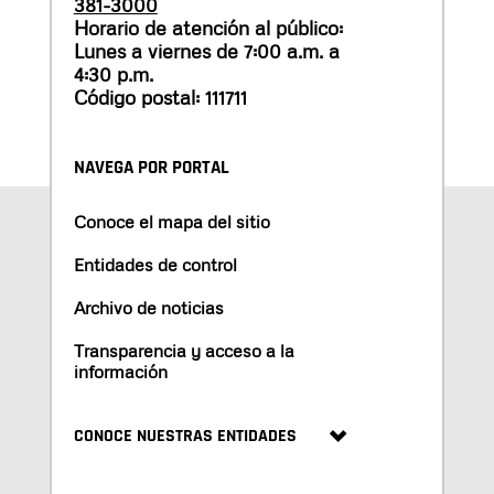
381-3000
Horario de atención al público:
Lunes a viernes de 7:00 a.m. a
4:30 p.m.
Código postal: 111711
NAVEGA POR PORTAL
Conoce el mapa del sitio
Entidades de control
Archivo de noticias
Transparencia y acceso a la
información
CONOCE NUESTRAS ENTIDADES