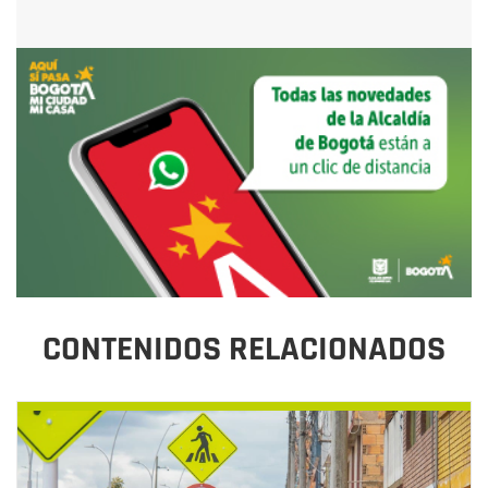
CONTENIDOS RELACIONADOS