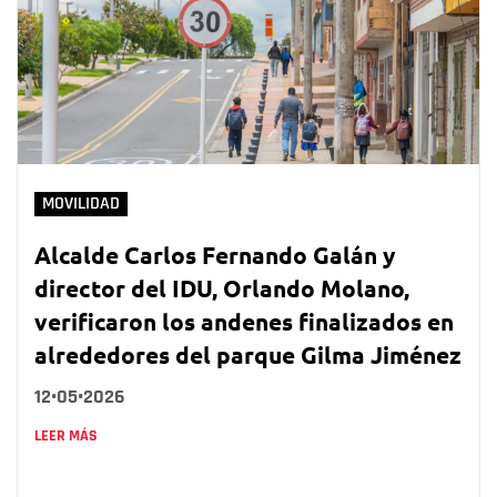
MOVILIDAD
Alcalde Carlos Fernando Galán y
director del IDU, Orlando Molano,
verificaron los andenes finalizados en
alrededores del parque Gilma Jiménez
12•05•2026
LEER MÁS