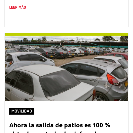
LEER MÁS
MOVILIDAD
Ahora la salida de patios es 100 %