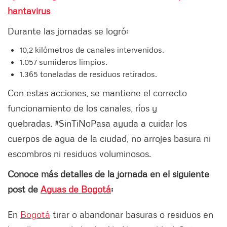
hantavirus
Durante las jornadas se logró:
10,2 kilómetros de canales intervenidos.
1.057 sumideros limpios.
1.365 toneladas de residuos retirados.
Con estas acciones, se mantiene el correcto
funcionamiento de los canales, ríos y
quebradas. #SinTiNoPasa ayuda a cuidar los
cuerpos de agua de la ciudad, no arrojes basura ni
escombros ni residuos voluminosos.
Conoce más detalles de la jornada en el siguiente
post de
Aguas de Bogotá
:
En
Bogotá
tirar o abandonar basuras o residuos en