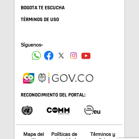
BOGOTA TE ESCUCHA
TÉRMINOS DE USO
Síguenos:
RECONOCIMIENTO DEL PORTAL:
Mapa del
Políticas de
Términos y