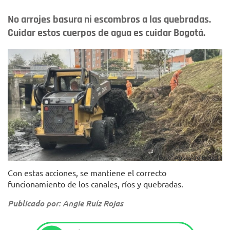
No arrojes basura ni escombros a las quebradas.
Cuidar estos cuerpos de agua es cuidar Bogotá.
Foto: Aguas de Bogotá
Con estas acciones, se mantiene el correcto
funcionamiento de los canales, ríos y quebradas.
Publicado por: Angie Ruíz Rojas