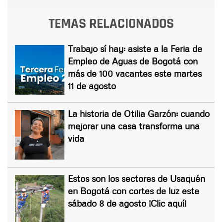
TEMAS RELACIONADOS
Trabajo sí hay: asiste a la Feria de
Empleo de Aguas de Bogotá con
más de 100 vacantes este martes
11 de agosto
La historia de Otilia Garzón: cuando
mejorar una casa transforma una
vida
Estos son los sectores de Usaquén
en Bogotá con cortes de luz este
sábado 8 de agosto ¡Clic aquí!