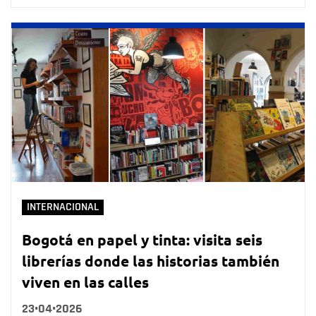
INTERNACIONAL
Bogotá en papel y tinta: visita seis
librerías donde las historias también
viven en las calles
23•04•2026