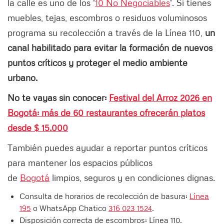
la calle es uno de los '
10 No Negociables
'. Si tienes
muebles, tejas, escombros o residuos voluminosos
programa su recolección a través de la Línea 110,
un
canal habilitado para evitar la formación de nuevos
puntos críticos y proteger el medio ambiente
urbano.
No te vayas sin conocer:
Festival del Arroz 2026 en
Bogotá: más de 60 restaurantes ofrecerán platos
desde $ 15.000
También puedes ayudar a reportar puntos críticos
para mantener los espacios públicos
de
Bogotá
limpios, seguros y en condiciones dignas.
Consulta de horarios de recolección de basura:
Línea
195
o WhatsApp Chatico
316 023 1524
.
Disposición correcta de escombros: Línea 110.