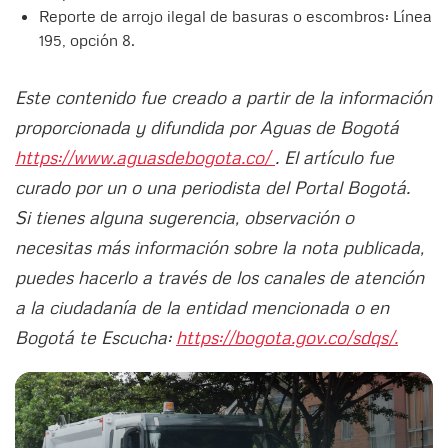
Reporte de arrojo ilegal de basuras o escombros: Línea
195, opción 8.
Este contenido fue creado a partir de la información
proporcionada y difundida por Aguas de Bogotá
https://www.aguasdebogota.co/
. El artículo fue
curado por un o una periodista del Portal Bogotá.
Si tienes alguna sugerencia, observación o
necesitas más información sobre la nota publicada,
puedes hacerlo a través de los canales de atención
a la ciudadanía de la entidad mencionada o en
Bogotá te Escucha:
https://bogota.gov.co/sdqs/.