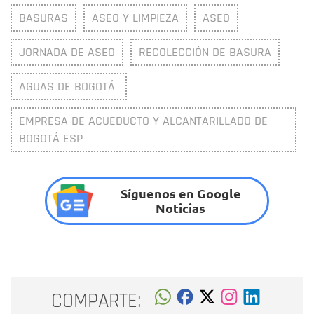
BASURAS
ASEO Y LIMPIEZA
ASEO
JORNADA DE ASEO
RECOLECCIÓN DE BASURA
AGUAS DE BOGOTÁ
EMPRESA DE ACUEDUCTO Y ALCANTARILLADO DE
BOGOTÁ ESP
Síguenos en Google
Noticias
COMPARTE: