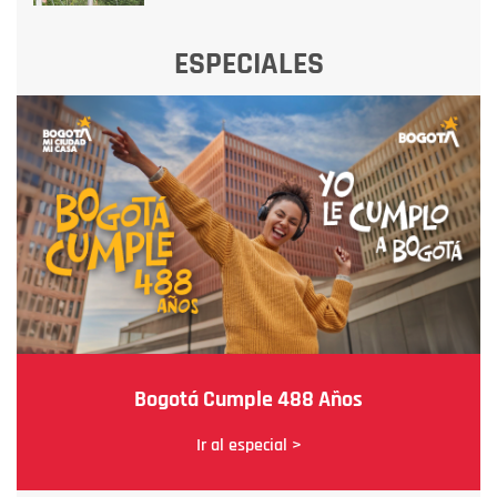
ESPECIALES
Bogotá Cumple 488 Años
Ir al especial >