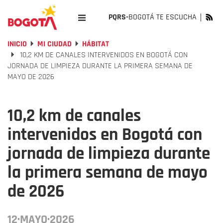
PQRS-
BOGOTÁ TE ESCUCHA
INICIO
MI CIUDAD
HÁBITAT
10,2 KM DE CANALES INTERVENIDOS EN BOGOTÁ CON
JORNADA DE LIMPIEZA DURANTE LA PRIMERA SEMANA DE
MAYO DE 2026
10,2 km de canales
intervenidos en Bogotá con
jornada de limpieza durante
la primera semana de mayo
de 2026
12·MAYO·2026