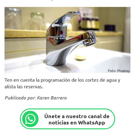
Foto: Pixabay.
Ten en cuenta la programación de los cortes de agua y
alista las reservas.
Publicado por: Karen Barrero
Únete a nuestro canal de
noticias en WhatsApp