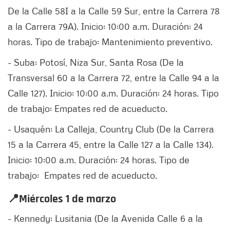
De la Calle 58I a la Calle 59 Sur, entre la Carrera 78
a la Carrera 79A). Inicio: 10:00 a.m. Duración: 24
horas. Tipo de trabajo: Mantenimiento preventivo.
- Suba: Potosí, Niza Sur, Santa Rosa (De la
Transversal 60 a la Carrera 72, entre la Calle 94 a la
Calle 127). Inicio: 10:00 a.m. Duración: 24 horas. Tipo
de trabajo: Empates red de acueducto.
- Usaquén: La Calleja, Country Club (De la Carrera
15 a la Carrera 45, entre la Calle 127 a la Calle 134).
Inicio: 10:00 a.m. Duración: 24 horas. Tipo de
trabajo: Empates red de acueducto.
📍Miércoles 1 de marzo
- Kennedy: Lusitania (De la Avenida Calle 6 a la