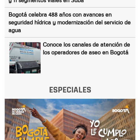
Bogotá celebra 488 años con avances en
seguridad hídrica y modernización del servicio de
agua
Conoce los canales de atención de
los operadores de aseo en Bogotá
ESPECIALES