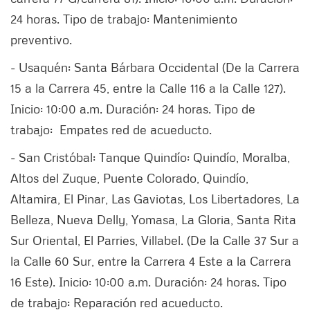
24 horas. Tipo de trabajo: Mantenimiento
preventivo.
- Usaquén: Santa Bárbara Occidental (De la Carrera
15 a la Carrera 45, entre la Calle 116 a la Calle 127).
Inicio: 10:00 a.m. Duración: 24 horas. Tipo de
trabajo: Empates red de acueducto.
- San Cristóbal: Tanque Quindío: Quindío, Moralba,
Altos del Zuque, Puente Colorado, Quindío,
Altamira, El Pinar, Las Gaviotas, Los Libertadores, La
Belleza, Nueva Delly, Yomasa, La Gloria, Santa Rita
Sur Oriental, El Parries, Villabel. (De la Calle 37 Sur a
la Calle 60 Sur, entre la Carrera 4 Este a la Carrera
16 Este). Inicio: 10:00 a.m. Duración: 24 horas. Tipo
de trabajo: Reparación red acueducto.