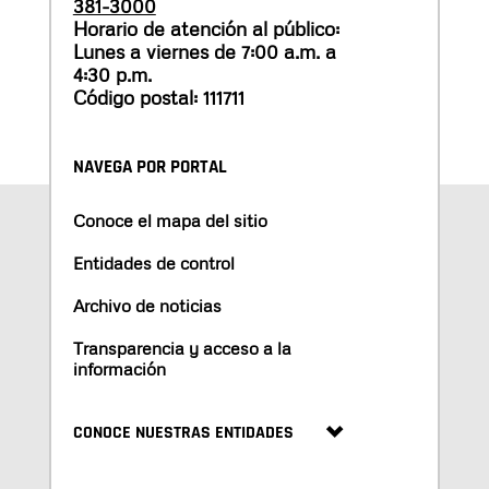
381-3000
Horario de atención al público:
Lunes a viernes de 7:00 a.m. a
4:30 p.m.
Código postal: 111711
NAVEGA POR PORTAL
Conoce el mapa del sitio
Entidades de control
Archivo de noticias
Transparencia y acceso a la
información
CONOCE NUESTRAS ENTIDADES