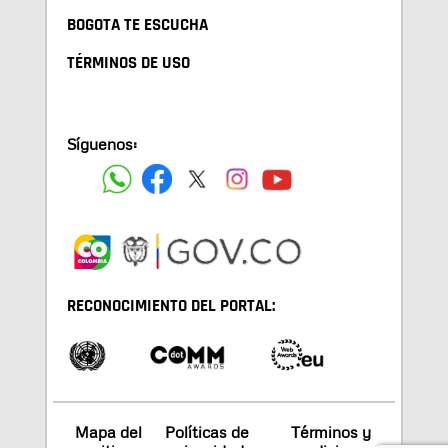
BOGOTA TE ESCUCHA
TÉRMINOS DE USO
Síguenos:
RECONOCIMIENTO DEL PORTAL:
Mapa del
Políticas de
Términos y