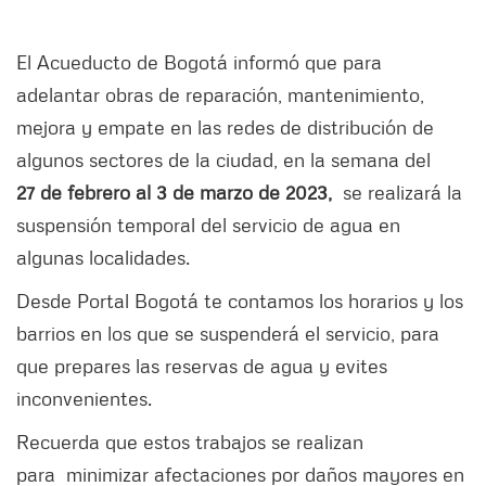
El Acueducto de Bogotá informó que para
adelantar obras de reparación, mantenimiento,
mejora y empate en las redes de distribución de
algunos sectores de la ciudad, en la semana del
27 de febrero al 3 de marzo de 2023,
se realizará la
suspensión temporal del servicio de agua en
algunas localidades.
Desde Portal Bogotá te contamos los horarios y los
barrios en los que se suspenderá el servicio, para
que prepares las reservas de agua y evites
inconvenientes.
Recuerda que estos trabajos se realizan
para minimizar afectaciones por daños mayores en