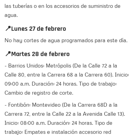
las tuberías o en los accesorios de suministro de
agua.
📍Lunes 27 de febrero
No hay cortes de agua programados para este día.
📍Martes 28 de febrero
- Barrios Unidos: Metrópolis (De la Calle 72 a la
Calle 80, entre la Carrera 68 a la Carrera 60). Inicio:
09:00 a.m. Duración: 24 horas. Tipo de trabajo:
Cambio de registro de corte.
- Fontibón: Montevideo (De la Carrera 68D a la
Carrera 72, entre la Calle 22 a la Avenida Calle 13).
Inicio: 08:00 a.m. Duración: 24 horas. Tipo de
trabajo: Empates e instalación accesorio red