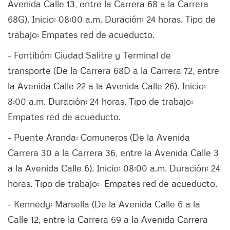
Avenida Calle 13, entre la Carrera 68 a la Carrera
68G). Inicio: 08:00 a.m. Duración: 24 horas. Tipo de
trabajo: Empates red de acueducto.
- Fontibón: Ciudad Salitre y Terminal de
transporte (De la Carrera 68D a la Carrera 72, entre
la Avenida Calle 22 a la Avenida Calle 26). Inicio:
8:00 a.m. Duración: 24 horas. Tipo de trabajo:
Empates red de acueducto.
- Puente Aranda: Comuneros (De la Avenida
Carrera 30 a la Carrera 36, entre la Avenida Calle 3
a la Avenida Calle 6). Inicio: 08:00 a.m. Duración: 24
horas. Tipo de trabajo: Empates red de acueducto.
- Kennedy: Marsella (De la Avenida Calle 6 a la
Calle 12, entre la Carrera 69 a la Avenida Carrera