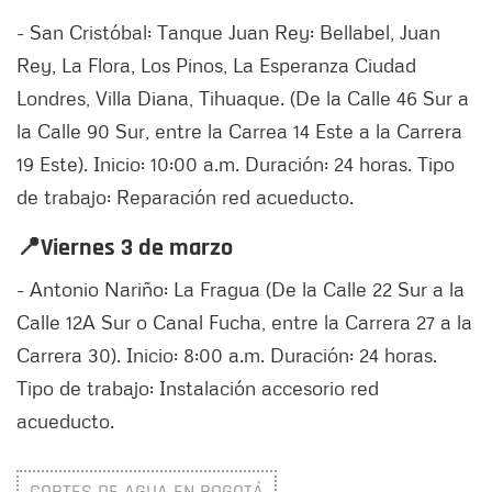
- San Cristóbal: Tanque Juan Rey: Bellabel, Juan
Rey, La Flora, Los Pinos, La Esperanza Ciudad
Londres, Villa Diana, Tihuaque. (De la Calle 46 Sur a
la Calle 90 Sur, entre la Carrea 14 Este a la Carrera
19 Este). Inicio: 10:00 a.m. Duración: 24 horas. Tipo
de trabajo: Reparación red acueducto.
📍Viernes 3 de marzo
- Antonio Nariño: La Fragua (De la Calle 22 Sur a la
Calle 12A Sur o Canal Fucha, entre la Carrera 27 a la
Carrera 30). Inicio: 8:00 a.m. Duración: 24 horas.
Tipo de trabajo: Instalación accesorio red
acueducto.
CORTES DE AGUA EN BOGOTÁ