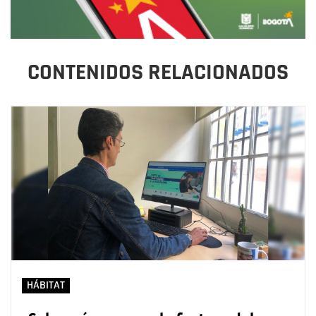
CONTENIDOS RELACIONADOS
HÁBITAT