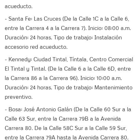
acueducto.
- Santa Fe: Las Cruces (De la Calle 1C a la Calle 6,
entre la Carrera 4 a la Carrera 7). Inicio: 08:00 a.m.
Duración: 24 horas. Tipo de trabajo: Instalación
accesorio red acueducto.
- Kennedy: Ciudad Tintal, Tíntala, Centro Comercial
El Tintal y Tintal. (De la Calle 6 a la Calle 6D, entre
la Carrera 86 a la Carrera 96). Inicio: 10:00 a.m.
Duración: 24 horas. Tipo de trabajo: Mantenimiento
preventivo.
- Bosa: José Antonio Galán (De la Calle 60 Sur a la
Calle 63 Sur, entre la Carrera 79B a la Avenida
Carrera 80. De la Calle 58C Sur a la Calle 59 Sur,
entre la Carrera 79A hasta la Avenida Carrera 80.