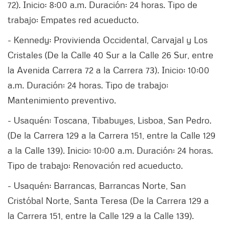
72). Inicio: 8:00 a.m. Duración: 24 horas. Tipo de
trabajo: Empates red acueducto.
- Kennedy: Provivienda Occidental, Carvajal y Los
Cristales (De la Calle 40 Sur a la Calle 26 Sur, entre
la Avenida Carrera 72 a la Carrera 73). Inicio: 10:00
a.m. Duración: 24 horas. Tipo de trabajo:
Mantenimiento preventivo.
- Usaquén: Toscana, Tibabuyes, Lisboa, San Pedro.
(De la Carrera 129 a la Carrera 151, entre la Calle 129
a la Calle 139). Inicio: 10:00 a.m. Duración: 24 horas.
Tipo de trabajo: Renovación red acueducto.
- Usaquén: Barrancas, Barrancas Norte, San
Cristóbal Norte, Santa Teresa (De la Carrera 129 a
la Carrera 151, entre la Calle 129 a la Calle 139).