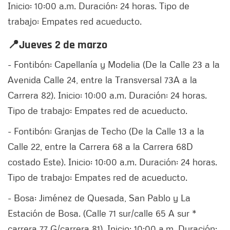
Inicio: 10:00 a.m. Duración: 24 horas. Tipo de
trabajo: Empates red acueducto.
📍Jueves 2 de marzo
- Fontibón: Capellanía y Modelia (De la Calle 23 a la
Avenida Calle 24, entre la Transversal 73A a la
Carrera 82). Inicio: 10:00 a.m. Duración: 24 horas.
Tipo de trabajo: Empates red de acueducto.
- Fontibón: Granjas de Techo (De la Calle 13 a la
Calle 22, entre la Carrera 68 a la Carrera 68D
costado Este). Inicio: 10:00 a.m. Duración: 24 horas.
Tipo de trabajo: Empates red de acueducto.
- Bosa: Jiménez de Quesada, San Pablo y La
Estación de Bosa. (Calle 71 sur/calle 65 A sur *
carrera 77 G/carrera 81). Inicio: 10:00 a.m. Duración: