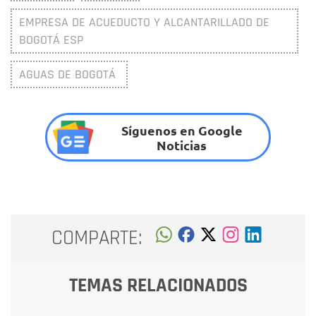
EMPRESA DE ACUEDUCTO Y ALCANTARILLADO DE
BOGOTÁ ESP
AGUAS DE BOGOTÁ
Síguenos en Google
Noticias
COMPARTE:
TEMAS RELACIONADOS