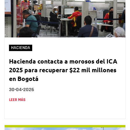
HACIENDA
Hacienda contacta a morosos del ICA
2025 para recuperar $22 mil millones
en Bogotá
30•04•2026
LEER MÁS