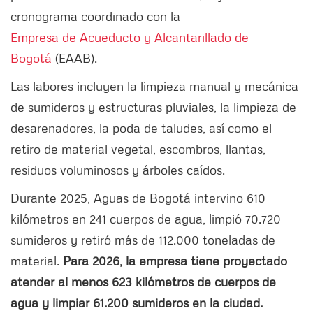
cronograma coordinado con la
Empresa de Acueducto y Alcantarillado de
Bogotá
(EAAB).
Las labores incluyen la limpieza manual y mecánica
de sumideros y estructuras pluviales, la limpieza de
desarenadores, la poda de taludes, así como el
retiro de material vegetal, escombros, llantas,
residuos voluminosos y árboles caídos.
Durante 2025, Aguas de Bogotá intervino 610
kilómetros en 241 cuerpos de agua, limpió 70.720
sumideros y retiró más de 112.000 toneladas de
material.
Para 2026, la empresa tiene proyectado
atender al menos 623 kilómetros de cuerpos de
agua y limpiar 61.200 sumideros en la ciudad.