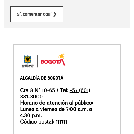
Enviar
Sí, comentar aquí ❯
ALCALDÍA DE BOGOTÁ
Cra 8 N° 10-65 / Tel:
+57 (601)
381-3000
Horario de atención al público:
Lunes a viernes de 7:00 a.m. a
4:30 p.m.
Código postal: 111711