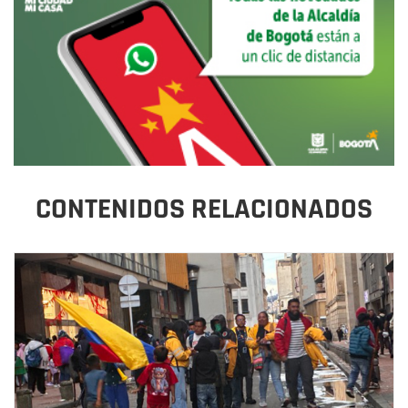
CONTENIDOS RELACIONADOS