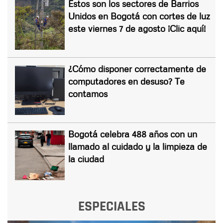
Estos son los sectores de Barrios
Unidos en Bogotá con cortes de luz
este viernes 7 de agosto ¡Clic aquí!
¿Cómo disponer correctamente de
computadores en desuso? Te
contamos
Bogotá celebra 488 años con un
llamado al cuidado y la limpieza de
la ciudad
ESPECIALES