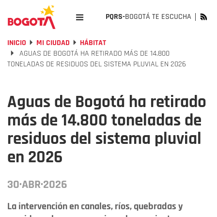
PQRS-
BOGOTÁ TE ESCUCHA
INICIO
MI CIUDAD
HÁBITAT
AGUAS DE BOGOTÁ HA RETIRADO MÁS DE 14.800
TONELADAS DE RESIDUOS DEL SISTEMA PLUVIAL EN 2026
Aguas de Bogotá ha retirado
más de 14.800 toneladas de
residuos del sistema pluvial
en 2026
30·ABR·2026
La intervención en canales, ríos, quebradas y