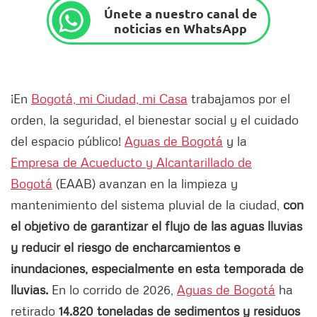
Únete a nuestro canal de
noticias en WhatsApp
¡En
Bogotá, mi Ciudad, mi Casa
trabajamos por el
orden, la seguridad, el bienestar social y el cuidado
del espacio público!
Aguas de Bogotá
y la
Empresa de Acueducto y Alcantarillado de
Bogotá
(EAAB) avanzan en la limpieza y
mantenimiento del sistema pluvial de la ciudad,
con
el objetivo de garantizar el flujo de las aguas lluvias
y reducir el riesgo de encharcamientos e
inundaciones, especialmente en esta temporada de
lluvias.
En lo corrido de 2026,
Aguas de Bogotá
ha
retirado
14.820 toneladas de sedimentos y residuos