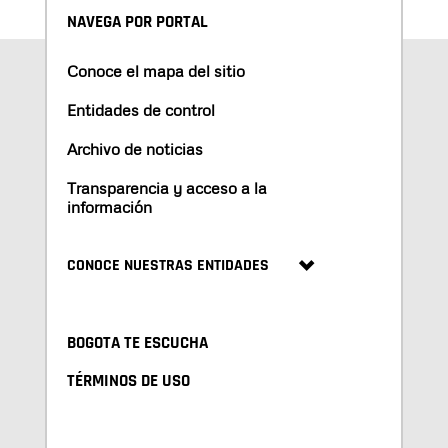
NAVEGA POR PORTAL
Conoce el mapa del sitio
Entidades de control
Archivo de noticias
Transparencia y acceso a la
información
CONOCE NUESTRAS ENTIDADES
BOGOTA TE ESCUCHA
TÉRMINOS DE USO