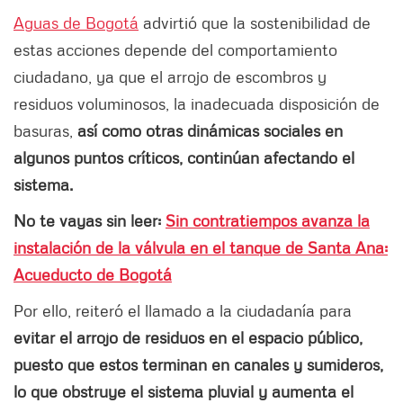
Aguas de Bogotá
advirtió que la sostenibilidad de
estas acciones depende del comportamiento
ciudadano, ya que el arrojo de escombros y
residuos voluminosos, la inadecuada disposición de
basuras,
así como otras dinámicas sociales en
algunos puntos críticos, continúan afectando el
sistema.
No te vayas sin leer:
Sin contratiempos avanza la
instalación de la válvula en el tanque de Santa Ana:
Acueducto de Bogotá
Por ello, reiteró el llamado a la ciudadanía para
evitar el arrojo de residuos en el espacio público,
puesto que estos terminan en canales y sumideros,
lo que obstruye el sistema pluvial y aumenta el