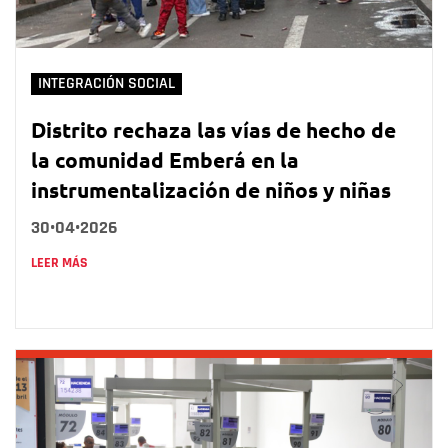
INTEGRACIÓN SOCIAL
Distrito rechaza las vías de hecho de
la comunidad Emberá en la
instrumentalización de niños y niñas
30•04•2026
LEER MÁS