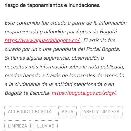
riesgo de taponamientos e inundaciones.
Este contenido fue creado a partir de la información
proporcionada y difundida por Aguas de Bogotá
https://www.aguasdebogota.co/
. El artículo fue
curado por un o una periodista del Portal Bogotá.
Si tienes alguna sugerencia, observación o
necesitas más información sobre la nota publicada,
puedes hacerlo a través de los canales de atención
a la ciudadanía de la entidad mencionada o en
Bogotá te Escucha:
https://bogota.gov.co/sdqs/.
ACUEDUCTO BOGOTÁ
AGUA
ASEO Y LIMPIEZA
LIMPIEZA
LLUVIAS