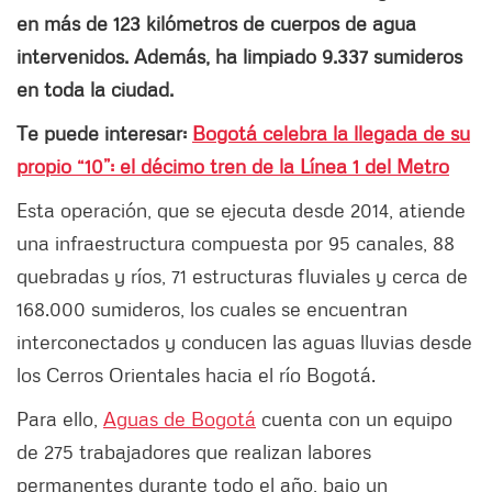
en más de 123 kilómetros de cuerpos de agua
intervenidos. Además, ha limpiado 9.337 sumideros
en toda la ciudad.
Te puede interesar:
Bogotá celebra la llegada de su
propio “10”: el décimo tren de la Línea 1 del Metro
Esta operación, que se ejecuta desde 2014, atiende
una infraestructura compuesta por 95 canales, 88
quebradas y ríos, 71 estructuras fluviales y cerca de
168.000 sumideros, los cuales se encuentran
interconectados y conducen las aguas lluvias desde
los Cerros Orientales hacia el río Bogotá.
Para ello,
Aguas de Bogotá
cuenta con un equipo
de 275 trabajadores que realizan labores
permanentes durante todo el año, bajo un