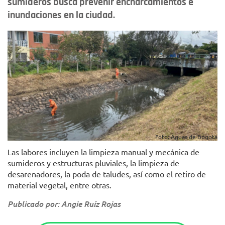
sumideros busca prevenir encharcamientos e
inundaciones en la ciudad.
Foto: Aguas de Bogotá
Las labores incluyen la limpieza manual y mecánica de
sumideros y estructuras pluviales, la limpieza de
desarenadores, la poda de taludes, así como el retiro de
material vegetal, entre otras.
Publicado por: Angie Ruíz Rojas