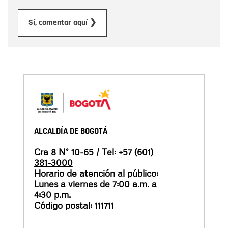
Enviar
Sí, comentar aquí ❯
ALCALDÍA DE BOGOTÁ
Cra 8 N° 10-65 / Tel:
+57 (601)
381-3000
Horario de atención al público:
Lunes a viernes de 7:00 a.m. a
4:30 p.m.
Código postal: 111711