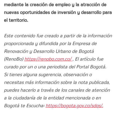
mediante la creación de empleo y la atracción de
nuevas oportunidades de inversión y desarrollo para
el territorio.
Este contenido fue creado a partir de la información
proporcionada y difundida por la Empresa de
Renovación y Desarrollo Urbano de Bogotá
(RenoBo)
https://renobo.com.co/
. El artículo fue
curado por un o una periodista del Portal Bogotá.
Si tienes alguna sugerencia, observación o
necesitas más información sobre la nota publicada,
puedes hacerlo a través de los canales de atención
a la ciudadanía de la entidad mencionada o en
Bogotá te Escucha:
https://bogota.gov.co/sdqs/.