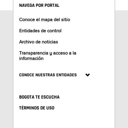
NAVEGA POR PORTAL
Conoce el mapa del sitio
Entidades de control
Archivo de noticias
Transparencia y acceso a la
información
CONOCE NUESTRAS ENTIDADES
BOGOTA TE ESCUCHA
TÉRMINOS DE USO