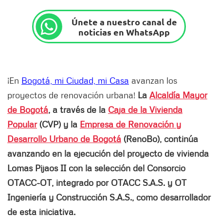
Únete a nuestro canal de
noticias en WhatsApp
¡En
Bogotá, mi Ciudad, mi Casa
avanzan los
proyectos de renovación urbana!
La
Alcaldía Mayor
de Bogotá
, a través de la
Caja de la Vivienda
Popular
(CVP) y la
Empresa de Renovación y
Desarrollo Urbano de Bogotá
(RenoBo), continúa
avanzando en la ejecución del proyecto de vivienda
Lomas Pijaos II con la selección del Consorcio
OTACC-OT, integrado por OTACC S.A.S. y OT
Ingeniería y Construcción S.A.S., como desarrollador
de esta iniciativa.