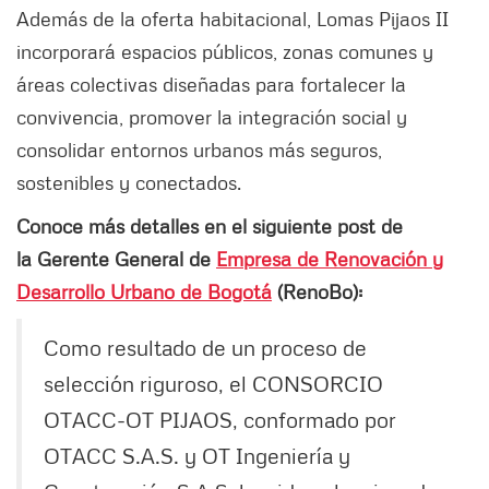
Además de la oferta habitacional, Lomas Pijaos II
incorporará espacios públicos, zonas comunes y
áreas colectivas diseñadas para fortalecer la
convivencia, promover la integración social y
consolidar entornos urbanos más seguros,
sostenibles y conectados.
Conoce más detalles en el siguiente post de
la Gerente General de
Empresa de Renovación y
Desarrollo Urbano de Bogotá
(RenoBo):
Como resultado de un proceso de
selección riguroso, el CONSORCIO
OTACC-OT PIJAOS, conformado por
OTACC S.A.S. y OT Ingeniería y