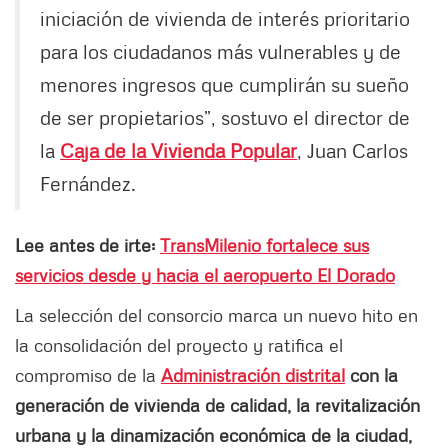
iniciación de vivienda de interés prioritario
para los ciudadanos más vulnerables y de
menores ingresos que cumplirán su sueño
de ser propietarios”, sostuvo el director de
la
Caja de la Vivienda Popular
, Juan Carlos
Fernández.
Lee antes de irte:
TransMilenio fortalece sus
servicios desde y hacia el aeropuerto El Dorado
La selección del consorcio marca un nuevo hito en
la consolidación del proyecto y ratifica el
compromiso de la
Administración distrital
con la
generación de vivienda de calidad, la revitalización
urbana y la dinamización económica de la ciudad,