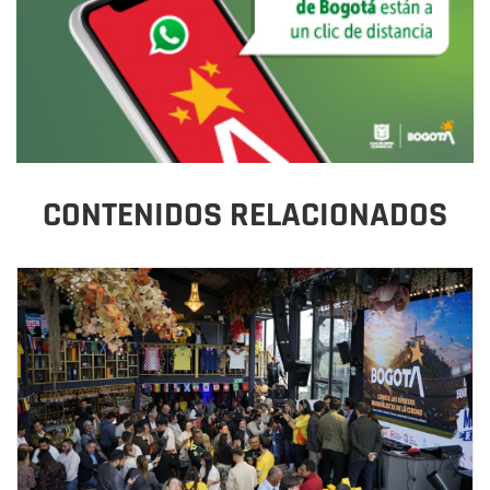
CONTENIDOS RELACIONADOS