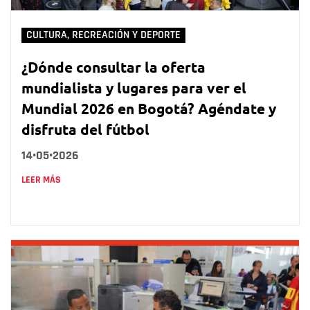
CULTURA, RECREACIÓN Y DEPORTE
¿Dónde consultar la oferta
mundialista y lugares para ver el
Mundial 2026 en Bogotá? Agéndate y
disfruta del fútbol
14•05•2026
LEER MÁS