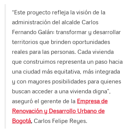
“Este proyecto refleja la visión de la
administración del alcalde Carlos
Fernando Galán: transformar y desarrollar
territorios que brinden oportunidades
reales para las personas. Cada vivienda
que construimos representa un paso hacia
una ciudad más equitativa, más integrada
y con mayores posibilidades para quienes
buscan acceder a una vivienda digna”,
aseguró el gerente de la
Empresa de
Renovación y Desarrollo Urbano de
Bogotá
,
Carlos Felipe Reyes.