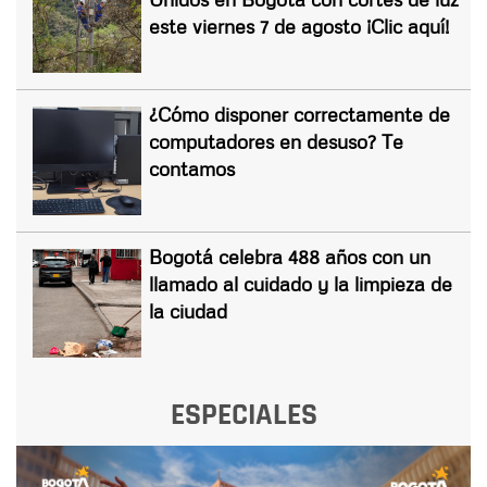
este viernes 7 de agosto ¡Clic aquí!
¿Cómo disponer correctamente de
computadores en desuso? Te
contamos
Bogotá celebra 488 años con un
llamado al cuidado y la limpieza de
la ciudad
ESPECIALES