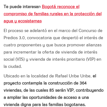
Te puede interesar:
Bogotá reconoce el
compromiso de familias rurales en la protección del
agua y ecosistemas
El proceso se adelantó en el marco del Concurso de
Predios 3.0, convocatoria que despertó el interés de
cuatro proponentes y que busca promover alianzas
para incrementar la oferta de vivienda de interés
social (VIS) y vivienda de interés prioritario (VIP) en
la ciudad.
Ubicado en la localidad de Rafael Uribe Uribe,
el
proyecto contempla la construcción de 364
viviendas, de las cuales 85 serán VIP, contribuyendo
a ampliar las oportunidades de acceso a una
vivienda digna para las familias bogotanas.