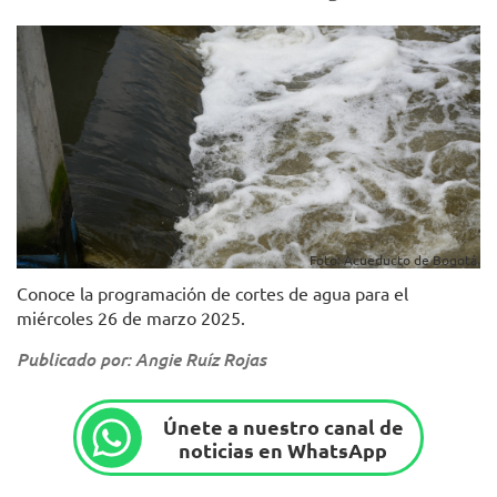
Foto: Acueducto de Bogotá.
Conoce la programación de cortes de agua para el
miércoles 26 de marzo 2025.
Publicado por: Angie Ruíz Rojas
Únete a nuestro canal de
noticias en WhatsApp