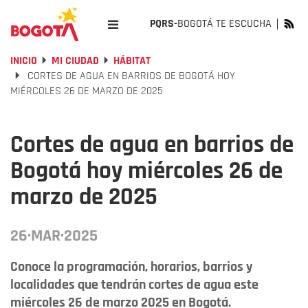
PQRS-
BOGOTÁ TE ESCUCHA
INICIO
MI CIUDAD
HÁBITAT
CORTES DE AGUA EN BARRIOS DE BOGOTÁ HOY
MIÉRCOLES 26 DE MARZO DE 2025
Cortes de agua en barrios de
Bogotá hoy miércoles 26 de
marzo de 2025
26·MAR·2025
Conoce la programación, horarios, barrios y
localidades que tendrán cortes de agua este
miércoles 26 de marzo 2025 en Bogotá.