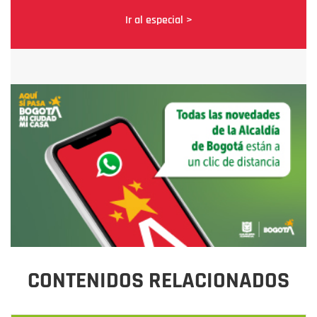
Ir al especial >
CONTENIDOS RELACIONADOS