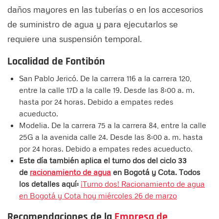
daños mayores en las tuberías o en los accesorios
de suministro de agua y para ejecutarlos se
requiere una suspensión temporal.
Localidad de Fontibón
San Pablo Jericó. De la carrera 116 a la carrera 120,
entre la calle 17D a la calle 19. Desde las 8:00 a. m.
hasta por 24 horas. Debido a empates redes
acueducto.
Modelia. De la carrera 75 a la carrera 84, entre la calle
25G a la avenida calle 24. Desde las 8:00 a. m. hasta
por 24 horas. Debido a empates redes acueducto.
Este día también aplica el turno dos del ciclo 33
de
racionamiento de agua
en Bogotá y Cota. Todos
los detalles aquí:
¡Turno dos! Racionamiento de agua
en Bogotá y Cota hoy miércoles 26 de marzo
Recomendaciones de la
Empresa de