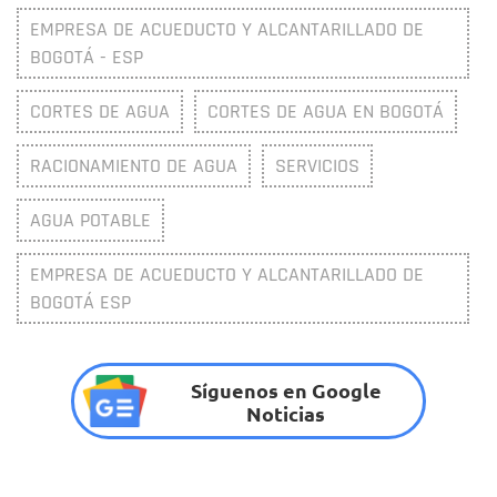
EMPRESA DE ACUEDUCTO Y ALCANTARILLADO DE
BOGOTÁ - ESP
CORTES DE AGUA
CORTES DE AGUA EN BOGOTÁ
RACIONAMIENTO DE AGUA
SERVICIOS
AGUA POTABLE
EMPRESA DE ACUEDUCTO Y ALCANTARILLADO DE
BOGOTÁ ESP
Síguenos en Google
Noticias