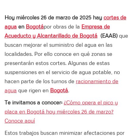
Hoy miércoles 26 de marzo de 2025 hay
cortes de
agua
en
Bogotá
por obras de la
Empresa de
Acueducto y Alcantarillado de Bogotá
(EAAB)
que
buscan mejorar el suministro del agua en las
localidades. Por ello conoce en qué zonas se
presentarán estos cortes. Algunas de estas
suspensiones en el servicio de agua potable, no
hacen parte de los turnos de
racionamiento de
agua
que rigen en
Bogotá
.
Te invitamos a conocer:
¿Cómo opera el pico y
placa en Bogotá hoy miércoles 26 de marzo?
Conoce aquí
Estos trabajos buscan minimizar afectaciones por