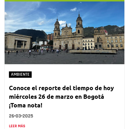
AMBIENTE
Conoce el reporte del tiempo de hoy
miércoles 26 de marzo en Bogotá
¡Toma nota!
26•03•2025
LEER MÁS