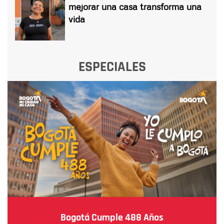
mejorar una casa transforma una
vida
ESPECIALES
Bogotá Cumple 488 Años