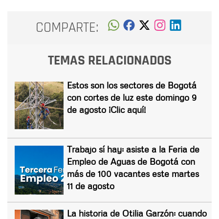
COMPARTE:
TEMAS RELACIONADOS
Estos son los sectores de Bogotá
con cortes de luz este domingo 9
de agosto ¡Clic aquí!
Trabajo sí hay: asiste a la Feria de
Empleo de Aguas de Bogotá con
más de 100 vacantes este martes
11 de agosto
La historia de Otilia Garzón: cuando