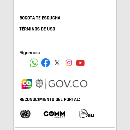
BOGOTA TE ESCUCHA
TÉRMINOS DE USO
Síguenos:
RECONOCIMIENTO DEL PORTAL: