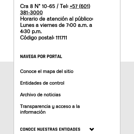
Cra 8 N° 10-65 / Tel:
+57 (601)
381-3000
Horario de atención al público:
Lunes a viernes de 7:00 a.m. a
4:30 p.m.
Código postal: 111711
NAVEGA POR PORTAL
Conoce el mapa del sitio
Entidades de control
Archivo de noticias
Transparencia y acceso a la
información
CONOCE NUESTRAS ENTIDADES