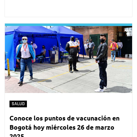
SALUD
Conoce los puntos de vacunación en
Bogotá hoy miércoles 26 de marzo
2025