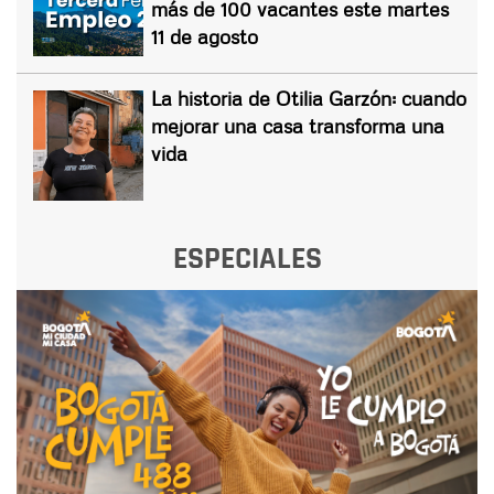
más de 100 vacantes este martes
11 de agosto
La historia de Otilia Garzón: cuando
mejorar una casa transforma una
vida
ESPECIALES