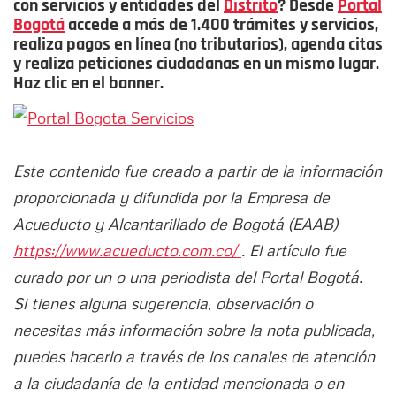
con servicios y entidades del
Distrito
? Desde
Portal
Bogotá
accede a más de 1.400 trámites y servicios,
realiza pagos en línea (no tributarios), agenda citas
y realiza peticiones ciudadanas en un mismo lugar.
Haz clic en el banner.
Este contenido fue creado a partir de la información
proporcionada y difundida por la Empresa de
Acueducto y Alcantarillado de Bogotá (EAAB)
https://www.acueducto.com.co/
. El artículo fue
curado por un o una periodista del Portal Bogotá.
Si tienes alguna sugerencia, observación o
necesitas más información sobre la nota publicada,
puedes hacerlo a través de los canales de atención
a la ciudadanía de la entidad mencionada o en