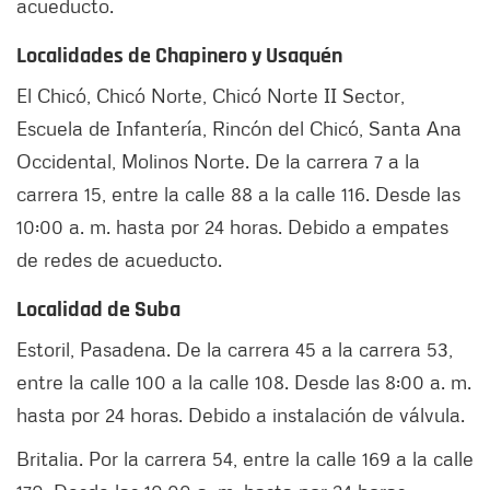
acueducto.
Localidades de Chapinero y Usaquén
El Chicó, Chicó Norte, Chicó Norte II Sector,
Escuela de Infantería, Rincón del Chicó, Santa Ana
Occidental, Molinos Norte. De la carrera 7 a la
carrera 15, entre la calle 88 a la calle 116. Desde las
10:00 a. m. hasta por 24 horas. Debido a empates
de redes de acueducto.
Localidad de Suba
Estoril, Pasadena. De la carrera 45 a la carrera 53,
entre la calle 100 a la calle 108. Desde las 8:00 a. m.
hasta por 24 horas. Debido a instalación de válvula.
Britalia. Por la carrera 54, entre la calle 169 a la calle