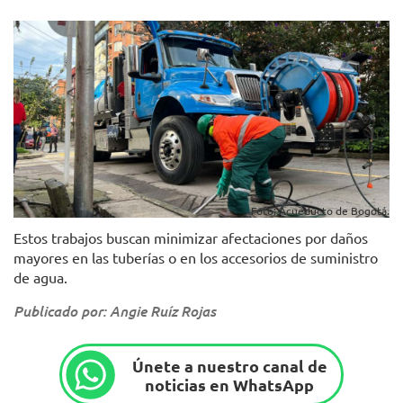
Foto: Acueducto de Bogotá.
Estos trabajos buscan minimizar afectaciones por daños
mayores en las tuberías o en los accesorios de suministro
de agua.
Publicado por: Angie Ruíz Rojas
Únete a nuestro canal de
noticias en WhatsApp