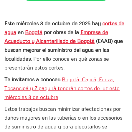
Este miércoles 8 de octubre de 2025 hay
cortes de
agua
en
Bogotá
por obras de la
Empresa de
Acueducto y Alcantarillado de Bogotá
(EAAB) que
buscan mejorar el suministro del agua en las
localidades
. Por ello conoce en qué zonas se
presentarán estos cortes.
Te invitamos a conocer:
Bogotá, Cajicá, Funza,
Tocancipá y Zipaquirá tendrán cortes de luz este
miércoles 8 de octubre
Estos trabajos buscan minimizar afectaciones por
daños mayores en las tuberías o en los accesorios
de suministro de agua y para ejecutarlos se