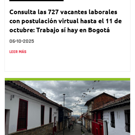
Consulta las 727 vacantes laborales
con postulación virtual hasta el 11 de
octubre: Trabajo sí hay en Bogotá
06•10•2025
LEER MÁS