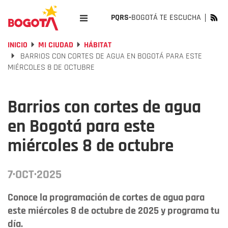
PQRS-
BOGOTÁ TE ESCUCHA
INICIO
MI CIUDAD
HÁBITAT
BARRIOS CON CORTES DE AGUA EN BOGOTÁ PARA ESTE
MIÉRCOLES 8 DE OCTUBRE
Barrios con cortes de agua
en Bogotá para este
miércoles 8 de octubre
7·OCT·2025
Conoce la programación de cortes de agua para
este miércoles 8 de octubre de 2025 y programa tu
día.