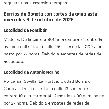
requiere una suspensión temporal.
Barrios de Bogotá con cortes de agua este
miércoles 8 de octubre
de 2025
Localidad de Fontibón
Modelia. De la carrera 80C a la carrera 84, entre la
avenida calle 24 a la calle 25G. Desde las 7:00 a. m.
hasta por 27 horas. Debido a empates de redes de
acueducto.
Localidad de Antonio Nariño
Policarpa, Sevilla, La Hortua, Ciudad Berna y
Caracas. De la calle 1 a la calle 13 sur, entre la
carrera 10 a la carrera 14. Desde las 7:00 a. m. hasta
por 27 horas. Debido a empates de redes de