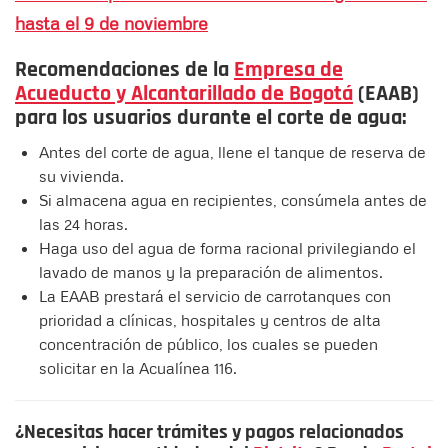
hasta el 9 de noviembre
Recomendaciones de la
Empresa de
Acueducto y Alcantarillado de Bogotá
(EAAB)
para los usuarios durante el corte de agua:
Antes del corte de agua, llene el tanque de reserva de
su vivienda.
Si almacena agua en recipientes, consúmela antes de
las 24 horas.
Haga uso del agua de forma racional privilegiando el
lavado de manos y la preparación de alimentos.
La EAAB prestará el servicio de carrotanques con
prioridad a clínicas, hospitales y centros de alta
concentración de público, los cuales se pueden
solicitar en la Acualínea 116.
¿Necesitas hacer trámites y pagos relacionados