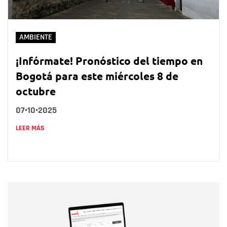
AMBIENTE
¡Infórmate! Pronóstico del tiempo en
Bogotá para este miércoles 8 de
octubre
07•10•2025
LEER MÁS
Nombre
Nombre