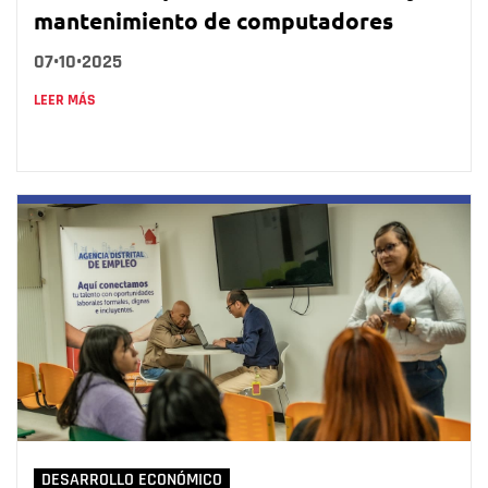
mantenimiento de computadores
07•10•2025
LEER MÁS
DESARROLLO ECONÓMICO