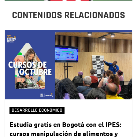
CONTENIDOS RELACIONADOS
DESARROLLO ECONÓMICO
Estudia gratis en Bogotá con el IPES:
cursos manipulación de alimentos y