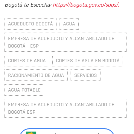
Bogotá te Escucha:
https://bogota.gov.co/sdqs/.
ACUEDUCTO BOGOTÁ
AGUA
EMPRESA DE ACUEDUCTO Y ALCANTARILLADO DE
BOGOTÁ - ESP
CORTES DE AGUA
CORTES DE AGUA EN BOGOTÁ
RACIONAMIENTO DE AGUA
SERVICIOS
AGUA POTABLE
EMPRESA DE ACUEDUCTO Y ALCANTARILLADO DE
BOGOTÁ ESP