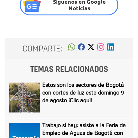
Síguenos en Google
Noticias
COMPARTE:
TEMAS RELACIONADOS
Estos son los sectores de Bogotá
con cortes de luz este domingo 9
de agosto ¡Clic aquí!
Trabajo sí hay: asiste a la Feria de
Empleo de Aguas de Bogotá con