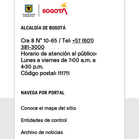
ALCALDÍA DE BOGOTÁ
Cra 8 N° 10-65 / Tel:
+57 (601)
381-3000
Horario de atención al público:
Lunes a viernes de 7:00 a.m. a
4:30 p.m.
Código postal: 111711
NAVEGA POR PORTAL
Conoce el mapa del sitio
Entidades de control
Archivo de noticias