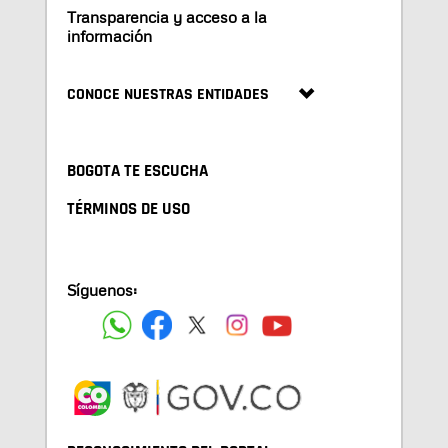
Transparencia y acceso a la
información
CONOCE NUESTRAS ENTIDADES
BOGOTA TE ESCUCHA
TÉRMINOS DE USO
Síguenos: