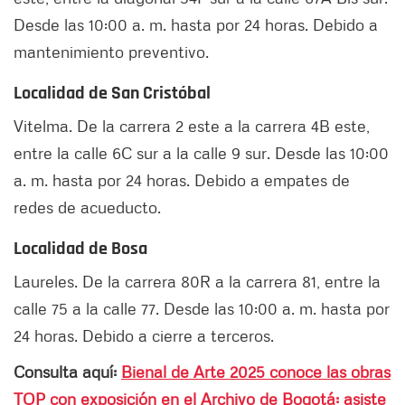
Desde las 10:00 a. m. hasta por 24 horas. Debido a
mantenimiento preventivo.
Localidad de San Cristóbal
Vitelma. De la carrera 2 este a la carrera 4B este,
entre la calle 6C sur a la calle 9 sur. Desde las 10:00
a. m. hasta por 24 horas. Debido a empates de
redes de acueducto.
Localidad de Bosa
Laureles. De la carrera 80R a la carrera 81, entre la
calle 75 a la calle 77. Desde las 10:00 a. m. hasta por
24 horas. Debido a cierre a terceros.
Consulta aquí:
Bienal de Arte 2025 conoce las obras
TOP con exposición en el Archivo de Bogotá: asiste