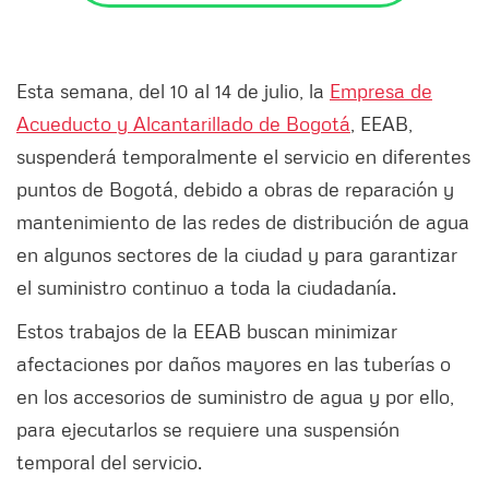
Esta semana, del 10 al 14 de julio, la
Empresa de
Acueducto y Alcantarillado de Bogotá
, EEAB,
suspenderá temporalmente el servicio en diferentes
puntos de Bogotá, debido a obras de reparación y
mantenimiento de las redes de distribución de agua
en algunos sectores de la ciudad y para garantizar
el suministro continuo a toda la ciudadanía.
Estos trabajos de la EEAB buscan minimizar
afectaciones por daños mayores en las tuberías o
en los accesorios de suministro de agua y por ello,
para ejecutarlos se requiere una suspensión
temporal del servicio.