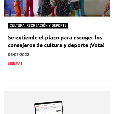
CULTURA, RECREACIÓN Y DEPORTE
Se extiende el plazo para escoger los
consejeros de cultura y deporte ¡Vota!
09•07•2023
LEER MÁS
Nombre
Nombre
Correo electrónico