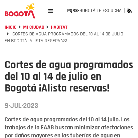
PQRS-
BOGOTÁ TE ESCUCHA
INICIO
MI CIUDAD
HÁBITAT
CORTES DE AGUA PROGRAMADOS DEL 10 AL 14 DE JULIO
EN BOGOTÁ ¡ALISTA RESERVAS!
Cortes de agua programados
del 10 al 14 de julio en
Bogotá ¡Alista reservas!
9·JUL·2023
Cortes de agua programados del 10 al 14 julio. Los
trabajos de la EAAB buscan minimizar afectaciones
por daños mayores en las tuberías de agua en