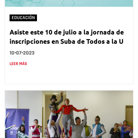
EDUCACIÓN
Asiste este 10 de julio a la jornada de
inscripciones en Suba de Todos a la U
10•07•2023
LEER MÁS