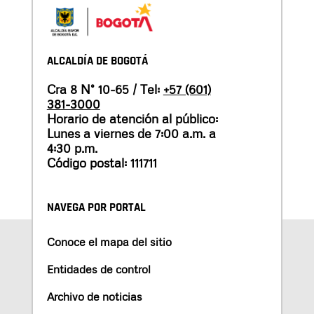
ALCALDÍA DE BOGOTÁ
Cra 8 N° 10-65 / Tel:
+57 (601)
381-3000
Horario de atención al público:
Lunes a viernes de 7:00 a.m. a
4:30 p.m.
Código postal: 111711
NAVEGA POR PORTAL
Conoce el mapa del sitio
Entidades de control
Archivo de noticias