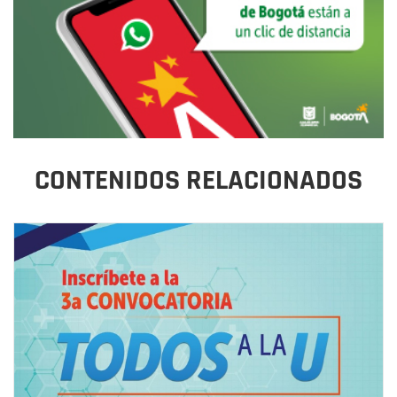
CONTENIDOS RELACIONADOS