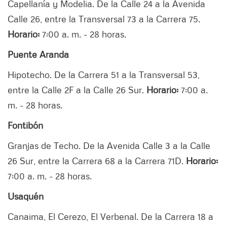
Capellanía y Modelia. De la Calle 24 a la Avenida
Calle 26, entre la Transversal 73 a la Carrera 75.
Horario:
7:00 a. m. - 28 horas.
Puente Aranda
Hipotecho. De la Carrera 51 a la Transversal 53,
entre la Calle 2F a la Calle 26 Sur.
Horario:
7:00 a.
m. - 28 horas.
Fontibón
Granjas de Techo. De la Avenida Calle 3 a la Calle
26 Sur, entre la Carrera 68 a la Carrera 71D.
Horario:
7:00 a. m. - 28 horas.
Usaquén
Canaima, El Cerezo, El Verbenal. De la Carrera 18 a