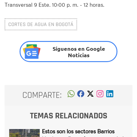
Transversal 9 Este. 10:00 p. m. - 12 horas.
CORTES DE AGUA EN BOGOTÁ
Síguenos en Google
Noticias
COMPARTE:
TEMAS RELACIONADOS
Estos son los sectores Barrios