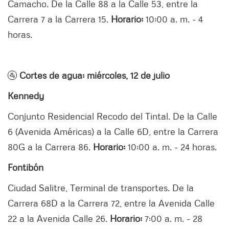
Camacho. De la Calle 88 a la Calle 53, entre la
Carrera 7 a la Carrera 15.
Horario:
10:00 a. m. - 4
horas.
🚰
Cortes de agua: miércoles, 12 de julio
Kennedy
Conjunto Residencial Recodo del Tintal. De la Calle
6 (Avenida Américas) a la Calle 6D, entre la Carrera
80G a la Carrera 86.
Horario:
10:00 a. m. - 24 horas.
Fontibón
Ciudad Salitre, Terminal de transportes. De la
Carrera 68D a la Carrera 72, entre la Avenida Calle
22 a la Avenida Calle 26.
Horario:
7:00 a. m. - 28