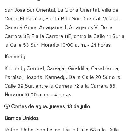
San José Sur Oriental, La Gloria Oriental, Villa del
Cerro, El Paraíso, Santa Rita Sur Oriental, Villabel,
Canadá Guira, Arrayanes I, Arrayanes V. De la
Carrera 3B E a la Carrera 11E, entre la Calle 41 Sur a
la Calle 53 Sur.
Horario:
10:00 a. m. - 24 horas.
Kennedy
Kennedy Central, Carvajal, Giraldilla, Casablanca,
Paraíso, Hospital Kennedy. De la Calle 20 Sur a la
Calle 39 Sur, entre la Carrera 72 a la Carrera 86.
Horario:
10:00 a. m. - 4 horas.
🚰
Cortes de agua: jueves, 13 de julio
Barrios Unidos
Rafael Uribe, San Felipe. De la Calle 68 a la Calle