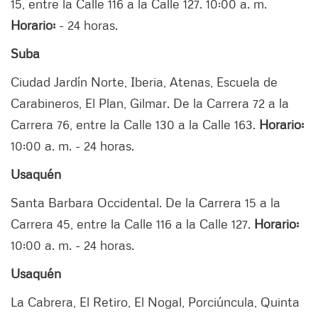
15, entre la Calle 116 a la Calle 127. 10:00 a. m.
Horario:
- 24 horas.
Suba
Ciudad Jardín Norte, Iberia, Atenas, Escuela de
Carabineros, El Plan, Gilmar. De la Carrera 72 a la
Carrera 76, entre la Calle 130 a la Calle 163.
Horario:
10:00 a. m. - 24 horas.
Usaquén
Santa Barbara Occidental. De la Carrera 15 a la
Carrera 45, entre la Calle 116 a la Calle 127.
Horario:
10:00 a. m. - 24 horas.
Usaquén
La Cabrera, El Retiro, El Nogal, Porciúncula, Quinta