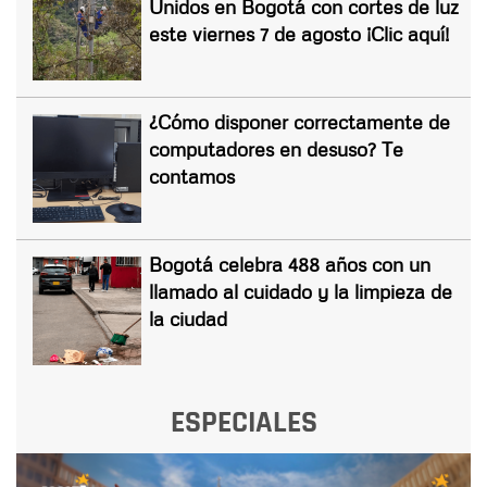
Unidos en Bogotá con cortes de luz
este viernes 7 de agosto ¡Clic aquí!
¿Cómo disponer correctamente de
computadores en desuso? Te
contamos
Bogotá celebra 488 años con un
llamado al cuidado y la limpieza de
la ciudad
ESPECIALES