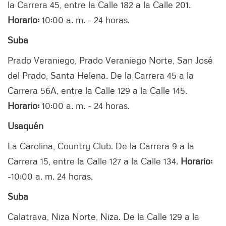
la Carrera 45, entre la Calle 182 a la Calle 201.
Horario:
10:00 a. m. - 24 horas.
Suba
Prado Veraniego, Prado Veraniego Norte, San José
del Prado, Santa Helena. De la Carrera 45 a la
Carrera 56A, entre la Calle 129 a la Calle 145.
Horario:
10:00 a. m. - 24 horas.
Usaquén
La Carolina, Country Club. De la Carrera 9 a la
Carrera 15, entre la Calle 127 a la Calle 134.
Horario:
-
10:00 a. m. 24 horas.
Suba
Calatrava, Niza Norte, Niza. De la Calle 129 a la