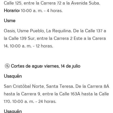
Calle 125, entre la Carrera 72 a la Avenida Suba.
Horario:
10:00 a. m. - 4 horas.
Usme
Oasis, Usme Pueblo, La Requilina. De la Calle 137 a
la Calle 139 Sur, entre la Carrera 2 Este a la Carera
14. 10:00 a. m. - 12 horas.
🚰
Cortes de agua: viernes, 14 de julio
Usaquén
San Cristóbal Norte, Santa Teresa. De la Carrera 8A
hasta la Carrera 9, entre la Calle 163A hasta la Calle
170. 10:00 a. m. - 24 horas.
Usaquén