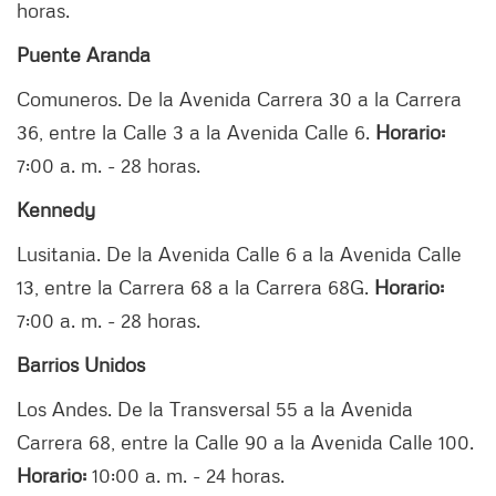
horas.
Puente Aranda
Comuneros. De la Avenida Carrera 30 a la Carrera
36, entre la Calle 3 a la Avenida Calle 6.
Horario:
7:00 a. m. - 28 horas.
Kennedy
Lusitania. De la Avenida Calle 6 a la Avenida Calle
13, entre la Carrera 68 a la Carrera 68G.
Horario:
7:00 a. m. - 28 horas.
Barrios Unidos
Los Andes. De la Transversal 55 a la Avenida
Carrera 68, entre la Calle 90 a la Avenida Calle 100.
Horario:
10:00 a. m. - 24 horas.