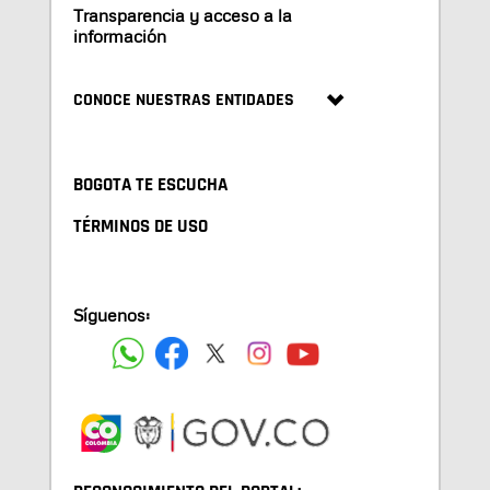
Transparencia y acceso a la
información
CONOCE NUESTRAS ENTIDADES
BOGOTA TE ESCUCHA
TÉRMINOS DE USO
Síguenos: