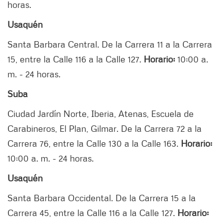
horas.
Usaquén
Santa Barbara Central. De la Carrera 11 a la Carrera
15, entre la Calle 116 a la Calle 127.
Horario:
10:00 a.
m. - 24 horas.
Suba
Ciudad Jardín Norte, Iberia, Atenas, Escuela de
Carabineros, El Plan, Gilmar. De la Carrera 72 a la
Carrera 76, entre la Calle 130 a la Calle 163.
Horario:
10:00 a. m. - 24 horas.
Usaquén
Santa Barbara Occidental. De la Carrera 15 a la
Carrera 45, entre la Calle 116 a la Calle 127.
Horario: