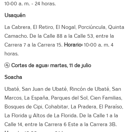
10:00 a. m. - 24 horas.
Usaquén
La Cabrera, El Retiro, El Nogal, Porciúncula, Quinta
Camacho. De la Calle 88 a la Calle 53, entre la
Carrera 7 a la Carrera 15.
Horario:
10:00 a. m. 4
horas.
🚰
Cortes de agua: martes, 11 de julio
Soacha
Ubaté, San Juan de Ubaté, Rincón de Ubaté, San
Marcos, La España, Parques del Sol, Cien Familias,
Bosques de Cipi, Cohabitar, La Pradera, El Paraíso,
La Florida y Altos de La Florida. De la Calle 1 a la
Calle 14, entre la Carrera 6 Este a la Carrera 3B.