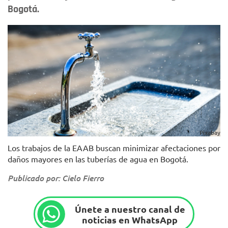
Bogotá.
Pixabay
Los trabajos de la EAAB buscan minimizar afectaciones por
daños mayores en las tuberías de agua en Bogotá.
Publicado por: Cielo Fierro
Únete a nuestro canal de
noticias en WhatsApp