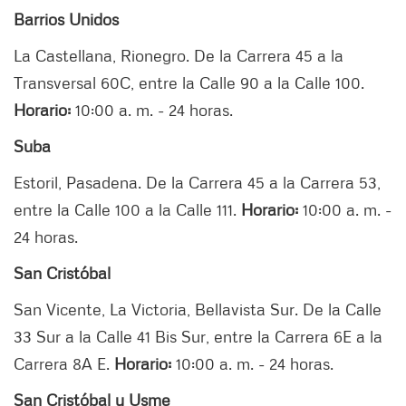
Barrios Unidos
La Castellana, Rionegro. De la Carrera 45 a la
Transversal 60C, entre la Calle 90 a la Calle 100.
Horario:
10:00 a. m. - 24 horas.
Suba
Estoril, Pasadena. De la Carrera 45 a la Carrera 53,
entre la Calle 100 a la Calle 111.
Horario:
10:00 a. m. -
24 horas.
San Cristóbal
San Vicente, La Victoria, Bellavista Sur. De la Calle
33 Sur a la Calle 41 Bis Sur, entre la Carrera 6E a la
Carrera 8A E.
Horario:
10:00 a. m. - 24 horas.
San Cristóbal y Usme