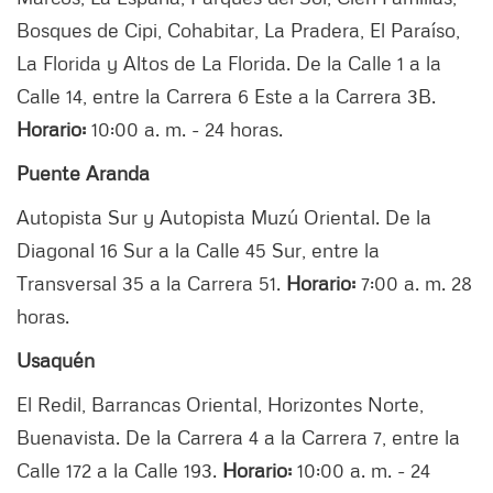
Bosques de Cipi, Cohabitar, La Pradera, El Paraíso,
La Florida y Altos de La Florida. De la Calle 1 a la
Calle 14, entre la Carrera 6 Este a la Carrera 3B.
Horario:
10:00 a. m. - 24 horas.
Puente Aranda
Autopista Sur y Autopista Muzú Oriental. De la
Diagonal 16 Sur a la Calle 45 Sur, entre la
Transversal 35 a la Carrera 51.
Horario:
7:00 a. m. 28
horas.
Usaquén
El Redil, Barrancas Oriental, Horizontes Norte,
Buenavista. De la Carrera 4 a la Carrera 7, entre la
Calle 172 a la Calle 193.
Horario:
10:00 a. m. - 24