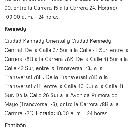
90, entre la Carrera 15 a la Carrera 24.
Horario:
09:00 a. m. - 24 horas.
Kennedy
Ciudad Kennedy Oriental y Ciudad Kennedy
Central. De la Calle 37 Sur a la Calle 41 Sur, entre la
Carrera 78B a la Carrera 78K. De la Calle 41 Sur a la
Calle 42 Sur, entre la Transversal 78J a la
Transversal 78H. De la Transversal 78B a la
Transversal 74F, entre la Calle 40 Sur a la Calle 41
Sur. De la Calle 26 Sur a la Avenida Primera de
Mayo (Transversal 73), entre la Carrera 78B a la
Carrera 72C.
Horario:
10:00 a. m. - 24 horas.
Fontibón