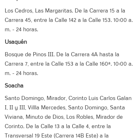
Los Cedros, Las Margaritas. De la Carrera 15 a la
Carrera 45, entre la Calle 142 a la Calle 153. 10:00 a.
m. - 24 horas.
Usaquén
Bosque de Pinos III. De la Carrera 4A hasta la
Carrera 7, entre la Calle 153 a la Calle 160ª. 10:00 a.
m. - 24 horas.
Soacha
Santo Domingo, Mirador, Corinto Luis Carlos Galan
I, II y III, Villla Mercedes, Santo Domingo, Santa
Viviana, Minuto de Dios, Los Robles, Mirador de
Corinto. De la Calle 13 a la Calle 4, entre la
Transversal 19 Este (Carrera 14B Este) a la