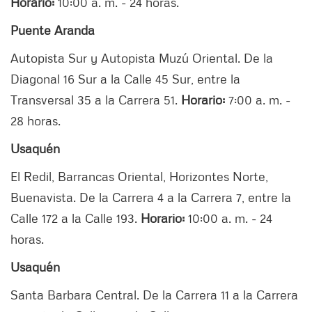
Horario:
10:00 a. m. - 24 horas.
Puente Aranda
Autopista Sur y Autopista Muzú Oriental. De la
Diagonal 16 Sur a la Calle 45 Sur, entre la
Transversal 35 a la Carrera 51.
Horario:
7:00 a. m. -
28 horas.
Usaquén
El Redil, Barrancas Oriental, Horizontes Norte,
Buenavista. De la Carrera 4 a la Carrera 7, entre la
Calle 172 a la Calle 193.
Horario:
10:00 a. m. - 24
horas.
Usaquén
Santa Barbara Central. De la Carrera 11 a la Carrera