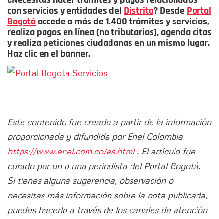
¿Necesitas hacer trámites y pagos relacionados
con servicios y entidades del
Distrito
? Desde
Portal
Bogotá
accede a más de 1.400 trámites y servicios,
realiza pagos en línea (no tributarios), agenda citas
y realiza peticiones ciudadanas en un mismo lugar.
Haz clic en el banner.
Este contenido fue creado a partir de la información
proporcionada y difundida por Enel Colombia
https://www.enel.com.co/es.html
. El artículo fue
curado por un o una periodista del Portal Bogotá.
Si tienes alguna sugerencia, observación o
necesitas más información sobre la nota publicada,
puedes hacerlo a través de los canales de atención