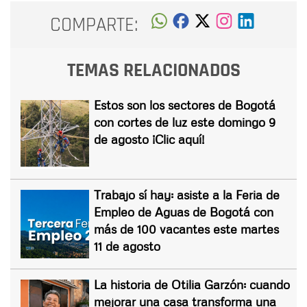
COMPARTE:
TEMAS RELACIONADOS
Estos son los sectores de Bogotá
con cortes de luz este domingo 9
de agosto ¡Clic aquí!
Trabajo sí hay: asiste a la Feria de
Empleo de Aguas de Bogotá con
más de 100 vacantes este martes
11 de agosto
La historia de Otilia Garzón: cuando
mejorar una casa transforma una