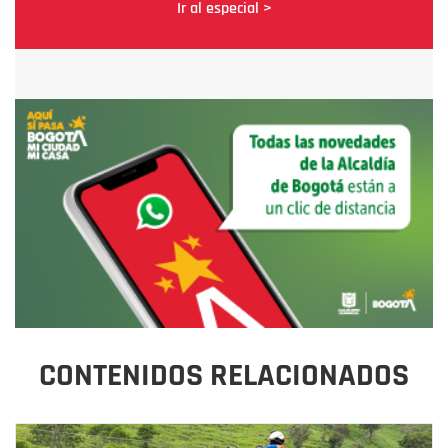
Ir al especial >
CONTENIDOS RELACIONADOS