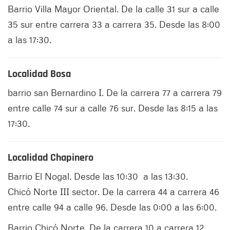
Barrio Villa Mayor Oriental. De la calle 31 sur a calle
35 sur entre carrera 33 a carrera 35. Desde las 8:00
a las 17:30.
Localidad Bosa
barrio san Bernardino I. De la carrera 77 a carrera 79
entre calle 74 sur a calle 76 sur. Desde las 8:15 a las
17:30.
Localidad Chapinero
Barrio El Nogal. Desde las 10:30 a las 13:30.
Chicó Norte III sector. De la carrera 44 a carrera 46
entre calle 94 a calle 96. Desde las 0:00 a las 6:00.
Barrio Chicó Norte. De la carrera 10 a carrera 12