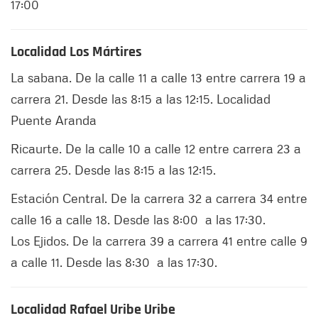
17:00
Localidad Los Mártires
La sabana. De la calle 11 a calle 13 entre carrera 19 a
carrera 21. Desde las 8:15 a las 12:15. Localidad
Puente Aranda
Ricaurte. De la calle 10 a calle 12 entre carrera 23 a
carrera 25. Desde las 8:15 a las 12:15.
Estación Central. De la carrera 32 a carrera 34 entre
calle 16 a calle 18. Desde las 8:00 a las 17:30.
Los Ejidos. De la carrera 39 a carrera 41 entre calle 9
a calle 11. Desde las 8:30 a las 17:30.
Localidad Rafael Uribe Uribe