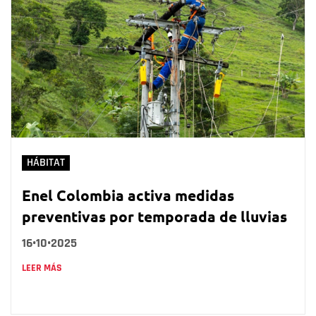
HÁBITAT
Enel Colombia activa medidas
preventivas por temporada de lluvias
16•10•2025
LEER MÁS