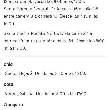
12 a carrera 14. Desde las 9:00 a las 17:00.
Santa Bárbara Central. De la calle 116 a calle 118
entre carrera 8 a carrera 10. Desde las 7:45 a las
16:00.
Santa Cecilia Puente Norte. De la carrera 1 a
carrera 10 entre calle 161 a calle 164. Desde las 8:00
a las 17:00.
Chía
Sector Bojacá. Desde las 8:45 a las 16:00.
Cota
Vereda Siberia. Desde las 8:00 a las 17:00.
Zipaquirá