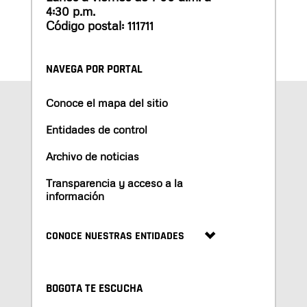
4:30 p.m.
Código postal: 111711
NAVEGA POR PORTAL
Conoce el mapa del sitio
Entidades de control
Archivo de noticias
Transparencia y acceso a la
información
CONOCE NUESTRAS ENTIDADES
BOGOTA TE ESCUCHA