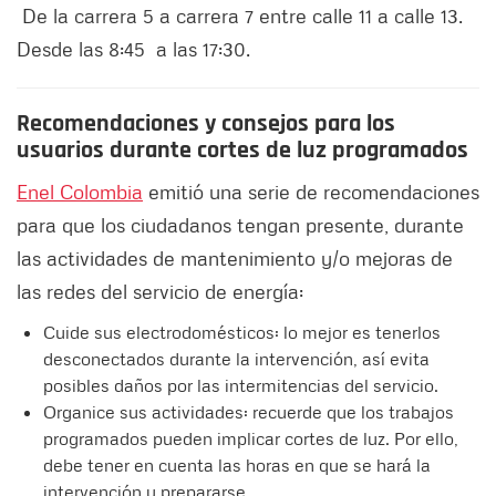
De la carrera 5 a carrera 7 entre calle 11 a calle 13.
Desde las 8:45 a las 17:30.
Recomendaciones y consejos para los
usuarios durante cortes de luz programados
Enel Colombia
emitió una serie de recomendaciones
para que los ciudadanos tengan presente, durante
las actividades de mantenimiento y/o mejoras de
las redes del servicio de energía:
Cuide sus electrodomésticos: lo mejor es tenerlos
desconectados durante la intervención, así evita
posibles daños por las intermitencias del servicio.
Organice sus actividades: recuerde que los trabajos
programados pueden implicar cortes de luz. Por ello,
debe tener en cuenta las horas en que se hará la
intervención y prepararse.