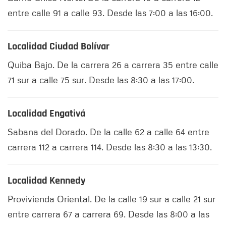
entre calle 91 a calle 93. Desde las 7:00 a las 16:00.
Localidad Ciudad Bolívar
Quiba Bajo. De la carrera 26 a carrera 35 entre calle
71 sur a calle 75 sur. Desde las 8:30 a las 17:00.
Localidad Engativá
Sabana del Dorado. De la calle 62 a calle 64 entre
carrera 112 a carrera 114. Desde las 8:30 a las 13:30.
Localidad Kennedy
Provivienda Oriental. De la calle 19 sur a calle 21 sur
entre carrera 67 a carrera 69. Desde las 8:00 a las