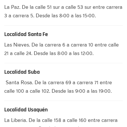
La Paz. De la calle 51 sur a calle 53 sur entre carrera
3 a carrera 5. Desde las 8:00 a las 15:00.
Localidad Santa Fe
Las Nieves. De la carrera 6 a carrera 10 entre calle
21 a calle 24. Desde las 8:00 a las 12:00.
Localidad Suba
Santa Rosa. De la carrera 69 a carrera 71 entre
calle 100 a calle 102. Desde las 9:00 a las 19:00.
Localidad Usaquén
La Liberia. De la calle 158 a calle 160 entre carrera