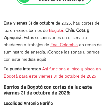
Este
viernes 31 de octubre
de 2025, hay cortes de
luz en varios barrios de
Bogotá
,
Chía, Cota y
Zipaquirá.
Estas suspensiones en el servicio
obedecen a trabajos de
Enel Colombia
en redes de
suministro de energía. ¡Conoce las zonas y barrios
con esta medida aquí!
Te puede interesar:
Así funciona el pico y placa en
Bogotá para este viernes 31 de octubre de 2025
Barrios de Bogotá con cortes de luz este
viernes 31 de octubre de 2025:
Localidad Antonio Nariño