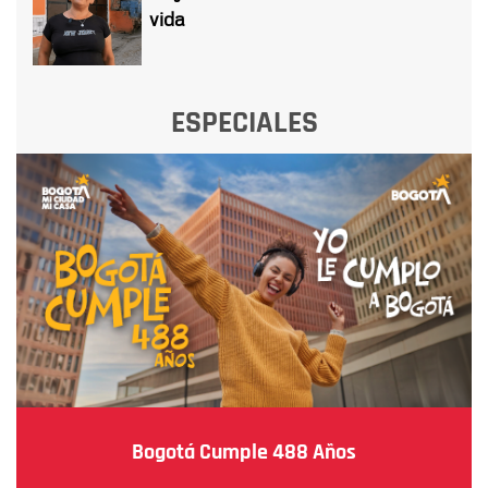
vida
ESPECIALES
Bogotá Cumple 488 Años