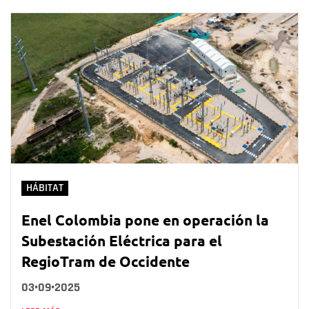
HÁBITAT
Enel Colombia pone en operación la
Subestación Eléctrica para el
RegioTram de Occidente
03•09•2025