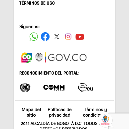
TÉRMINOS DE USO
Síguenos:
RECONOCIMIENTO DEL PORTAL:
Mapa del
Políticas de
Términos y
sitio
privacidad
condiciones
2024 ALCALDÍA DE BOGOTÁ D.C. TODOS LOS
DERECHOS RESERVADOS