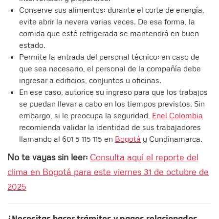
Conserve sus alimentos: durante el corte de energía,
evite abrir la nevera varias veces. De esa forma, la
comida que esté refrigerada se mantendrá en buen
estado.
Permite la entrada del personal técnico: en caso de
que sea necesario, el personal de la compañía debe
ingresar a edificios, conjuntos u oficinas.
En ese caso, autorice su ingreso para que los trabajos
se puedan llevar a cabo en los tiempos previstos. Sin
embargo, si le preocupa la seguridad,
Enel Colombia
recomienda validar la identidad de sus trabajadores
llamando al 601 5 115 115 en
Bogotá
y Cundinamarca.
No te vayas sin leer:
Consulta aquí el reporte del
clima en Bogotá para este viernes 31 de octubre de
2025