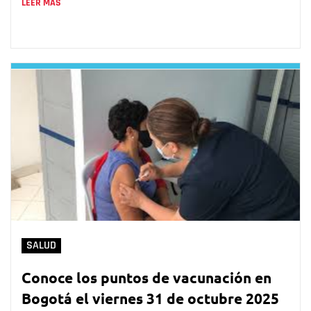
LEER MÁS
SALUD
Conoce los puntos de vacunación en
Bogotá el viernes 31 de octubre 2025