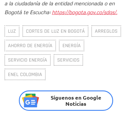
a la ciudadanía de la entidad mencionada o en
Bogotá te Escucha:
https://bogota.gov.co/sdqs/.
LUZ
CORTES DE LUZ EN BOGOTÁ
ARREGLOS
AHORRO DE ENERGÍA
ENERGÍA
SERVICIO ENERGÍA
SERVICIOS
ENEL COLOMBIA
Síguenos en Google
Noticias