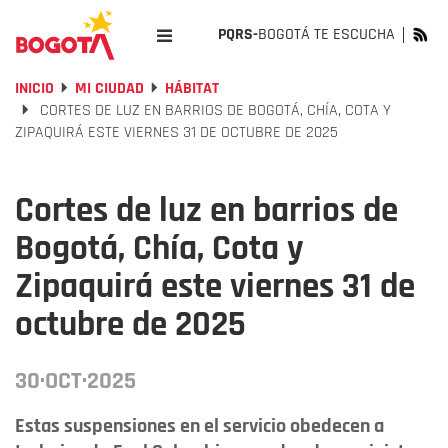
PQRS-
BOGOTÁ TE ESCUCHA
INICIO
MI CIUDAD
HÁBITAT
CORTES DE LUZ EN BARRIOS DE BOGOTÁ, CHÍA, COTA Y
ZIPAQUIRÁ ESTE VIERNES 31 DE OCTUBRE DE 2025
Cortes de luz en barrios de
Bogotá, Chía, Cota y
Zipaquirá este viernes 31 de
octubre de 2025
30·OCT·2025
Estas suspensiones en el servicio obedecen a