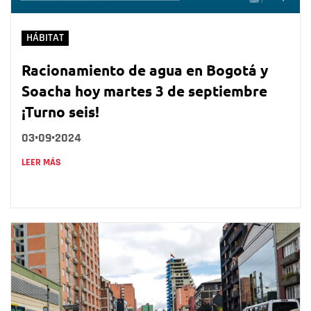
HÁBITAT
Racionamiento de agua en Bogotá y
Soacha hoy martes 3 de septiembre
¡Turno seis!
03•09•2024
LEER MÁS