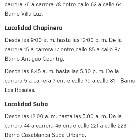
carrera 76 a carrera 78 entre calle 62 a calle 64 -
Barrio Villa Luz.
Localidad Chapinero
Desde las 9:00 a. m. hasta las 12:00 p. m. De la
carrera 15 a carrera 17 entre calle 85 a calle 87 -
Barrio Antiguo Country.
Desde las 8:45 a. m. hasta las 5:30 p. m. De la
carrera 5 a carrera 7 entre calle 79 a calle 81 - Barrio
Los Rosales.
Localidad Suba
Desde las 12:00 a. m. hasta las 5:00 a. m. De la
carrera 44 a carrera 46 entre calle 221 a calle 223 -
Barrio Casablanca Suba Urbano.