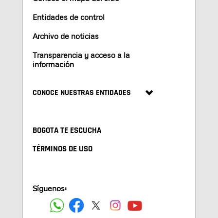
Entidades de control
Archivo de noticias
Transparencia y acceso a la
información
CONOCE NUESTRAS ENTIDADES
BOGOTA TE ESCUCHA
TÉRMINOS DE USO
Síguenos: