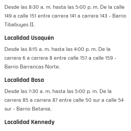
Desde las 8:30 a. m. hasta las 5:00 p. m. De la calle
149 a calle 151 entre carrera 141 a carrera 143 - Barrio
Tibabuyes II.
Localidad Usaquén
Desde las 8:15 a. m. hasta las 4:00 p. m. De la
carrera 6 a carrera 8 entre calle 157 a calle 159 -
Barrio Barrancas Norte.
Localidad Bosa
Desde las 7:30 a. m. hasta las 5:00 p. m. De la
carrera 85 a carrera 87 entre calle 50 sur a calle 54
sur - Barrio Betania.
Localidad Kennedy