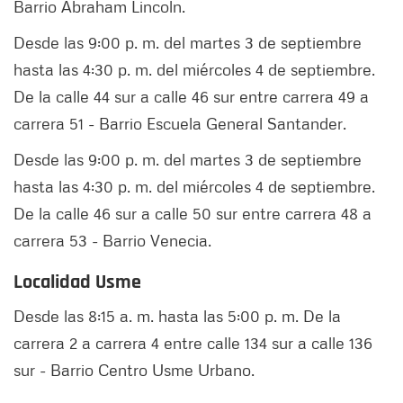
Barrio Abraham Lincoln.
Desde las 9:00 p. m. del martes 3 de septiembre
hasta las 4:30 p. m. del miércoles 4 de septiembre.
De la calle 44 sur a calle 46 sur entre carrera 49 a
carrera 51 - Barrio Escuela General Santander.
Desde las 9:00 p. m. del martes 3 de septiembre
hasta las 4:30 p. m. del miércoles 4 de septiembre.
De la calle 46 sur a calle 50 sur entre carrera 48 a
carrera 53 - Barrio Venecia.
Localidad Usme
Desde las 8:15 a. m. hasta las 5:00 p. m. De la
carrera 2 a carrera 4 entre calle 134 sur a calle 136
sur - Barrio Centro Usme Urbano.