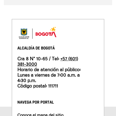
ALCALDÍA DE BOGOTÁ
Cra 8 N° 10-65 / Tel:
+57 (601)
381-3000
Horario de atención al público:
Lunes a viernes de 7:00 a.m. a
4:30 p.m.
Código postal: 111711
NAVEGA POR PORTAL
Conoce el mapa del sitio