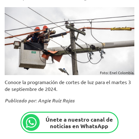
Foto: Enel Colombia.
Conoce la programación de cortes de luz para el martes 3
de septiembre de 2024.
Publicado por: Angie Ruíz Rojas
Únete a nuestro canal de
noticias en WhatsApp