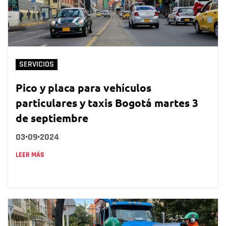
SERVICIOS
Pico y placa para vehículos
particulares y taxis Bogotá martes 3
de septiembre
03•09•2024
LEER MÁS