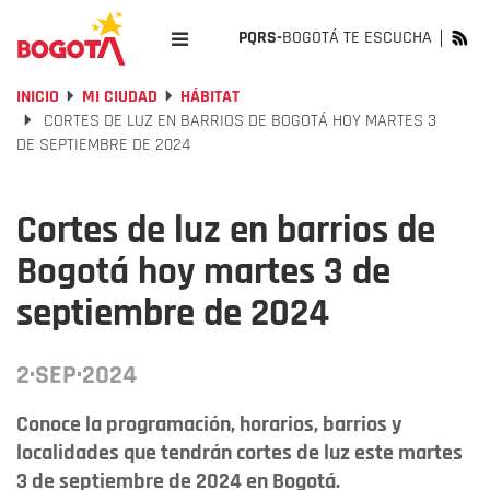
PQRS-
BOGOTÁ TE ESCUCHA
INICIO
MI CIUDAD
HÁBITAT
CORTES DE LUZ EN BARRIOS DE BOGOTÁ HOY MARTES 3
DE SEPTIEMBRE DE 2024
Cortes de luz en barrios de
Bogotá hoy martes 3 de
septiembre de 2024
2·SEP·2024
Conoce la programación, horarios, barrios y
localidades que tendrán cortes de luz este martes
3 de septiembre de 2024 en Bogotá.