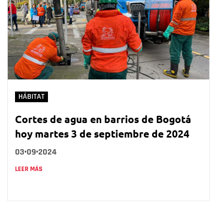
HÁBITAT
Cortes de agua en barrios de Bogotá
hoy martes 3 de septiembre de 2024
03•09•2024
LEER MÁS