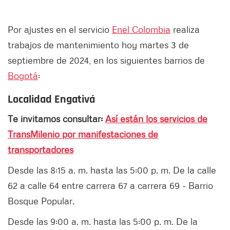
Por ajustes en el servicio
Enel Colombia
realiza
trabajos de mantenimiento hoy martes 3 de
septiembre de 2024, en los siguientes barrios de
Bogotá
:
Localidad Engativá
Te invitamos consultar:
Así están los servicios de
TransMilenio por manifestaciones de
transportadores
Desde las 8:15 a. m. hasta las 5:00 p. m. De la calle
62 a calle 64 entre carrera 67 a carrera 69 - Barrio
Bosque Popular.
Desde las 9:00 a. m. hasta las 5:00 p. m. De la