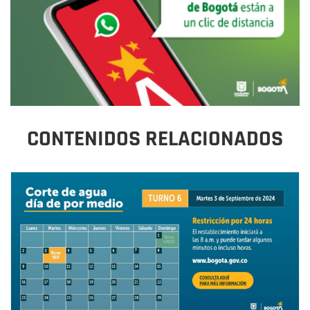
CONTENIDOS RELACIONADOS