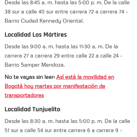
Desde las 8:45 a. m. hasta las 5:00 p. m. De la calle
38 sur a calle 40 sur entre carrera 72 a carrera 74 -
Barrio Ciudad Kennedy Oriental.
Localidad Los Mártires
Desde las 9:00 a. m. hasta las 11:30 a. m. De la
carrera 27 a carrera 29 entre calle 22 a calle 24 -
Barrio Samper Mendoza.
No te vayas sin leer:
Así está la movilidad en
Bogotá hoy martes por manifestación de
transportadores
Localidad Tunjuelito
Desde las 8:30 a. m. hasta las 5:00 p. m. De la calle
51 sur a calle 54 sur entre carrera 6 a carrera 9 -