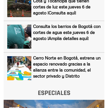
Cota y Tocancipá que tienen
cortes de luz este jueves 6 de
agosto ¡Consulta aquí!
Consulta los barrios de Bogotá con
cortes de agua este jueves 6 de
agosto ¡Amplia detalles aquí!
Cerro Norte en Bogotá, estrena un
espacio renovado gracias a la
alianza entre la comunidad, el
sector privado y Distrito
ESPECIALES