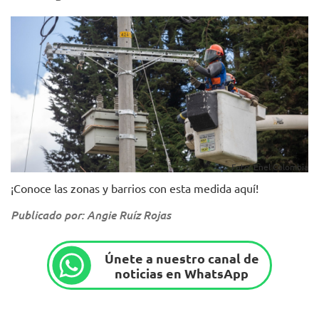
Foto: Enel Colombia
¡Conoce las zonas y barrios con esta medida aquí!
Publicado por: Angie Ruíz Rojas
Únete a nuestro canal de
noticias en WhatsApp