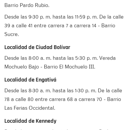
Barrio Pardo Rubio.
Desde las 9:30 p. m. hasta las 11:59 p. m. De la calle
39 a calle 41 entre carrera 7 a carrera 14 - Barrio
Sucre.
Localidad de Ciudad Bolívar
Desde las 8:00 a. m. hasta las 5:30 p. m. Vereda
Mochuelo Bajo - Barrio El Mochuelo III.
Localidad de Engativá
Desde las 8:30 a. m. hasta las 1:30 p. m. De la calle
78 a calle 80 entre carrera 68 a carrera 70 - Barrio
Las Ferias Occidental.
Localidad de Kennedy