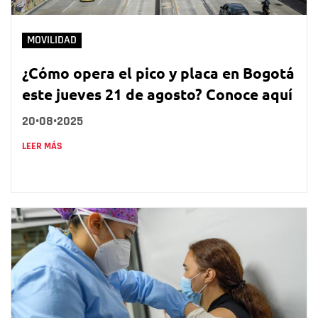
MOVILIDAD
¿Cómo opera el pico y placa en Bogotá
este jueves 21 de agosto? Conoce aquí
20•08•2025
LEER MÁS