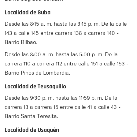
Localidad de Suba
Desde las 8:15 a. m. hasta las 3:15 p. m. De la calle
143 a calle 145 entre carrera 138 a carrera 140 -
Barrio Bilbao.
Desde las 8:00 a. m. hasta las 5:00 p. m. De la
carrera 110 a carrera 112 entre calle 151 a calle 153 -
Barrio Pinos de Lombardia.
Localidad de Teusaquillo
Desde las 9:30 p. m. hasta las 11:59 p. m. De la
carrera 13 a carrera 15 entre calle 41 a calle 43 -
Barrio Santa Teresita.
Localidad de Usaquén