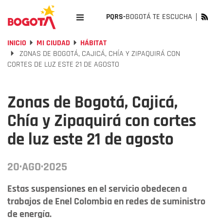
PQRS-
BOGOTÁ TE ESCUCHA
INICIO
MI CIUDAD
HÁBITAT
ZONAS DE BOGOTÁ, CAJICÁ, CHÍA Y ZIPAQUIRÁ CON
CORTES DE LUZ ESTE 21 DE AGOSTO
Zonas de Bogotá, Cajicá,
Chía y Zipaquirá con cortes
de luz este 21 de agosto
20·AGO·2025
Estas suspensiones en el servicio obedecen a
trabajos de Enel Colombia en redes de suministro
de energía.