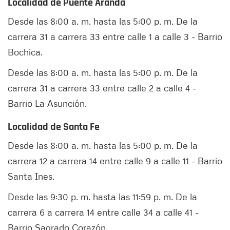
Localidad de Puente Aranda
Desde las 8:00 a. m. hasta las 5:00 p. m. De la
carrera 31 a carrera 33 entre calle 1 a calle 3 - Barrio
Bochica.
Desde las 8:00 a. m. hasta las 5:00 p. m. De la
carrera 31 a carrera 33 entre calle 2 a calle 4 -
Barrio La Asunción.
Localidad de Santa Fe
Desde las 8:00 a. m. hasta las 5:00 p. m. De la
carrera 12 a carrera 14 entre calle 9 a calle 11 - Barrio
Santa Ines.
Desde las 9:30 p. m. hasta las 11:59 p. m. De la
carrera 6 a carrera 14 entre calle 34 a calle 41 -
Barrio Sagrado Corazón