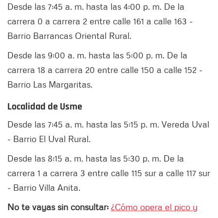
Desde las 7:45 a. m. hasta las 4:00 p. m. De la
carrera 0 a carrera 2 entre calle 161 a calle 163 -
Barrio Barrancas Oriental Rural.
Desde las 9:00 a. m. hasta las 5:00 p. m. De la
carrera 18 a carrera 20 entre calle 150 a calle 152 -
Barrio Las Margaritas.
Localidad de Usme
Desde las 7:45 a. m. hasta las 5:15 p. m. Vereda Uval
- Barrio El Uval Rural.
Desde las 8:15 a. m. hasta las 5:30 p. m. De la
carrera 1 a carrera 3 entre calle 115 sur a calle 117 sur
- Barrio Villa Anita.
No te vayas sin consultar:
¿Cómo opera el pico y