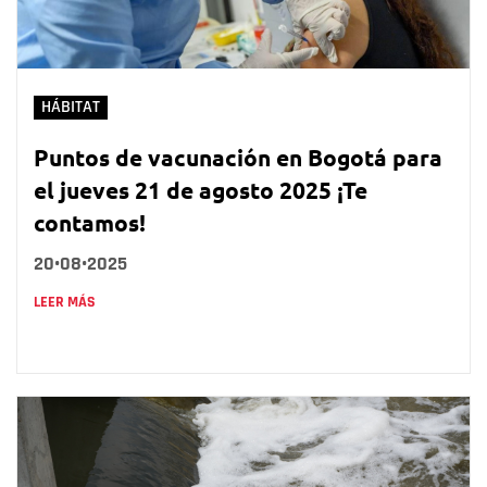
HÁBITAT
Puntos de vacunación en Bogotá para
el jueves 21 de agosto 2025 ¡Te
contamos!
20•08•2025
LEER MÁS