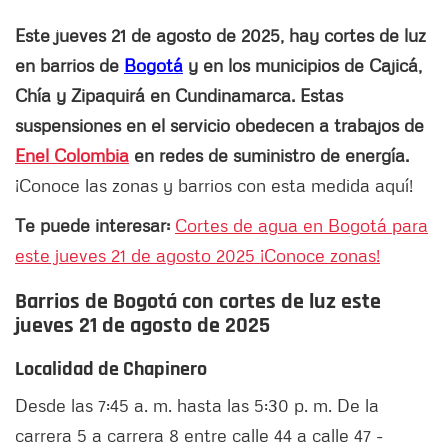
Este jueves 21 de agosto de 2025, hay cortes de luz
en barrios de
Bogotá
y en los municipios de Cajicá,
Chía y Zipaquirá en Cundinamarca. Estas
suspensiones en el servicio obedecen a trabajos de
Enel Colombia
en redes de suministro de energía.
¡Conoce las zonas y barrios con esta medida aquí!
Te puede interesar:
Cortes de agua en Bogotá para
este jueves 21 de agosto 2025 ¡Conoce zonas!
Barrios de Bogotá con cortes de luz este
jueves 21 de agosto de 2025
Localidad de Chapinero
Desde las 7:45 a. m. hasta las 5:30 p. m. De la
carrera 5 a carrera 8 entre calle 44 a calle 47 -