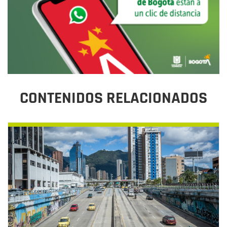
CONTENIDOS RELACIONADOS