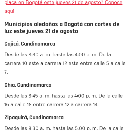
placa en Bogotá este jueves 21 de agosto? Conoce
aquí
Municipios aledaños a Bogotá con cortes de
luz este jueves 21 de agosto
Cajicá, Cundinamarca
Desde las 8:30 a. m. hasta las 4:00 p. m. De la
carrera 10 este a carrera 12 este entre calle 5 a calle
7.
Chía, Cundinamarca
Desde las 8:45 a. m. hasta las 4:00 p. m. De la calle
16 a calle 18 entre carrera 12 a carrera 14.
Zipaquirá, Cundinamarca
Desde las 8:30 a. m. hasta las 5:00 p. m. De la calle