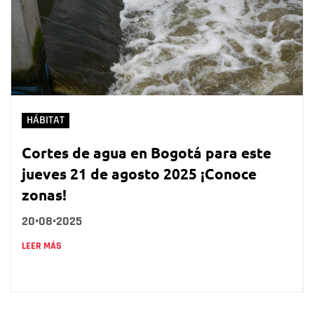
HÁBITAT
Cortes de agua en Bogotá para este
jueves 21 de agosto 2025 ¡Conoce
zonas!
20•08•2025
LEER MÁS