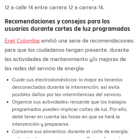
12 a calle 14 entre carrera 12 a carrera 14.
Recomendaciones y consejos para los
usuarios durante cortes de luz programados
Enel Colombia
emitió una serie de recomendaciones
para que los ciudadanos tengan presente, durante
las actividades de mantenimiento y/o mejoras de
las redes del servicio de energía:
Cuide sus electrodomésticos: lo mejor es tenerlos
desconectados durante la intervención, así evita
posibles daños por las intermitencias del servicio.
Organice sus actividades: recuerde que los trabajos
programados pueden implicar cortes de luz. Por ello,
debe tener en cuenta las horas en que se hará la
intervención y prepararse.
Conserve sus alimentos: durante el corte de energía,