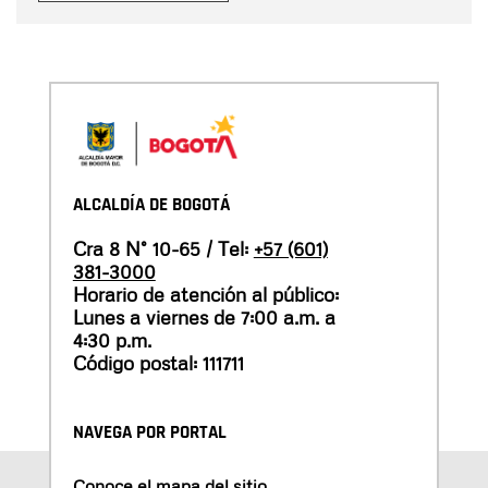
ALCALDÍA DE BOGOTÁ
Cra 8 N° 10-65 / Tel:
+57 (601)
381-3000
Horario de atención al público:
Lunes a viernes de 7:00 a.m. a
4:30 p.m.
Código postal: 111711
NAVEGA POR PORTAL
Conoce el mapa del sitio