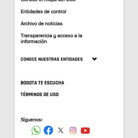
Entidades de control
Archivo de noticias
Transparencia y acceso a la
información
CONOCE NUESTRAS ENTIDADES
BOGOTA TE ESCUCHA
TÉRMINOS DE USO
Síguenos: