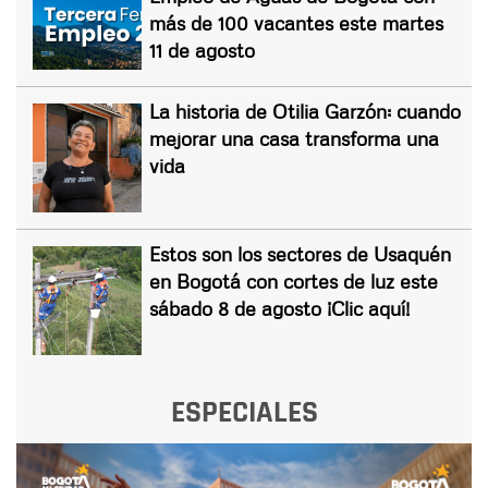
más de 100 vacantes este martes
11 de agosto
La historia de Otilia Garzón: cuando
mejorar una casa transforma una
vida
Estos son los sectores de Usaquén
en Bogotá con cortes de luz este
sábado 8 de agosto ¡Clic aquí!
ESPECIALES