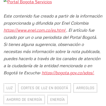
Este contenido fue creado a partir de la información
proporcionada y difundida por Enel Colombia
https://www.enel.com.co/es.html
. El artículo fue
curado por un o una periodista del Portal Bogotá.
Si tienes alguna sugerencia, observación o
necesitas más información sobre la nota publicada,
puedes hacerlo a través de los canales de atención
a la ciudadanía de la entidad mencionada o en
Bogotá te Escucha:
https://bogota.gov.co/sdqs/.
LUZ
CORTES DE LUZ EN BOGOTÁ
ARREGLOS
AHORRO DE ENERGÍA
ENERGÍA