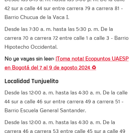
42 sur a calle 44 sur entre carrera 79 a carrera 81 -
Barrio Chucua de la Vaca I.
Desde las 7:30 a. m. hasta las 5:30 p. m. De la
carrera 70 a carrera 72 entre calle 1 a calle 3 - Barrio
Hipotecho Occidental.
No ye vayas sin leer:
¡Toma nota! Ecopuntos UAESP
en Bogotá del 7 al 9 de agosto 2024 ♻️
Localidad Tunjuelito
Desde las 12:00 a. m. hasta las 4:30 a. m. De la calle
44 sur a calle 46 sur entre carrera 49 a carrera 51 -
Barrio Escuela General Santander.
Desde las 12:00 a. m. hasta las 4:30 a. m. De la
carrera 46 a carrera 53 entre calle 45 sur a calle 49