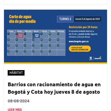
HÁBITAT
Barrios con racionamiento de agua en
Bogotá y Cota hoy jueves 8 de agosto
08•08•2024
LEER MÁS