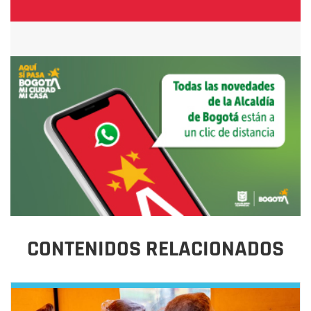
CONTENIDOS RELACIONADOS