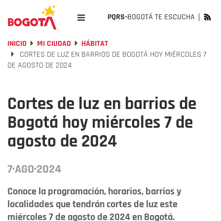
PQRS-
BOGOTÁ TE ESCUCHA
INICIO
MI CIUDAD
HÁBITAT
CORTES DE LUZ EN BARRIOS DE BOGOTÁ HOY MIÉRCOLES 7
DE AGOSTO DE 2024
Cortes de luz en barrios de
Bogotá hoy miércoles 7 de
agosto de 2024
7·AGO·2024
Conoce la programación, horarios, barrios y
localidades que tendrán cortes de luz este
miércoles 7 de agosto de 2024 en Bogotá.