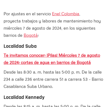
Por ajustes en el servicio
Enel Colombia
,
proyecta trabajos y labores de mantenimiento hoy
miércoles 7 de agosto de 2024, en los siguientes
barrios de
Bogotá
:
Localidad Suba
Te invitamos conocer: ¡Pilas! Miércoles 7 de agosto
de 2024: cortes de agua en barrios de Bogotá
Desde las 8:30 a. m. hasta las 5:00 p. m. De la calle
234 a calle 236 entre carrera 51 a carrera 53 - Barrio
Casablanca Suba Urbano.
Localidad Kennedy
Desde las 8:15 a. m. hasta las 5:00 p. m. De la calle