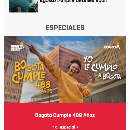
ESPECIALES
Bogotá Cumple 488 Años
Ir al especial >