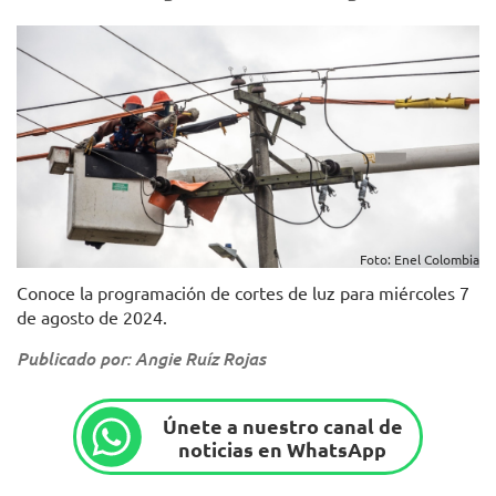
Foto: Enel Colombia
Conoce la programación de cortes de luz para miércoles 7
de agosto de 2024.
Publicado por: Angie Ruíz Rojas
Únete a nuestro canal de
noticias en WhatsApp