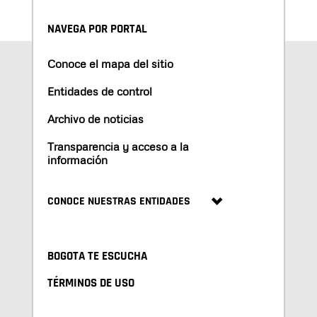
NAVEGA POR PORTAL
Conoce el mapa del sitio
Entidades de control
Archivo de noticias
Transparencia y acceso a la
información
CONOCE NUESTRAS ENTIDADES
BOGOTA TE ESCUCHA
TÉRMINOS DE USO