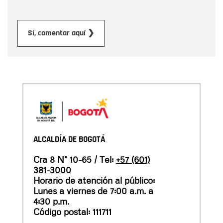
Enviar
Sí, comentar aquí ❯
ALCALDÍA DE BOGOTÁ
Cra 8 N° 10-65 / Tel:
+57 (601)
381-3000
Horario de atención al público:
Lunes a viernes de 7:00 a.m. a
4:30 p.m.
Código postal: 111711