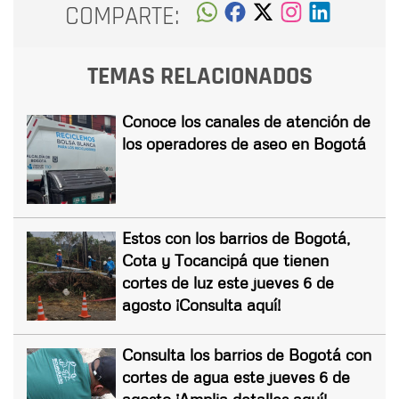
COMPARTE:
TEMAS RELACIONADOS
Conoce los canales de atención de
los operadores de aseo en Bogotá
Estos con los barrios de Bogotá,
Cota y Tocancipá que tienen
cortes de luz este jueves 6 de
agosto ¡Consulta aquí!
Consulta los barrios de Bogotá con
cortes de agua este jueves 6 de
agosto ¡Amplia detalles aquí!