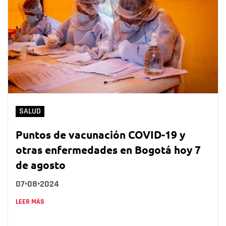
SALUD
Puntos de vacunación COVID-19 y
otras enfermedades en Bogotá hoy 7
de agosto
07•08•2024
LEER MÁS