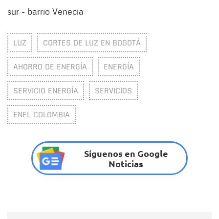
sur - barrio Venecia
LUZ
CORTES DE LUZ EN BOGOTÁ
AHORRO DE ENERGÍA
ENERGÍA
SERVICIO ENERGÍA
SERVICIOS
ENEL COLOMBIA
Síguenos en Google
Noticias