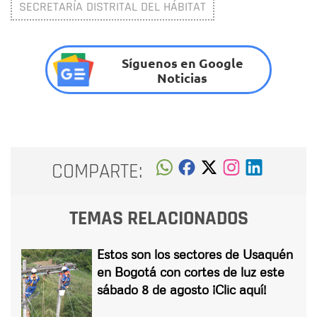
SECRETARÍA DISTRITAL DEL HÁBITAT
Síguenos en Google
Noticias
COMPARTE:
TEMAS RELACIONADOS
Estos son los sectores de Usaquén
en Bogotá con cortes de luz este
sábado 8 de agosto ¡Clic aquí!