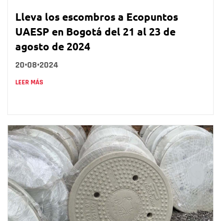
Lleva los escombros a Ecopuntos
UAESP en Bogotá del 21 al 23 de
agosto de 2024
20•08•2024
LEER MÁS