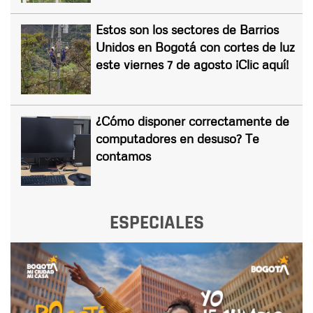
Estos son los sectores de Barrios
Unidos en Bogotá con cortes de luz
este viernes 7 de agosto ¡Clic aquí!
¿Cómo disponer correctamente de
computadores en desuso? Te
contamos
ESPECIALES