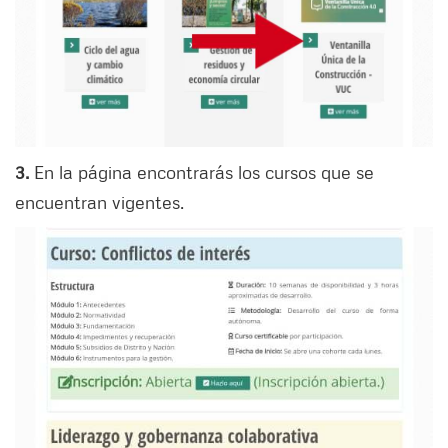
3.
En la página encontrarás los cursos que se
encuentran vigentes.