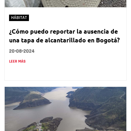
HÁBITAT
¿Cómo puedo reportar la ausencia de
una tapa de alcantarillado en Bogotá?
20•08•2024
LEER MÁS