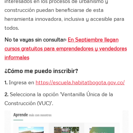
interesados en los procesos de urbanismo y
construcción puedan beneficiarse de esta
herramienta innovadora, inclusiva y accesible para
todos.
No te vayas sin consultar:
En Septiembre llegan
cursos gratuitos para emprendedores y vendedores
informales
¿Cómo me puedo inscribir?
1.
Ingresa en
https://escuela.habitatbogota.gov.co/
2.
Selecciona la opción 'Ventanilla Única de la
Construcción (VUC)'.