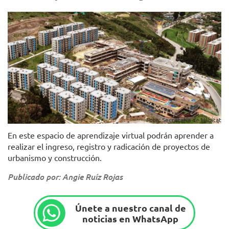
Foto: Secretaría de Hábitat
En este espacio de aprendizaje virtual podrán aprender a
realizar el ingreso, registro y radicación de proyectos de
urbanismo y construcción.
Publicado por: Angie Ruíz Rojas
Únete a nuestro canal de
noticias en WhatsApp