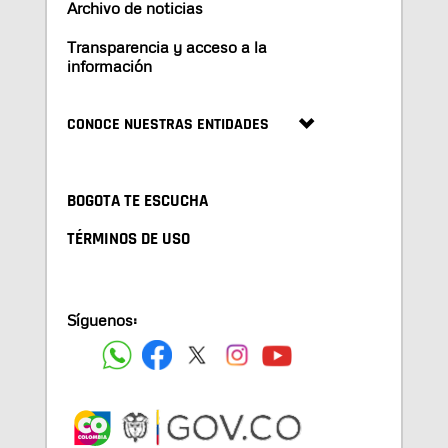
Archivo de noticias
Transparencia y acceso a la
información
CONOCE NUESTRAS ENTIDADES
BOGOTA TE ESCUCHA
TÉRMINOS DE USO
Síguenos: