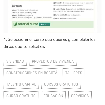
4.
Selecciona el curso que quieras y completa los
datos que te solicitan.
VIVIENDAS
PROYECTOS DE VIVIENDA
CONSTRUCCIONES EN BOGOTÁ
TALLERES
TALENTO CAPITAL
CURSOS GRATUITOS
CURSO GRATUITO
EDUCACIÓN
SERVICIOS