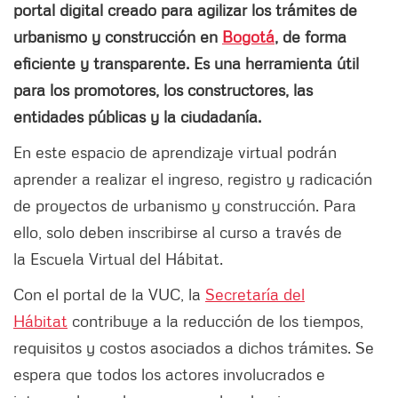
portal digital creado para agilizar los trámites de
urbanismo y construcción en
Bogotá
, de forma
eficiente y transparente. Es una herramienta útil
para los promotores, los constructores, las
entidades públicas y la ciudadanía.
En este espacio de aprendizaje virtual podrán
aprender a realizar el ingreso, registro y radicación
de proyectos de urbanismo y construcción. Para
ello, solo deben inscribirse al curso a través de
la Escuela Virtual del Hábitat.
Con el portal de la VUC, la
Secretaría del
Hábitat
contribuye a la reducción de los tiempos,
requisitos y costos asociados a dichos trámites. Se
espera que todos los actores involucrados e