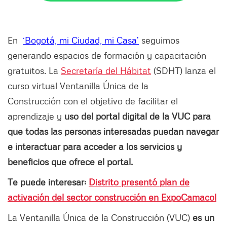
En
‘Bogotá, mi Ciudad, mi Casa’
seguimos
generando espacios de formación y capacitación
gratuitos. La
Secretaría del Hábitat
(SDHT) lanza el
curso virtual Ventanilla Única de la
Construcción con el objetivo de facilitar el
aprendizaje y
uso del portal digital de la VUC para
que todas las personas interesadas puedan navegar
e interactuar para acceder a los servicios y
beneficios que ofrece el portal.
Te puede interesar:
Distrito presentó plan de
activación del sector construcción en ExpoCamacol
La Ventanilla Única de la Construcción (VUC)
es un