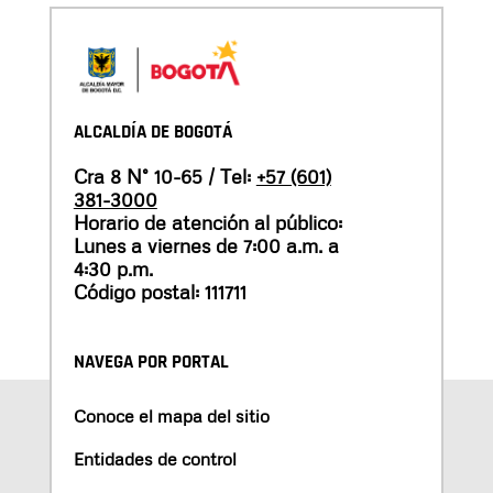
ALCALDÍA DE BOGOTÁ
Cra 8 N° 10-65 / Tel:
+57 (601)
381-3000
Horario de atención al público:
Lunes a viernes de 7:00 a.m. a
4:30 p.m.
Código postal: 111711
NAVEGA POR PORTAL
Conoce el mapa del sitio
Entidades de control