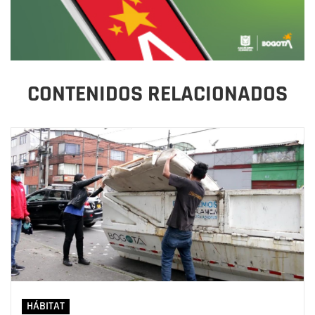
CONTENIDOS RELACIONADOS
HÁBITAT