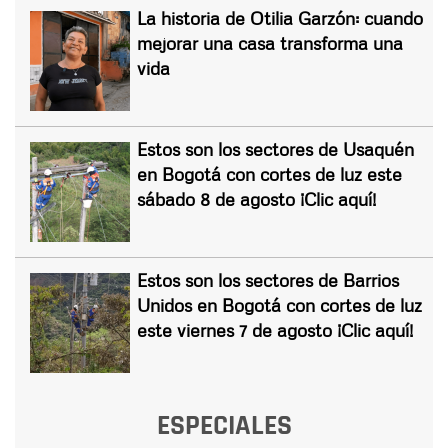
La historia de Otilia Garzón: cuando
mejorar una casa transforma una
vida
Estos son los sectores de Usaquén
en Bogotá con cortes de luz este
sábado 8 de agosto ¡Clic aquí!
Estos son los sectores de Barrios
Unidos en Bogotá con cortes de luz
este viernes 7 de agosto ¡Clic aquí!
ESPECIALES