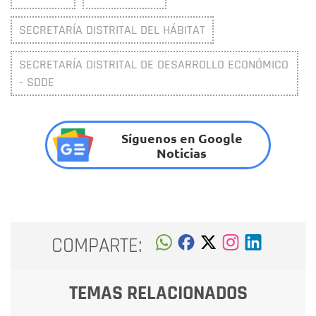
SECRETARÍA DISTRITAL DEL HÁBITAT
SECRETARÍA DISTRITAL DE DESARROLLO ECONÓMICO
- SDDE
Síguenos en Google
Noticias
COMPARTE:
TEMAS RELACIONADOS