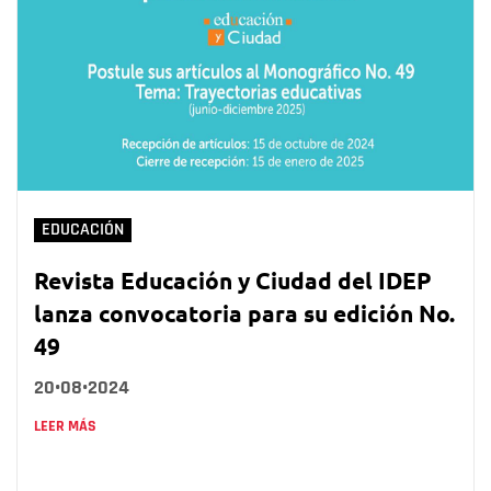
EDUCACIÓN
Revista Educación y Ciudad del IDEP
lanza convocatoria para su edición No.
49
20•08•2024
LEER MÁS