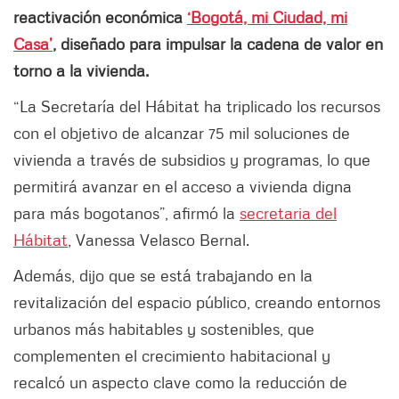
reactivación económica
‘Bogotá, mi Ciudad, mi
Casa’
,
diseñado para impulsar la cadena de valor en
torno a la vivienda.
“La Secretaría del Hábitat ha triplicado los recursos
con el objetivo de alcanzar 75 mil soluciones de
vivienda a través de subsidios y programas, lo que
permitirá avanzar en el acceso a vivienda digna
para más bogotanos”, afirmó la
secretaria del
Hábitat
, Vanessa Velasco Bernal.
Además, dijo que se está trabajando en la
revitalización del espacio público, creando entornos
urbanos más habitables y sostenibles, que
complementen el crecimiento habitacional y
recalcó un aspecto clave como la reducción de