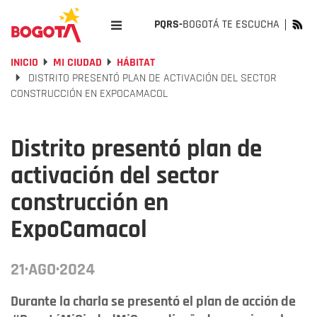
PQRS-
BOGOTÁ TE ESCUCHA
INICIO
MI CIUDAD
HÁBITAT
DISTRITO PRESENTÓ PLAN DE ACTIVACIÓN DEL SECTOR
CONSTRUCCIÓN EN EXPOCAMACOL
Distrito presentó plan de
activación del sector
construcción en
ExpoCamacol
21·AGO·2024
Durante la charla se presentó el plan de acción de