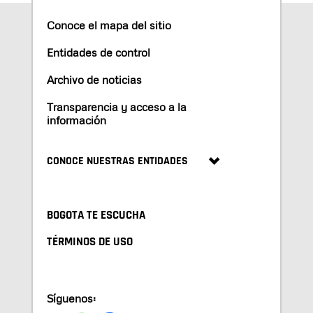
Conoce el mapa del sitio
Entidades de control
Archivo de noticias
Transparencia y acceso a la
información
CONOCE NUESTRAS ENTIDADES
BOGOTA TE ESCUCHA
TÉRMINOS DE USO
Síguenos: