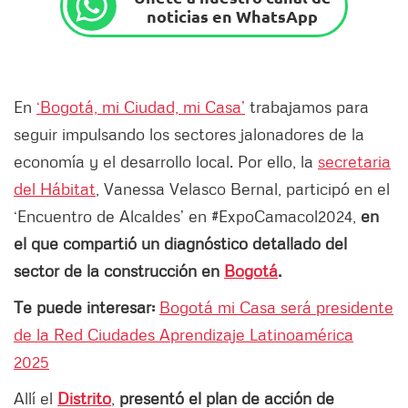
noticias en WhatsApp
En
‘Bogotá, mi Ciudad, mi Casa’
trabajamos para
seguir impulsando los sectores jalonadores de la
economía y el desarrollo local. Por ello, la
secretaria
del Hábitat
, Vanessa Velasco Bernal, participó en el
‘Encuentro de Alcaldes’ en #ExpoCamacol2024,
en
el que compartió un diagnóstico detallado del
sector de la construcción en
Bogotá
.
Te puede interesar:
Bogotá mi Casa será presidente
de la Red Ciudades Aprendizaje Latinoamérica
2025
Allí el
Distrito
,
presentó el plan de acción de