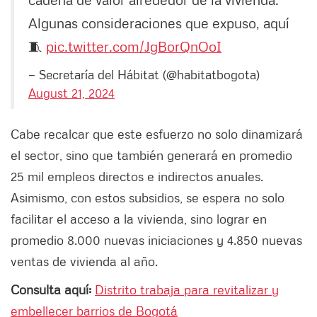
Algunas consideraciones que expuso, aquí
🧵
pic.twitter.com/JgBorQnOoI
— Secretaría del Hábitat (@habitatbogota)
August 21, 2024
Cabe recalcar que este esfuerzo no solo dinamizará
el sector, sino que también generará en promedio
25 mil empleos directos e indirectos anuales.
Asimismo, con estos subsidios, se espera no solo
facilitar el acceso a la vivienda, sino lograr en
promedio 8.000 nuevas iniciaciones y 4.850 nuevas
ventas de vivienda al año.
Consulta aquí:
Distrito trabaja para revitalizar y
embellecer barrios de Bogotá