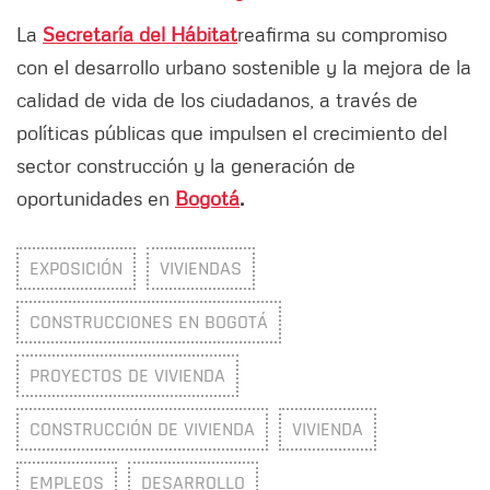
La
Secretaría del Hábitat
reafirma su compromiso
con el desarrollo urbano sostenible y la mejora de la
calidad de vida de los ciudadanos, a través de
políticas públicas que impulsen el crecimiento del
sector construcción y la generación de
oportunidades en
Bogotá
.
EXPOSICIÓN
VIVIENDAS
CONSTRUCCIONES EN BOGOTÁ
PROYECTOS DE VIVIENDA
CONSTRUCCIÓN DE VIVIENDA
VIVIENDA
EMPLEOS
DESARROLLO