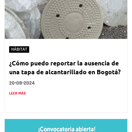
HÁBITAT
¿Cómo puedo reportar la ausencia de
una tapa de alcantarillado en Bogotá?
20•08•2024
LEER MÁS