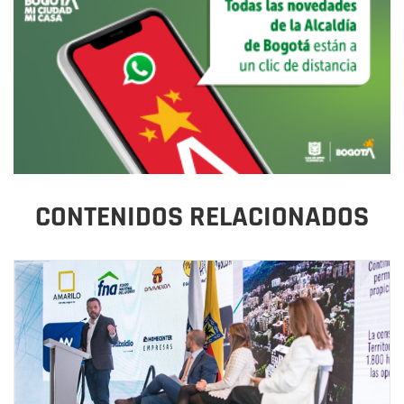
CONTENIDOS RELACIONADOS