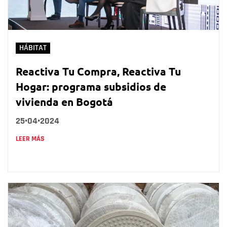
HÁBITAT
Reactiva Tu Compra, Reactiva Tu
Hogar: programa subsidios de
vivienda en Bogotá
25•04•2024
LEER MÁS