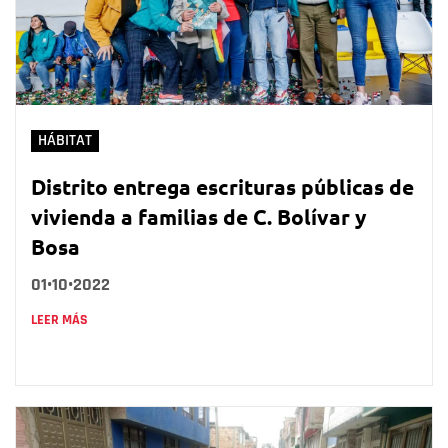
HÁBITAT
Distrito entrega escrituras públicas de
vivienda a familias de C. Bolívar y
Bosa
01•10•2022
LEER MÁS