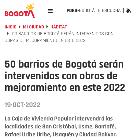
PQRS-
BOGOTÁ TE ESCUCHA
INICIO
MI CIUDAD
HÁBITAT
50 BARRIOS DE BOGOTÁ SERÁN INTERVENIDOS CON
OBRAS DE MEJORAMIENTO EN ESTE 2022
50 barrios de Bogotá serán
intervenidos con obras de
mejoramiento en este 2022
19·OCT·2022
La Caja de Vivienda Popular intervendrá las
localidades de San Cristóbal, Usme, Santafé,
Rafael Uribe Uribe, Usaquén y Ciudad Bolívar.