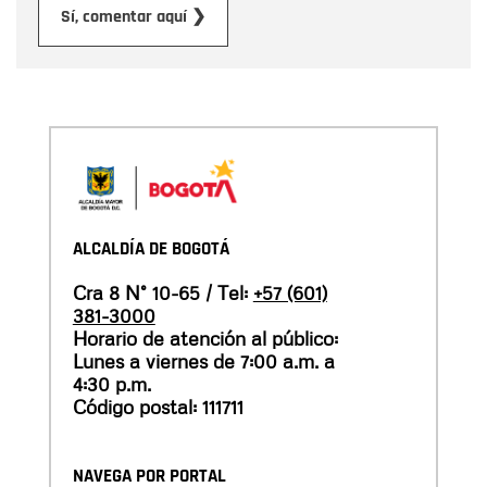
Enviar
Sí, comentar aquí ❯
ALCALDÍA DE BOGOTÁ
Cra 8 N° 10-65 / Tel:
+57 (601)
381-3000
Horario de atención al público:
Lunes a viernes de 7:00 a.m. a
4:30 p.m.
Código postal: 111711
NAVEGA POR PORTAL