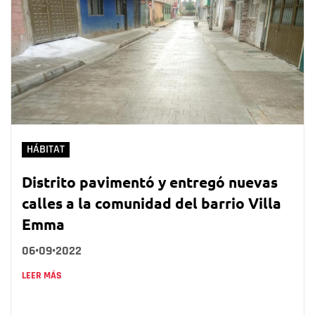
HÁBITAT
Distrito pavimentó y entregó nuevas
calles a la comunidad del barrio Villa
Emma
06•09•2022
LEER MÁS