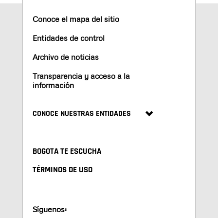
Conoce el mapa del sitio
Entidades de control
Archivo de noticias
Transparencia y acceso a la
información
CONOCE NUESTRAS ENTIDADES
BOGOTA TE ESCUCHA
TÉRMINOS DE USO
Síguenos: