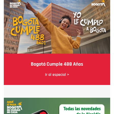
Bogotá Cumple 488 Años
Ir al especial >