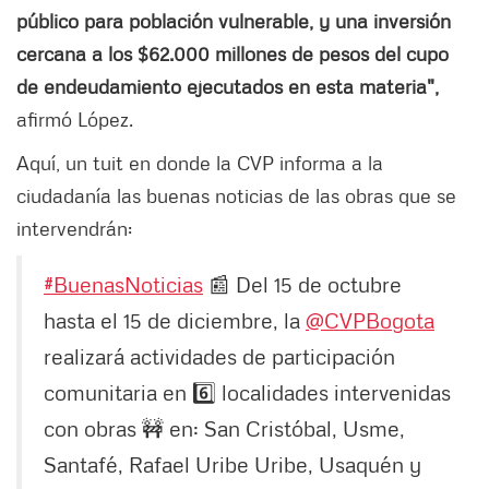
público para población vulnerable, y una inversión
cercana a los $62.000 millones de pesos del cupo
de endeudamiento ejecutados en esta materia",
afirmó López.
Aquí, un tuit en donde la CVP informa a la
ciudadanía las buenas noticias de las obras que se
intervendrán:
#BuenasNoticias
📰 Del 15 de octubre
hasta el 15 de diciembre, la
@CVPBogota
realizará actividades de participación
comunitaria en 6️⃣ localidades intervenidas
con obras 🚧 en: San Cristóbal, Usme,
Santafé, Rafael Uribe Uribe, Usaquén y