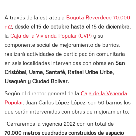
A través de la estrategia
Bogota Reverdece 70.000
m2
,
desde el 15 de octubre hasta el 15 de diciembre,
la
Caja de la Vivienda Popular (CVP)
y su
componente social de mejoramiento de barrios,
realizará actividades de participación comunitaria
en seis localidades intervenidas con obras en
San
Cristóbal, Usme, Santafé, Rafael Uribe Uribe,
Usaquén y Ciudad Bolívar.
Según el director general de la
Caja de la Vivienda
Popular
, Juan Carlos López López, son 50 barrios los
que serán intervenidos con obras de mejoramiento.
“Cerraremos la vigencia 2022 con un total de
70.000 metros cuadrados construidos de espacio