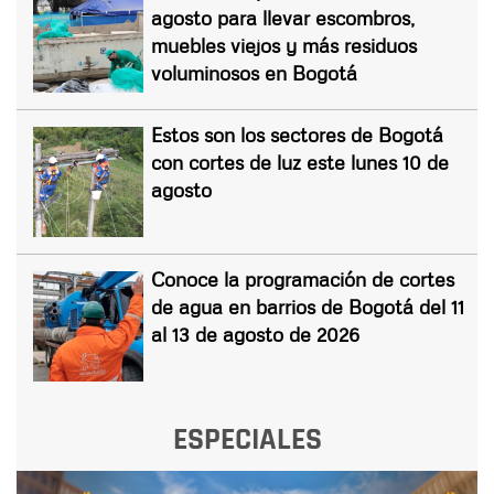
agosto para llevar escombros,
muebles viejos y más residuos
voluminosos en Bogotá
Estos son los sectores de Bogotá
con cortes de luz este lunes 10 de
agosto
Conoce la programación de cortes
de agua en barrios de Bogotá del 11
al 13 de agosto de 2026
ESPECIALES