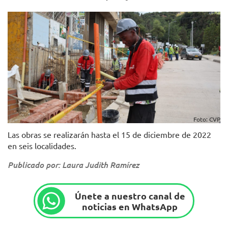
Foto: CVP
Las obras se realizarán hasta el 15 de diciembre de 2022
en seis localidades.
Publicado por: Laura Judith Ramírez
Únete a nuestro canal de
noticias en WhatsApp