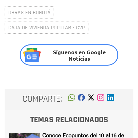
OBRAS EN BOGOTÁ
CAJA DE VIVIENDA POPULAR - CVP
Síguenos en Google
Noticias
COMPARTE:
TEMAS RELACIONADOS
Conoce Ecopuntos del 10 al 16 de