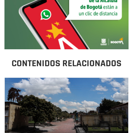
CONTENIDOS RELACIONADOS