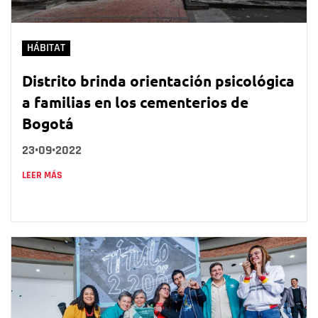
HÁBITAT
Distrito brinda orientación psicológica
a familias en los cementerios de
Bogotá
23•09•2022
LEER MÁS