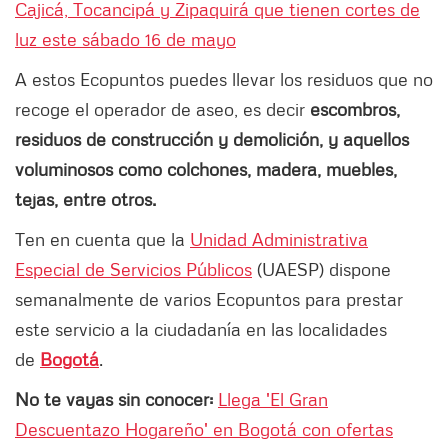
Cajicá, Tocancipá y Zipaquirá que tienen cortes de
luz este sábado 16 de mayo
A estos Ecopuntos puedes llevar los residuos que no
recoge el operador de aseo, es decir
escombros,
residuos de construcción y demolición, y aquellos
voluminosos como colchones, madera, muebles,
tejas, entre otros.
Ten en cuenta que la
Unidad Administrativa
Especial de Servicios Públicos
(UAESP) dispone
semanalmente de varios Ecopuntos para prestar
este servicio a la ciudadanía en las localidades
de
Bogotá
.
No te vayas sin conocer:
Llega 'El Gran
Descuentazo Hogareño' en Bogotá con ofertas