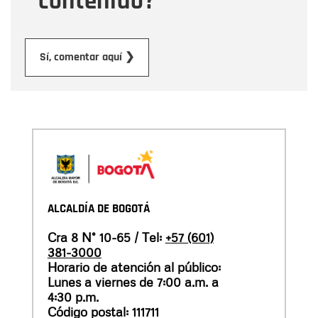
contenido?
Enviar
Sí, comentar aquí ❯
ALCALDÍA DE BOGOTÁ
Cra 8 N° 10-65 / Tel:
+57 (601)
381-3000
Horario de atención al público:
Lunes a viernes de 7:00 a.m. a
4:30 p.m.
Código postal: 111711