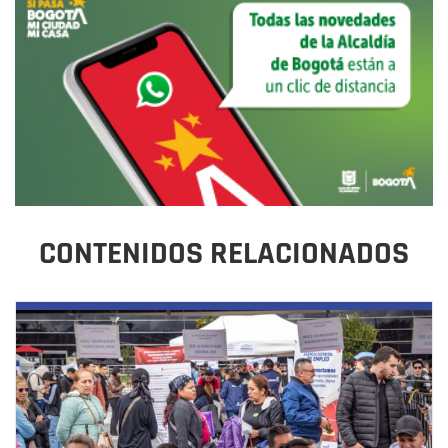
CONTENIDOS RELACIONADOS