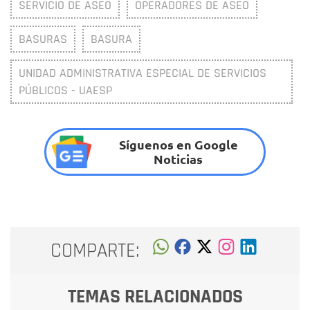
SERVICIO DE ASEO
OPERADORES DE ASEO
BASURAS
BASURA
UNIDAD ADMINISTRATIVA ESPECIAL DE SERVICIOS
PÚBLICOS - UAESP
Síguenos en Google
Noticias
COMPARTE:
TEMAS RELACIONADOS