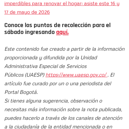
imperdibles para renovar el hogar: asiste este 16 y
17 de mayo de 2026
Conoce los puntos de recolección para el
sábado ingresando
aquí.
Este contenido fue creado a partir de la información
proporcionada y difundida por la Unidad
Administrativa Especial de Servicios
Públicos (UAESP)
https://www.uaesp.gov.co/
. El
artículo fue curado por un o una periodista del
Portal Bogotá.
Si tienes alguna sugerencia, observación o
necesitas más información sobre la nota publicada,
puedes hacerlo a través de los canales de atención
a la ciudadanía de la entidad mencionada o en