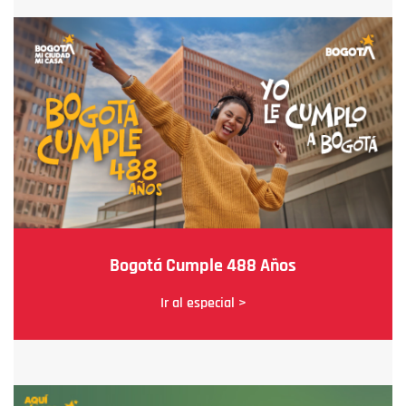
Bogotá Cumple 488 Años
Ir al especial >