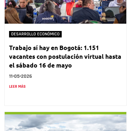
DESARROLLO ECONÓMICO
Trabajo sí hay en Bogotá: 1.151
vacantes con postulación virtual hasta
el sábado 16 de mayo
11•05•2026
LEER MÁS