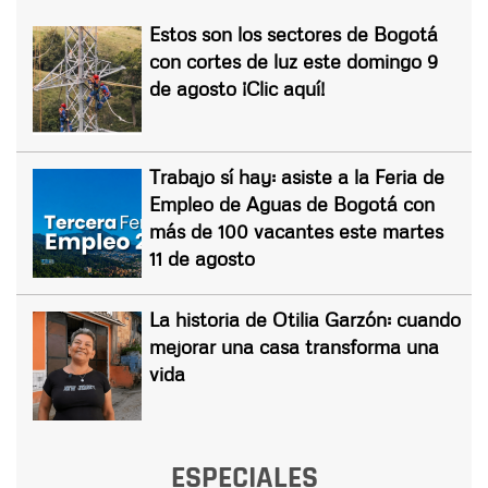
Estos son los sectores de Bogotá
con cortes de luz este domingo 9
de agosto ¡Clic aquí!
Trabajo sí hay: asiste a la Feria de
Empleo de Aguas de Bogotá con
más de 100 vacantes este martes
11 de agosto
La historia de Otilia Garzón: cuando
mejorar una casa transforma una
vida
ESPECIALES