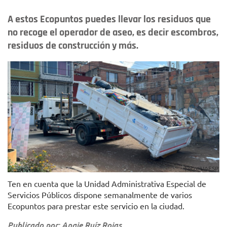
A estos Ecopuntos puedes llevar los residuos que
no recoge el operador de aseo, es decir escombros,
residuos de construcción y más.
Foto: UAESP.
Ten en cuenta que la Unidad Administrativa Especial de
Servicios Públicos dispone semanalmente de varios
Ecopuntos para prestar este servicio en la ciudad.
Publicado por: Angie Ruíz Rojas