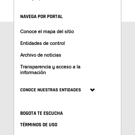
NAVEGA POR PORTAL
Conoce el mapa del sitio
Entidades de control
Archivo de noticias
Transparencia y acceso a la
información
CONOCE NUESTRAS ENTIDADES
BOGOTA TE ESCUCHA
TÉRMINOS DE USO