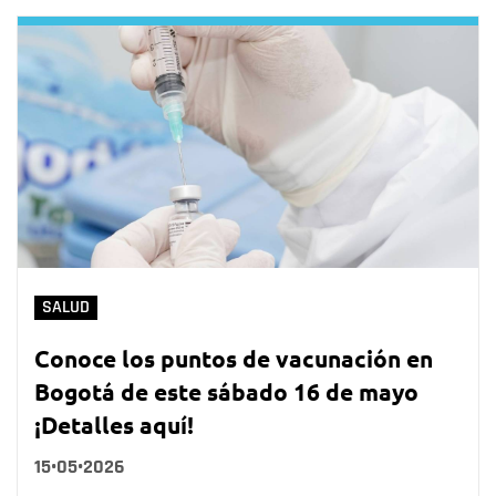
SALUD
Conoce los puntos de vacunación en
Bogotá de este sábado 16 de mayo
¡Detalles aquí!
15•05•2026