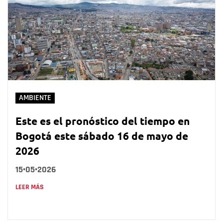
AMBIENTE
Este es el pronóstico del tiempo en
Bogotá este sábado 16 de mayo de
2026
15•05•2026
LEER MÁS