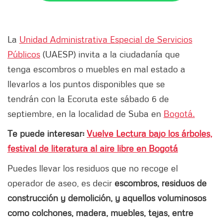
La
Unidad Administrativa Especial de Servicios
Públicos
(UAESP) invita a la ciudadanía que
tenga escombros o muebles en mal estado a
llevarlos a los puntos disponibles que se
tendrán con la Ecoruta este sábado 6 de
septiembre, en la localidad de Suba en
Bogotá.
Te puede interesar:
Vuelve Lectura bajo los árboles,
festival de literatura al aire libre en Bogotá
Puedes llevar los residuos que no recoge el
operador de aseo, es decir
escombros, residuos de
construcción y demolición, y aquellos voluminosos
como colchones, madera, muebles, tejas, entre