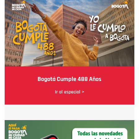
Bogotá Cumple 488 Años
Ir al especial >