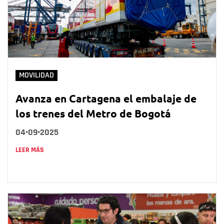
MOVILIDAD
Avanza en Cartagena el embalaje de
los trenes del Metro de Bogotá
04•09•2025
LEER MÁS