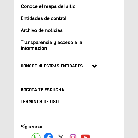
Conoce el mapa del sitio
Entidades de control
Archivo de noticias
Transparencia y acceso a la
información
CONOCE NUESTRAS ENTIDADES
BOGOTA TE ESCUCHA
TÉRMINOS DE USO
Síguenos: