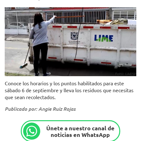
Foto: UAESP
Conoce los horarios y los puntos habilitados para este
sábado 6 de septiembre y lleva los residuos que necesitas
que sean recolectados.
Publicado por: Angie Ruíz Rojas
Únete a nuestro canal de
noticias en WhatsApp