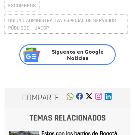
ESCOMBROS
UNIDAD ADMINISTRATIVA ESPECIAL DE SERVICIOS
PÚBLICOS - UAESP
Síguenos en Google
Noticias
COMPARTE:
TEMAS RELACIONADOS
Estos con los barrios de Bogotá,