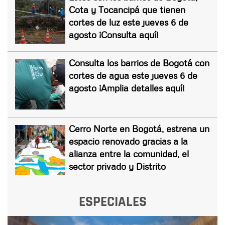
Cota y Tocancipá que tienen
cortes de luz este jueves 6 de
agosto ¡Consulta aquí!
Consulta los barrios de Bogotá con
cortes de agua este jueves 6 de
agosto ¡Amplia detalles aquí!
Cerro Norte en Bogotá, estrena un
espacio renovado gracias a la
alianza entre la comunidad, el
sector privado y Distrito
ESPECIALES