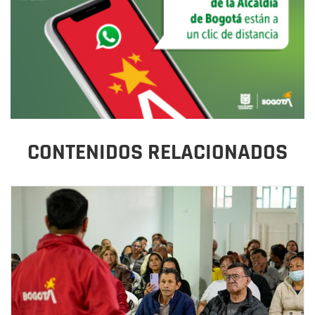
CONTENIDOS RELACIONADOS