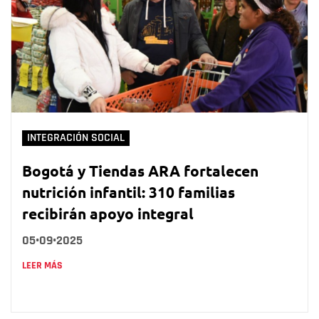
INTEGRACIÓN SOCIAL
Bogotá y Tiendas ARA fortalecen
nutrición infantil: 310 familias
recibirán apoyo integral
05•09•2025
LEER MÁS