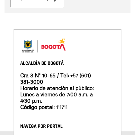
ALCALDÍA DE BOGOTÁ
Cra 8 N° 10-65 / Tel:
+57 (601)
381-3000
Horario de atención al público:
Lunes a viernes de 7:00 a.m. a
4:30 p.m.
Código postal: 111711
NAVEGA POR PORTAL