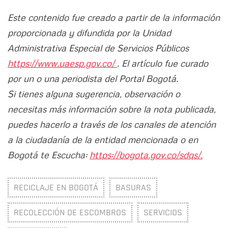
Este contenido fue creado a partir de la información
proporcionada y difundida por la Unidad
Administrativa Especial de Servicios Públicos
https://www.uaesp.gov.co/
. El artículo fue curado
por un o una periodista del Portal Bogotá.
Si tienes alguna sugerencia, observación o
necesitas más información sobre la nota publicada,
puedes hacerlo a través de los canales de atención
a la ciudadanía de la entidad mencionada o en
Bogotá te Escucha:
https://bogota.gov.co/sdqs/.
RECICLAJE EN BOGOTÁ
BASURAS
RECOLECCIÓN DE ESCOMBROS
SERVICIOS