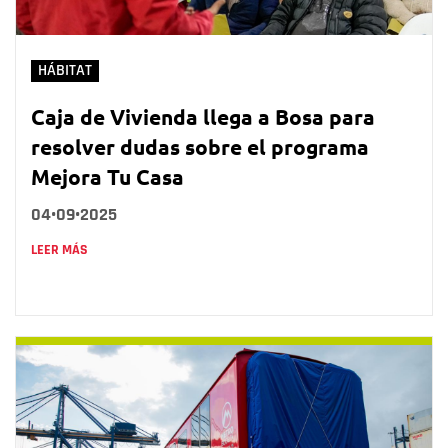
HÁBITAT
Caja de Vivienda llega a Bosa para
resolver dudas sobre el programa
Mejora Tu Casa
04•09•2025
LEER MÁS