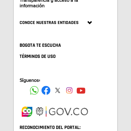
Transparencia y acceso a la
información
CONOCE NUESTRAS ENTIDADES
BOGOTA TE ESCUCHA
TÉRMINOS DE USO
Síguenos:
RECONOCIMIENTO DEL PORTAL: