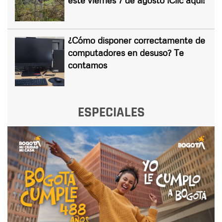
¿Cómo disponer correctamente de
computadores en desuso? Te
contamos
ESPECIALES