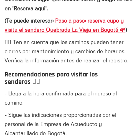
en 'Reserva aquí'.
(Te puede interesar:
Paso a paso: reserva cupo y
visita el sendero Quebrada La Vieja en Bogotá 🌱
)
👉🏻 Ten en cuenta que los caminos pueden tener
cierres por mantenimiento y cambios de horarios.
Verifica la información antes de realizar el registro.
Recomendaciones para visitar los
senderos 👇🏻
- Llega a la hora confirmada para el ingreso al
camino.
- Sigue las indicaciones proporcionadas por el
personal de la Empresa de Acueducto y
Alcantarillado de Bogotá.