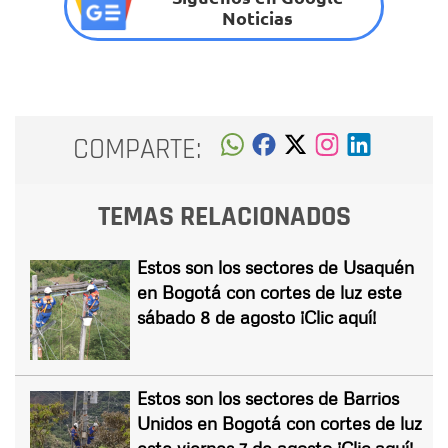
Noticias
COMPARTE:
TEMAS RELACIONADOS
Estos son los sectores de Usaquén
en Bogotá con cortes de luz este
sábado 8 de agosto ¡Clic aquí!
Estos son los sectores de Barrios
Unidos en Bogotá con cortes de luz
este viernes 7 de agosto ¡Clic aquí!