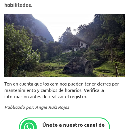
habilitados.
Foto: Acueducto de Bogotá.
Ten en cuenta que los caminos pueden tener cierres por
mantenimiento y cambios de horarios. Verifica la
información antes de realizar el registro.
Publicado por: Angie Ruíz Rojas
Únete a nuestro canal de