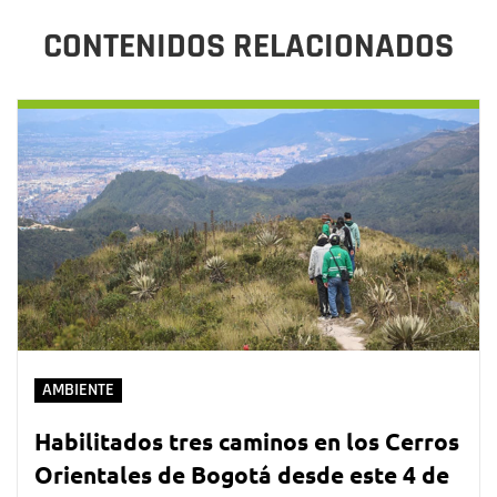
CONTENIDOS RELACIONADOS
AMBIENTE
Habilitados tres caminos en los Cerros
Orientales de Bogotá desde este 4 de