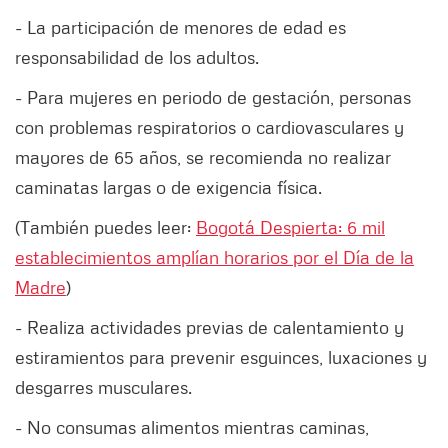
- La participación de menores de edad es
responsabilidad de los adultos.
- Para mujeres en periodo de gestación, personas
con problemas respiratorios o cardiovasculares y
mayores de 65 años, se recomienda no realizar
caminatas largas o de exigencia física.
(También puedes leer:
Bogotá Despierta: 6 mil
establecimientos amplían horarios por el Día de la
Madre
)
- Realiza actividades previas de calentamiento y
estiramientos para prevenir esguinces, luxaciones y
desgarres musculares.
- No consumas alimentos mientras caminas,