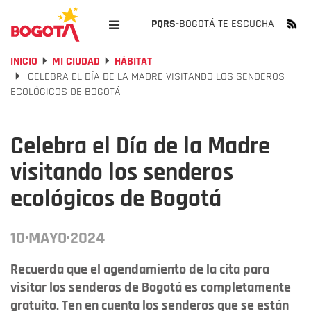
PQRS-
BOGOTÁ TE ESCUCHA
INICIO
MI CIUDAD
HÁBITAT
CELEBRA EL DÍA DE LA MADRE VISITANDO LOS SENDEROS
ECOLÓGICOS DE BOGOTÁ
Celebra el Día de la Madre
visitando los senderos
ecológicos de Bogotá
10·MAYO·2024
Recuerda que el agendamiento de la cita para
visitar los senderos de Bogotá es completamente
gratuito. Ten en cuenta los senderos que se están