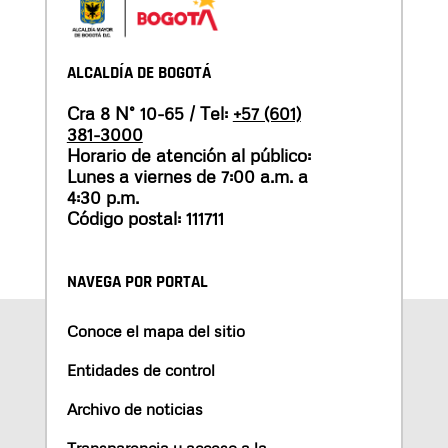
ALCALDÍA DE BOGOTÁ
Cra 8 N° 10-65 / Tel:
+57 (601)
381-3000
Horario de atención al público:
Lunes a viernes de 7:00 a.m. a
4:30 p.m.
Código postal: 111711
NAVEGA POR PORTAL
Conoce el mapa del sitio
Entidades de control
Archivo de noticias