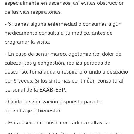
especialmente en ascensos, así evitas obstrucción
de las vías respiratorias.
- Si tienes alguna enfermedad o consumes algún
medicamento consulta a tu médico, antes de
programar la visita.
- En caso de sentir mareo, agotamiento, dolor de
cabeza, tos y congestión, realiza paradas de
descanso, toma agua y respira profundo y despacio
por 5 veces. Si los síntomas continúan consulta al
personal de la EAAB-ESP.
- Cuida la señalización dispuesta para tu
aprendizaje y bienestar.
- Evita escuchar música en radios o altavoz.