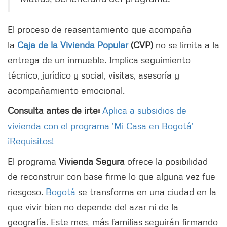
El proceso de reasentamiento que acompaña
la
Caja de la Vivienda Popular
(CVP)
no se limita a la
entrega de un inmueble. Implica seguimiento
técnico, jurídico y social, visitas, asesoría y
acompañamiento emocional.
Consulta antes de irte:
Aplica a subsidios de
vivienda con el programa 'Mi Casa en Bogotá'
¡Requisitos!
El programa
Vivienda Segura
ofrece la posibilidad
de reconstruir con base firme lo que alguna vez fue
riesgoso.
Bogotá
se transforma en una ciudad en la
que vivir bien no depende del azar ni de la
geografía. Este mes, más familias seguirán firmando