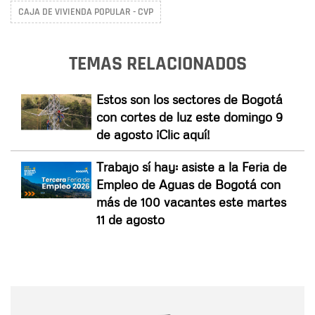
CAJA DE VIVIENDA POPULAR - CVP
TEMAS RELACIONADOS
Estos son los sectores de Bogotá
con cortes de luz este domingo 9
de agosto ¡Clic aquí!
Trabajo sí hay: asiste a la Feria de
Empleo de Aguas de Bogotá con
más de 100 vacantes este martes
11 de agosto
Nombre