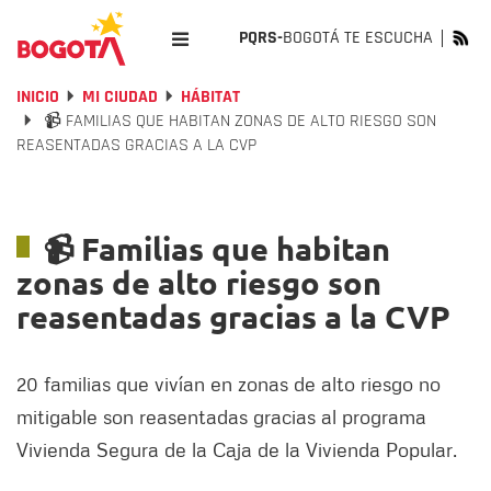
PQRS-
BOGOTÁ TE ESCUCHA
INICIO
MI CIUDAD
HÁBITAT
📹 FAMILIAS QUE HABITAN ZONAS DE ALTO RIESGO SON
REASENTADAS GRACIAS A LA CVP
📹 Familias que habitan
zonas de alto riesgo son
reasentadas gracias a la CVP
20 familias que vivían en zonas de alto riesgo no
mitigable son reasentadas gracias al programa
Vivienda Segura de la Caja de la Vivienda Popular.