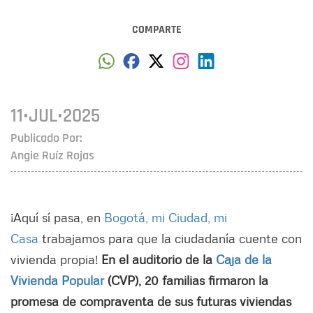
COMPARTE
11•JUL•2025
Publicado Por:
Angie Ruíz Rojas
¡Aquí sí pasa, en
Bogotá, mi Ciudad, mi
Casa
trabajamos para que la ciudadanía cuente con
vivienda propia!
En el auditorio de la
Caja de la
Vivienda Popular
(CVP), 20 familias firmaron la
promesa de compraventa de sus futuras viviendas