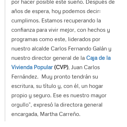
por hacer posible este sueño. Después de
años de espera, hoy podemos decir:
cumplimos. Estamos recuperando la
confianza para vivir mejor, con hechos y
programas como este, liderados por
nuestro alcalde Carlos Fernando Galán y
nuestro director general de la
Caja de la
Vivienda Popular
(CVP)
, Juan Carlos
Fernández. Muy pronto tendrán su
escritura, su título y, con él, un hogar
propio y seguro. Ese es nuestro mayor
orgullo”, expresó la directora general
encargada, Martha Carreño.