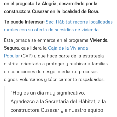
en el proyecto La Alegría, desarrollado por la
constructora Cusezar en la localidad de Bosa.
Te puede interesar:
Sec. Hábitat recorre localidades
rurales con su oferta de subsidios de vivienda
Esta jornada se enmarca en el programa
Vivienda
Segura
, que lidera la
Caja de la Vivienda
Popular
(CVP) y que hace parte de la estrategia
distrital orientada a proteger y reubicar a familias
en condiciones de riesgo, mediante procesos
dignos, voluntarios y técnicamente respaldados.
"Hoy es un día muy significativo.
Agradezco a la Secretaría del Hábitat, a la
constructora Cusezar y a nuestro equipo