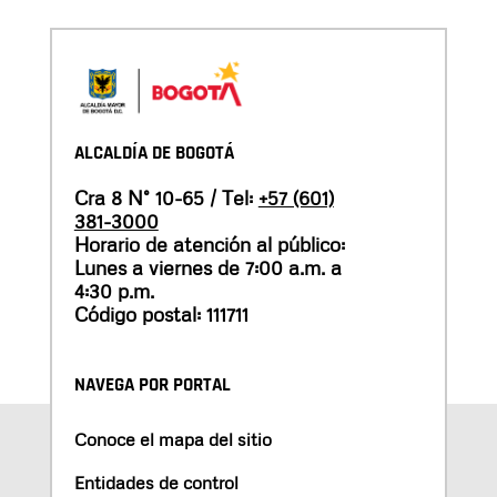
ALCALDÍA DE BOGOTÁ
Cra 8 N° 10-65 / Tel:
+57 (601)
381-3000
Horario de atención al público:
Lunes a viernes de 7:00 a.m. a
4:30 p.m.
Código postal: 111711
NAVEGA POR PORTAL
Conoce el mapa del sitio
Entidades de control