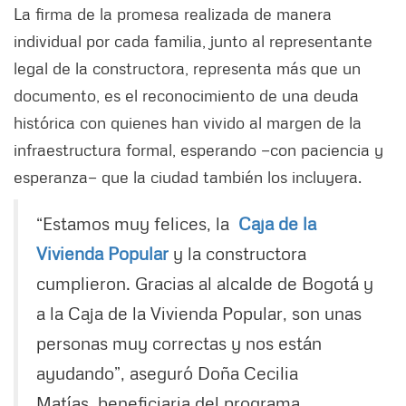
La firma de la promesa realizada de manera
individual por cada familia, junto al representante
legal de la constructora, representa más que un
documento, es el reconocimiento de una deuda
histórica con quienes han vivido al margen de la
infraestructura formal, esperando —con paciencia y
esperanza— que la ciudad también los incluyera.
“Estamos muy felices, la
Caja de la
Vivienda Popular
y la constructora
cumplieron. Gracias al alcalde de Bogotá y
a la Caja de la Vivienda Popular, son unas
personas muy correctas y nos están
ayudando”, aseguró Doña Cecilia
Matías, beneficiaria del programa.