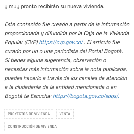
y muy pronto recibirán su nueva vivienda.
Este contenido fue creado a partir de la información
proporcionada y difundida por la Caja de la Vivienda
Popular (CVP)
https://cvp.gov.co/
. El artículo fue
curado por un o una periodista del Portal Bogotá.
Si tienes alguna sugerencia, observación o
necesitas más información sobre la nota publicada,
puedes hacerlo a través de los canales de atención
a la ciudadanía de la entidad mencionada o en
Bogotá te Escucha:
https://bogota.gov.co/sdqs/.
PROYECTOS DE VIVIENDA
VENTA
CONSTRUCCIÓN DE VIVIENDA