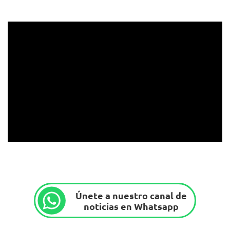
Únete a nuestro canal de
noticias en Whatsapp