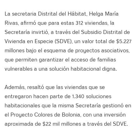
La secretaria Distrital del Hábitat, Helga María
Rivas, afirmó que para estas 312 viviendas, la
Secretaría invirtió, a través del Subsidio Distrital de
Vivienda en Especie (SDVE), un valor total de $5.227
millones bajo el esquema de proyectos asociativos,
que permiten garantizar el acceso de familias
vulnerables a una solución habitacional digna.
Además, resaltó que las viviendas que se
entregaron hacen parte de 1.340 soluciones
habitacionales que la misma Secretaría gestionó en
el Proyecto Colores de Bolonia, con una inversión
aproximada de $22 mil millones a través del SDVE.