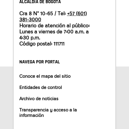
ALCALDÍA DE BOGOTÁ
Cra 8 N° 10-65 / Tel:
+57 (601)
381-3000
Horario de atención al público:
Lunes a viernes de 7:00 a.m. a
4:30 p.m.
Código postal: 111711
NAVEGA POR PORTAL
Conoce el mapa del sitio
Entidades de control
Archivo de noticias
Transparencia y acceso a la
información