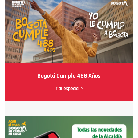
Bogotá Cumple 488 Años
Ir al especial >