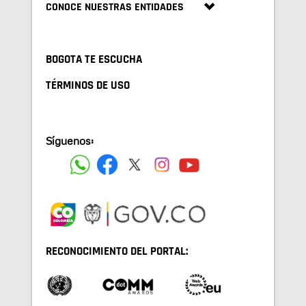
CONOCE NUESTRAS ENTIDADES
BOGOTA TE ESCUCHA
TÉRMINOS DE USO
Síguenos:
RECONOCIMIENTO DEL PORTAL: