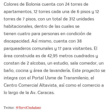
Colores de Bolonia cuenta con 24 torres de
apartamentos, 12 torres cada una de 6 pisos y 12
torres de 7 pisos, con un total de 312 unidades
habitacionales, dentro de las cuales se
tienen cuatro para personas en condición de
discapacidad. Así mismo, cuenta con 38
parqueaderos comunales y 17 para visitantes. El
área construida es de 42,95 metros cuadrados y
constan de 2 alcobas, un estudio, sala comedor, un
baño, cocina y área de lavandería. Este proyecto se
integra con el Portal Usme de Transmilenio, el
Centro Comercial Altavista, así como el comercio a
lo largo de la Av. Caracas.
Twitter:
@ServiCiudadano