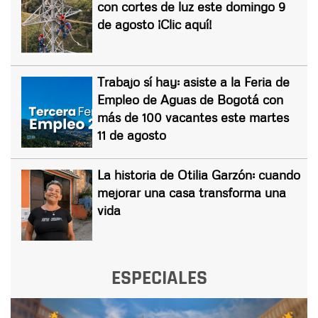
con cortes de luz este domingo 9
de agosto ¡Clic aquí!
Trabajo sí hay: asiste a la Feria de
Empleo de Aguas de Bogotá con
más de 100 vacantes este martes
11 de agosto
La historia de Otilia Garzón: cuando
mejorar una casa transforma una
vida
ESPECIALES