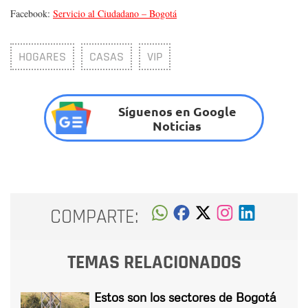
Facebook:
Servicio al Ciudadano – Bogotá
HOGARES
CASAS
VIP
Síguenos en Google
Noticias
COMPARTE:
TEMAS RELACIONADOS
Estos son los sectores de Bogotá