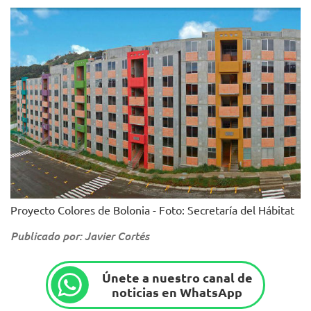
Proyecto Colores de Bolonia - Foto: Secretaría del Hábitat
Publicado por: Javier Cortés
Únete a nuestro canal de
noticias en WhatsApp