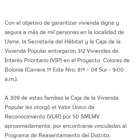
Con el objetivo de garantizar vivienda digna y
segura a más de mil personas en la localidad de
Usme, la Secretaría del Hábitat y la Caja de la
Vivienda Popular entregaron 312 Viviendas de
Interés Prioritario (VIP) en el Proyecto Colores de
Bolonia (Carrera 1ª Este Nro. 81ª – 04 Sur - 9:00
a.m.).
A 309 de estas familias la Caja de la Vivienda
Popular les otorgó el Valor Único de
Reconocimiento (VUR) por 50 SMLMV
aproximadamente, por encontrarse vinculadas al
Programa de Reasentamiento del Distrito.