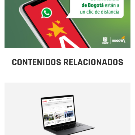
CONTENIDOS RELACIONADOS
Nombre
Nombre
Correo electrónico
Tipo de comentario