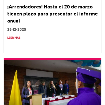
¡Arrendadores! Hasta el 20 de marzo
tienen plazo para presentar el informe
anual
26•12•2025
LEER MÁS