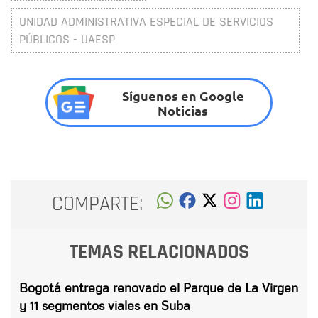
UNIDAD ADMINISTRATIVA ESPECIAL DE SERVICIOS
PÚBLICOS - UAESP
Síguenos en Google
Noticias
COMPARTE:
TEMAS RELACIONADOS
Bogotá entrega renovado el Parque de La Virgen
y 11 segmentos viales en Suba