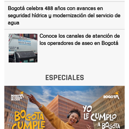
Bogotá celebra 488 años con avances en
seguridad hídrica y modernización del servicio de
agua
Conoce los canales de atención de
los operadores de aseo en Bogotá
ESPECIALES