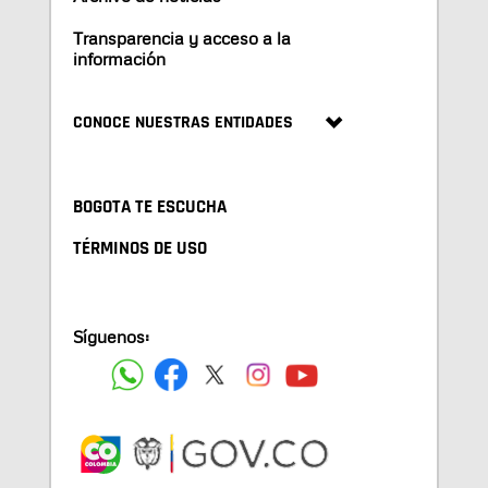
Transparencia y acceso a la
información
CONOCE NUESTRAS ENTIDADES
BOGOTA TE ESCUCHA
TÉRMINOS DE USO
Síguenos: