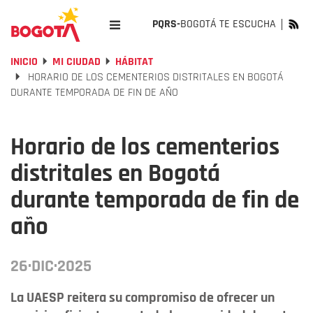
PQRS-
BOGOTÁ TE ESCUCHA
INICIO
MI CIUDAD
HÁBITAT
HORARIO DE LOS CEMENTERIOS DISTRITALES EN BOGOTÁ
DURANTE TEMPORADA DE FIN DE AÑO
Horario de los cementerios
distritales en Bogotá
durante temporada de fin de
año
26·DIC·2025
La UAESP reitera su compromiso de ofrecer un