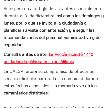
Se espera un alto flujo de visitantes especialmente
durante el 31 de diciembre,
así como los domingos y
lunes, por lo que se invita a la ciudadanía a
planificar su visita con antelación y a seguir las
recomendaciones del personal administrativo y de
seguridad.
Consulta antes de irte:
La Policía incautó 1.440
unidades de pólvora en TransMilenio
La UAESP reitera su compromiso de ofrecer un
servicio eficiente para toda la comunidad durante
estas fechas especiales.
¡La memoria vive en los
cementerios distritales!
Este contenido fue creado a partir de la información