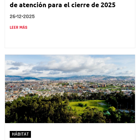
de atención para el cierre de 2025
26•12•2025
LEER MÁS
HÁBITAT