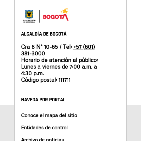
ALCALDÍA DE BOGOTÁ
Cra 8 N° 10-65 / Tel:
+57 (601)
381-3000
Horario de atención al público:
Lunes a viernes de 7:00 a.m. a
4:30 p.m.
Código postal: 111711
NAVEGA POR PORTAL
Conoce el mapa del sitio
Entidades de control
Archivo de noticias