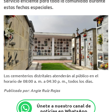
servicio eficiente para toda la comunidad durante
estas fechas especiales.
Foto: UAESP
Los cementerios distritales atenderán al público en el
horario de 08:00 a. m. a 04:30 p. m., todos los días.
Publicado por: Angie Ruíz Rojas
Únete a nuestro canal de
noticias en WhatsApp