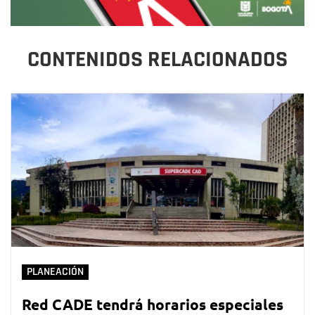
CONTENIDOS RELACIONADOS
PLANEACIÓN
Red CADE tendrá horarios especiales