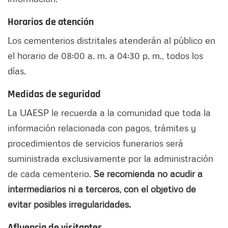
Horarios de atención
Los cementerios distritales atenderán al público en
el horario de 08:00 a. m. a 04:30 p. m., todos los
días.
Medidas de seguridad
La UAESP le recuerda a la comunidad que toda la
información relacionada con pagos, trámites y
procedimientos de servicios funerarios será
suministrada exclusivamente por la administración
de cada cementerio.
Se recomienda no acudir a
intermediarios ni a terceros, con el objetivo de
evitar posibles irregularidades.
Afluencia de visitantes