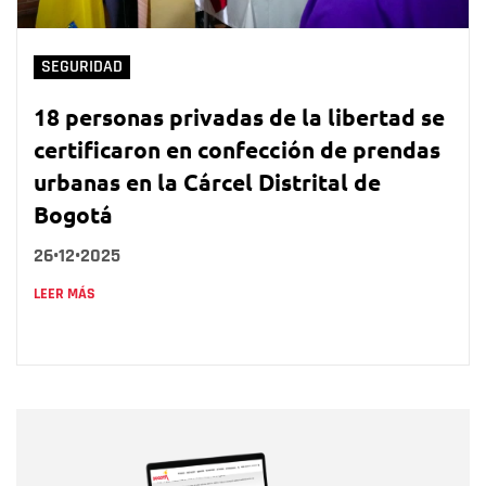
SEGURIDAD
18 personas privadas de la libertad se
certificaron en confección de prendas
urbanas en la Cárcel Distrital de
Bogotá
26•12•2025
LEER MÁS
Nombre
Nombre