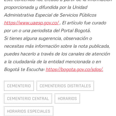
proporcionada y difundida por la Unidad
Administrativa Especial de Servicios Públicos
https://www.uaesp.gov.co/
. El artículo fue curado
por un o una periodista del Portal Bogotá.
Si tienes alguna sugerencia, observación o
necesitas más información sobre la nota publicada,
puedes hacerlo a través de los canales de atención
a la ciudadanía de la entidad mencionada o en
Bogotá te Escucha:
https://bogota.gov.co/sdqs/.
CEMENTERIO
CEMENTERIOS DISTRITALES
CEMENTERIO CENTRAL
HORARIOS
HORARIOS ESPECIALES