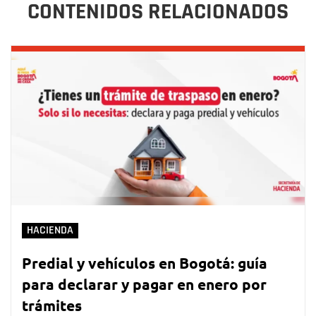
CONTENIDOS RELACIONADOS
HACIENDA
Predial y vehículos en Bogotá: guía
para declarar y pagar en enero por
trámites