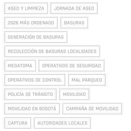
ASEO Y LIMPIEZA
JORNADA DE ASEO
2026 MÁS ORDENADO
BASURAS
GENERACIÓN DE BASURAS
RECOLECCIÓN DE BASURAS LOCALIDADES
MEGATOMA
OPERATIVOS DE SEGURIDAD
OPERATIVOS DE CONTROL
MAL PARQUEO
POLICÍA DE TRÁNSITO
MOVILIDAD
MOVILIDAD EN BOGOTÁ
CAMPAÑA DE MOVILIDAD
CAPTURA
AUTORIDADES LOCALES