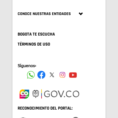
CONOCE NUESTRAS ENTIDADES
BOGOTA TE ESCUCHA
TÉRMINOS DE USO
Síguenos:
RECONOCIMIENTO DEL PORTAL: