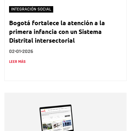
INTEGRACIÓN SOCIAL
Bogotá fortalece la atención a la
primera infancia con un Sistema
Distrital intersectorial
02•01•2026
LEER MÁS
Nombre
Nombre
Correo electrónico