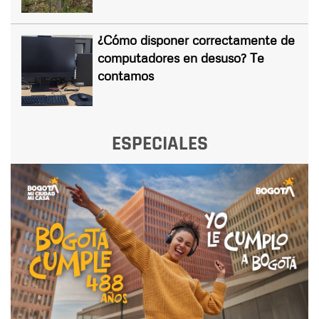
¿Cómo disponer correctamente de
computadores en desuso? Te
contamos
ESPECIALES