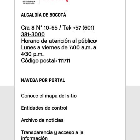
ALCALDÍA DE BOGOTÁ
Cra 8 N° 10-65 / Tel:
+57 (601)
381-3000
Horario de atención al público:
Lunes a viernes de 7:00 a.m. a
4:30 p.m.
Código postal: 111711
NAVEGA POR PORTAL
Conoce el mapa del sitio
Entidades de control
Archivo de noticias
Transparencia y acceso a la
información