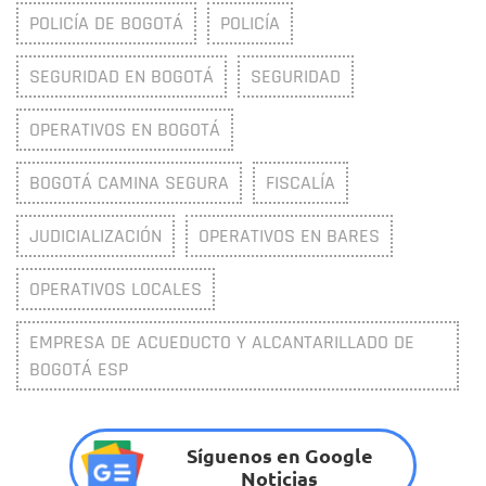
POLICÍA DE BOGOTÁ
POLICÍA
SEGURIDAD EN BOGOTÁ
SEGURIDAD
OPERATIVOS EN BOGOTÁ
BOGOTÁ CAMINA SEGURA
FISCALÍA
JUDICIALIZACIÓN
OPERATIVOS EN BARES
OPERATIVOS LOCALES
EMPRESA DE ACUEDUCTO Y ALCANTARILLADO DE
BOGOTÁ ESP
Síguenos en Google
Noticias