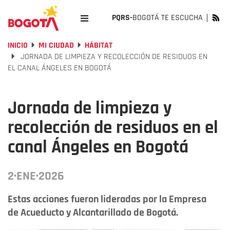
PQRS-
BOGOTÁ TE ESCUCHA
INICIO
MI CIUDAD
HÁBITAT
JORNADA DE LIMPIEZA Y RECOLECCIÓN DE RESIDUOS EN
EL CANAL ÁNGELES EN BOGOTÁ
Jornada de limpieza y
recolección de residuos en el
canal Ángeles en Bogotá
2·ENE·2026
Estas acciones fueron lideradas por la Empresa
de Acueducto y Alcantarillado de Bogotá.