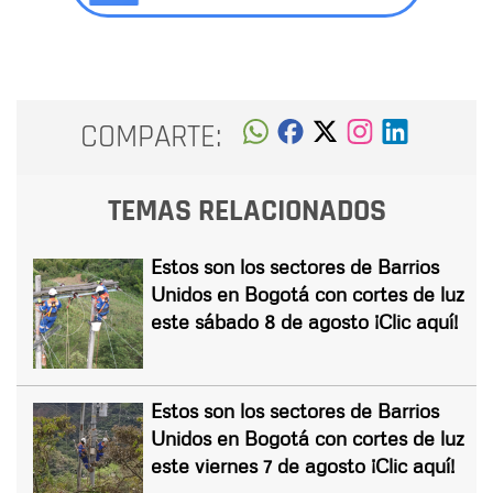
COMPARTE:
TEMAS RELACIONADOS
Estos son los sectores de Barrios
Unidos en Bogotá con cortes de luz
este sábado 8 de agosto ¡Clic aquí!
Estos son los sectores de Barrios
Unidos en Bogotá con cortes de luz
este viernes 7 de agosto ¡Clic aquí!