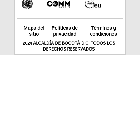
Mapa del
Políticas de
Términos y
sitio
privacidad
condiciones
2024 ALCALDÍA DE BOGOTÁ D.C. TODOS LOS
DERECHOS RESERVADOS