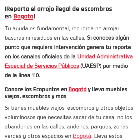
¡Reporta el arrojo ilegal de escombros
en
Bogotá
!
Tu ayuda es fundamental, recuerda no arrojar
basuras ni residuos en las calles.
Si conoces algún
punto que requiera intervención genera tu reporte
en los canales oficiales de la
Unidad Administrativa
Especial de Servicios Públicos
(UAESP) por medio
de la línea 110.
Conoce los Ecopuntos en
Bogotá
y lleva muebles
viejos, escombros y más
Si tienes muebles viejos, escombros y otros objetos
voluminosos que necesitas sacar de tu casa, no los
abandones en las calles, andenes, parques, zonas
verdes y otros espacios en
Bogotá
. Lleva estos