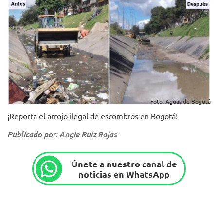
Foto: Aguas de Bogotá
¡Reporta el arrojo ilegal de escombros en Bogotá!
Publicado por: Angie Ruíz Rojas
Únete a nuestro canal de
noticias en WhatsApp