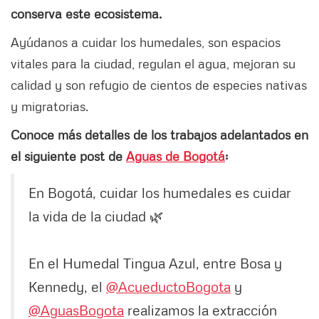
conserva este ecosistema.
Ayúdanos a cuidar los humedales, son espacios
vitales para la ciudad, regulan el agua, mejoran su
calidad y son refugio de cientos de especies nativas
y migratorias.
Conoce más detalles de los trabajos adelantados en
el siguiente post de
Aguas de Bogotá
:
En Bogotá, cuidar los humedales es cuidar
la vida de la ciudad 🌿
En el Humedal Tingua Azul, entre Bosa y
Kennedy, el
@AcueductoBogota
y
@AguasBogota
realizamos la extracción