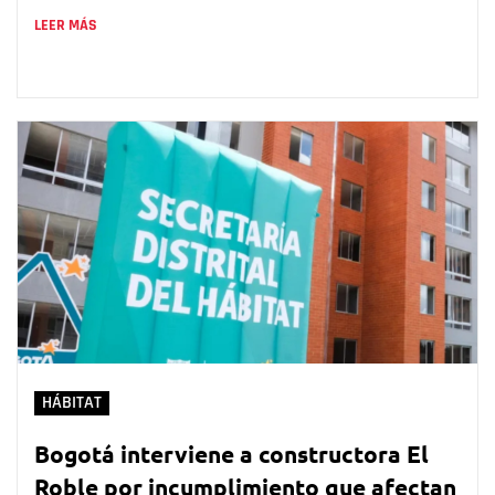
LEER MÁS
HÁBITAT
Bogotá interviene a constructora El
Roble por incumplimiento que afectan