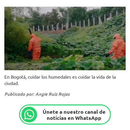
Foto: Aguas de Bogotá
En Bogotá, cuidar los humedales es cuidar la vida de la
ciudad.
Publicado por: Angie Ruíz Rojas
Únete a nuestro canal de
noticias en WhatsApp