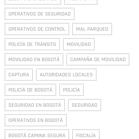
OPERATIVOS DE SEGURIDAD
OPERATIVOS DE CONTROL
MAL PARQUEO
POLICÍA DE TRÁNSITO
MOVILIDAD
MOVILIDAD EN BOGOTÁ
CAMPAÑA DE MOVILIDAD
CAPTURA
AUTORIDADES LOCALES
POLICÍA DE BOGOTÁ
POLICÍA
SEGURIDAD EN BOGOTÁ
SEGURIDAD
OPERATIVOS EN BOGOTÁ
BOGOTÁ CAMINA SEGURA
FISCALÍA