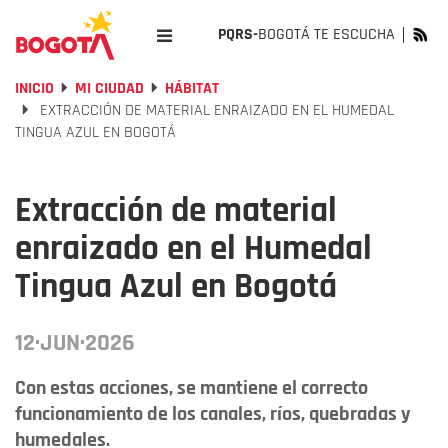
PQRS-
BOGOTÁ TE ESCUCHA
INICIO
MI CIUDAD
HÁBITAT
EXTRACCIÓN DE MATERIAL ENRAIZADO EN EL HUMEDAL
TINGUA AZUL EN BOGOTÁ
Extracción de material
enraizado en el Humedal
Tingua Azul en Bogotá
12·JUN·2026
Con estas acciones, se mantiene el correcto
funcionamiento de los canales, ríos, quebradas y
humedales.