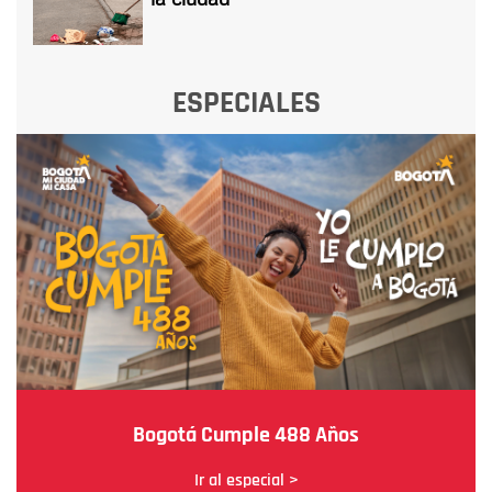
ESPECIALES
Bogotá Cumple 488 Años
Ir al especial >