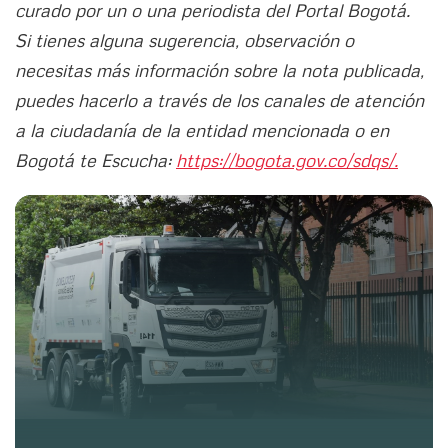
curado por un o una periodista del Portal Bogotá.
Si tienes alguna sugerencia, observación o
necesitas más información sobre la nota publicada,
puedes hacerlo a través de los canales de atención
a la ciudadanía de la entidad mencionada o en
Bogotá te Escucha:
https://bogota.gov.co/sdqs/.