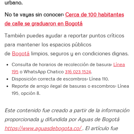
urbano.
No te vayas sin conocer:
Cerca de 100 habitantes
de calle se graduaron en Bogotá
También puedes ayudar a reportar puntos críticos
para mantener los espacios públicos
de
Bogotá
limpios, seguros y en condiciones dignas.
Consulta de horarios de recolección de basura:
Línea
195
o WhatsApp Chatico
316 023 1524
.
Disposición correcta de escombros: Línea 110.
Reporte de arrojo ilegal de basuras o escombros: Línea
195, opción 8.
Este contenido fue creado a partir de la información
proporcionada y difundida por Aguas de Bogotá
https://www.aguasdebogota.co/
. El artículo fue