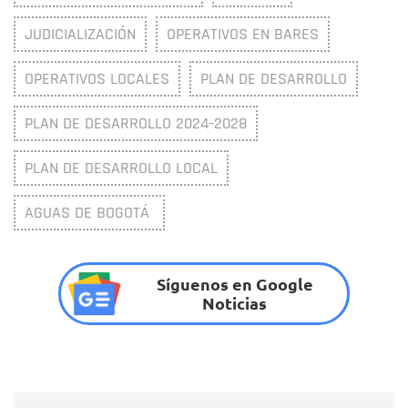
JUDICIALIZACIÓN
OPERATIVOS EN BARES
OPERATIVOS LOCALES
PLAN DE DESARROLLO
PLAN DE DESARROLLO 2024-2028
PLAN DE DESARROLLO LOCAL
AGUAS DE BOGOTÁ
Síguenos en Google
Noticias