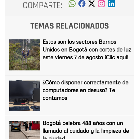
COMPARTE:
TEMAS RELACIONADOS
Estos son los sectores Barrios
Unidos en Bogotá con cortes de luz
este viernes 7 de agosto ¡Clic aquí!
¿Cómo disponer correctamente de
computadores en desuso? Te
contamos
Bogotá celebra 488 años con un
llamado al cuidado y la limpieza de
la ciudad