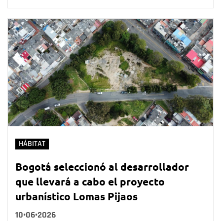
HÁBITAT
Bogotá seleccionó al desarrollador
que llevará a cabo el proyecto
urbanístico Lomas Pijaos
10•06•2026