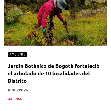
AMBIENTE
Jardín Botánico de Bogotá fortaleció
el arbolado de 10 localidades del
Distrito
10•06•2026
LEER MÁS