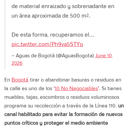
de material enraizado y sobrenadante en
un área aproximada de 500 m².
De esta forma, recuperamos el…
pic.twitter.com/Ph9va5STYq
— Aguas de Bogotá (@AguasBogota)
June 10,
2026
En
Bogotá
tirar o abandonar basuras o residuos en
la calle es uno de los '
10 No Negociables
'. Si tienes
muebles, tejas, escombros o residuos voluminosos
programa su recolección a través de la Línea 110,
un
canal habilitado para evitar la formación de nuevos
puntos críticos y proteger el medio ambiente