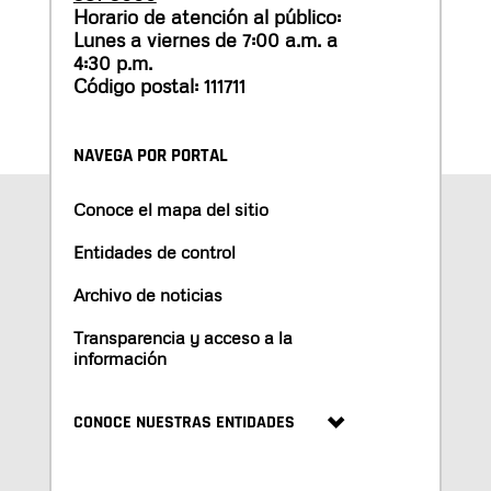
Horario de atención al público:
Lunes a viernes de 7:00 a.m. a
4:30 p.m.
Código postal: 111711
NAVEGA POR PORTAL
Conoce el mapa del sitio
Entidades de control
Archivo de noticias
Transparencia y acceso a la
información
CONOCE NUESTRAS ENTIDADES