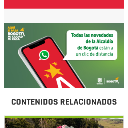
CONTENIDOS RELACIONADOS