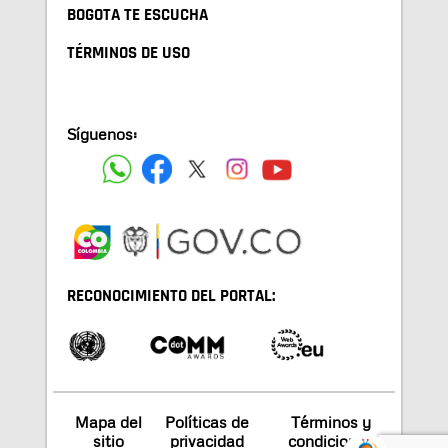
BOGOTA TE ESCUCHA
TÉRMINOS DE USO
Síguenos:
RECONOCIMIENTO DEL PORTAL:
Mapa del
Políticas de
Términos y
sitio
privacidad
condiciones