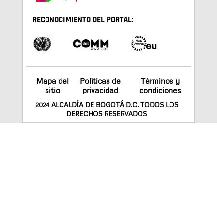
RECONOCIMIENTO DEL PORTAL:
Mapa del
Políticas de
Términos y
sitio
privacidad
condiciones
2024 ALCALDÍA DE BOGOTÁ D.C. TODOS LOS
DERECHOS RESERVADOS