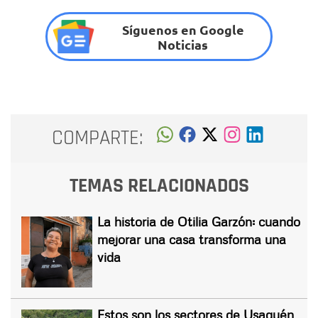
Síguenos en Google
Noticias
COMPARTE:
TEMAS RELACIONADOS
La historia de Otilia Garzón: cuando
mejorar una casa transforma una
vida
Estos son los sectores de Usaquén