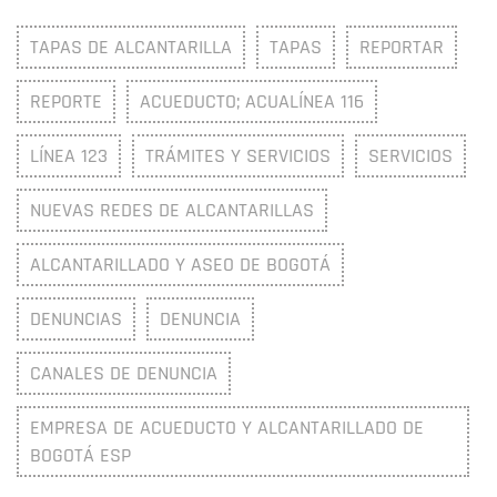
TAPAS DE ALCANTARILLA
TAPAS
REPORTAR
REPORTE
ACUEDUCTO; ACUALÍNEA 116
LÍNEA 123
TRÁMITES Y SERVICIOS
SERVICIOS
NUEVAS REDES DE ALCANTARILLAS
ALCANTARILLADO Y ASEO DE BOGOTÁ
DENUNCIAS
DENUNCIA
CANALES DE DENUNCIA
EMPRESA DE ACUEDUCTO Y ALCANTARILLADO DE
BOGOTÁ ESP