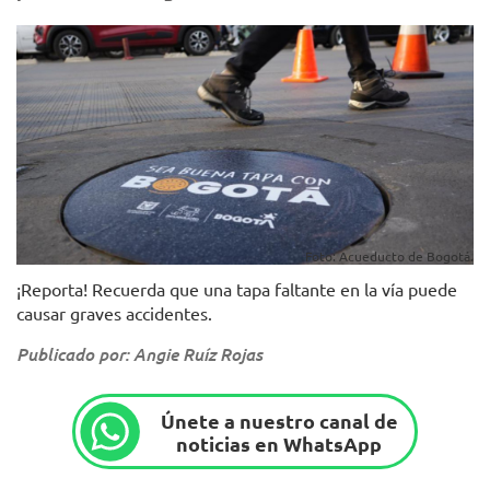
Foto: Acueducto de Bogotá.
¡Reporta! Recuerda que una tapa faltante en la vía puede
causar graves accidentes.
Publicado por: Angie Ruíz Rojas
Únete a nuestro canal de
noticias en WhatsApp