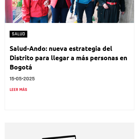
SALUD
Salud-Ando: nueva estrategia del
Distrito para llegar a más personas en
Bogotá
15•05•2025
LEER MÁS
Nombre
Nombre