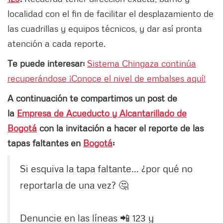
localidad con el fin de facilitar el desplazamiento de
las cuadrillas y equipos técnicos, y dar así pronta
atención a cada reporte.
Te puede interesar:
Sistema Chingaza continúa
recuperándose ¡Conoce el nivel de embalses aquí!
A continuación te compartimos un post de
la
Empresa de Acueducto y Alcantarillado de
Bogotá
con la invitación a hacer el reporte de las
tapas faltantes en
Bogotá
:
Si esquiva la tapa faltante... ¿por qué no
reportarla de una vez? 🤔
Denuncie en las líneas 📲 123 y