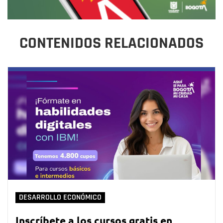
CONTENIDOS RELACIONADOS
DESARROLLO ECONÓMICO
Inscríbete a los cursos gratis en