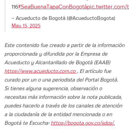
116
#SeaBuenaTapaConBogotá
pic.twitter.com
— Acueducto de Bogotá (@AcueductoBogota)
May 15, 2025
Este contenido fue creado a partir de la información
proporcionada y difundida por la Empresa de
Acueducto y Alcantarillado de Bogotá (EAAB)
https://www.acueducto.com.co
. El artículo fue
curado por un o una periodista del Portal Bogotá.
Si tienes alguna sugerencia, observación o
necesitas más información sobre la nota publicada,
puedes hacerlo a través de los canales de atención
a la ciudadanía de la entidad mencionada o en
Bogotá te Escucha:
https://bogota.gov.co/sdqs/.