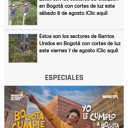
en Bogotá con cortes de luz este
sábado 8 de agosto ¡Clic aquí!
Estos son los sectores de Barrios
Unidos en Bogotá con cortes de luz
este viernes 7 de agosto ¡Clic aquí!
ESPECIALES