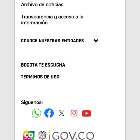
Archivo de noticias
Transparencia y acceso a la
información
CONOCE NUESTRAS ENTIDADES
BOGOTA TE ESCUCHA
TÉRMINOS DE USO
Síguenos: