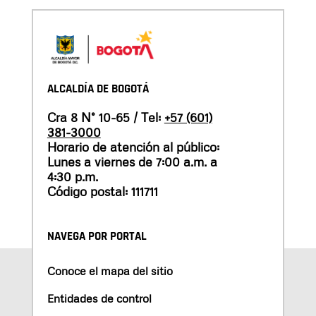
ALCALDÍA DE BOGOTÁ
Cra 8 N° 10-65 / Tel:
+57 (601)
381-3000
Horario de atención al público:
Lunes a viernes de 7:00 a.m. a
4:30 p.m.
Código postal: 111711
NAVEGA POR PORTAL
Conoce el mapa del sitio
Entidades de control