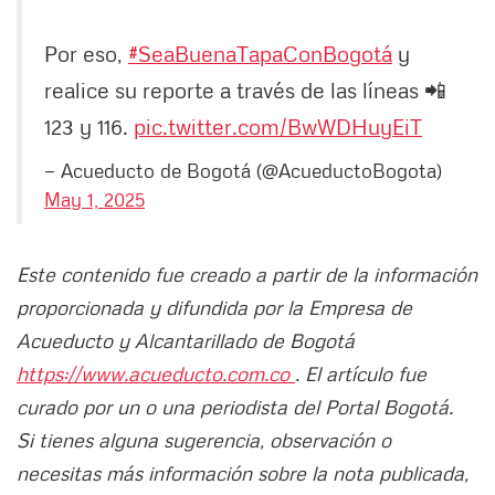
Por eso,
#SeaBuenaTapaConBogotá
y
realice su reporte a través de las líneas 📲
123 y 116.
pic.twitter.com/BwWDHuyEiT
— Acueducto de Bogotá (@AcueductoBogota)
May 1, 2025
Este contenido fue creado a partir de la información
proporcionada y difundida por la Empresa de
Acueducto y Alcantarillado de Bogotá
https://www.acueducto.com.co
. El artículo fue
curado por un o una periodista del Portal Bogotá.
Si tienes alguna sugerencia, observación o
necesitas más información sobre la nota publicada,