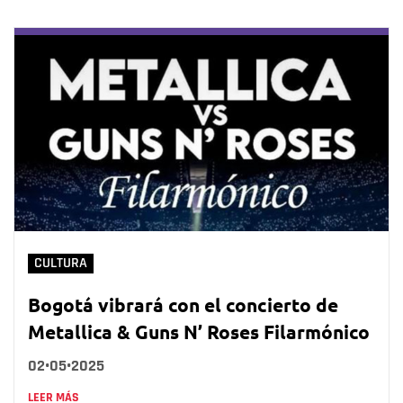
CULTURA
Bogotá vibrará con el concierto de
Metallica & Guns N’ Roses Filarmónico
02•05•2025
LEER MÁS