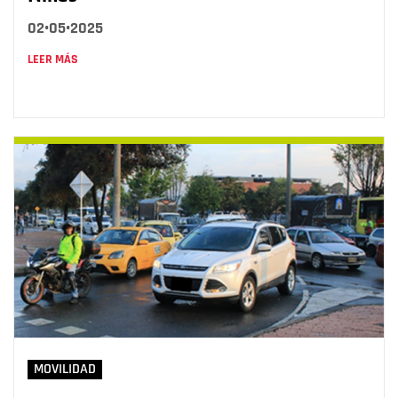
02•05•2025
LEER MÁS
MOVILIDAD