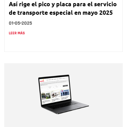
Así rige el pico y placa para el servicio
de transporte especial en mayo 2025
01•05•2025
LEER MÁS
Nombre
Nombre
Correo electrónico
Tipo de comentario