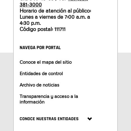
381-3000
Horario de atención al público:
Lunes a viernes de 7:00 a.m. a
4:30 p.m.
Código postal: 111711
NAVEGA POR PORTAL
Conoce el mapa del sitio
Entidades de control
Archivo de noticias
Transparencia y acceso a la
información
CONOCE NUESTRAS ENTIDADES