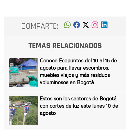
COMPARTE:
TEMAS RELACIONADOS
Conoce Ecopuntos del 10 al 16 de
agosto para llevar escombros,
muebles viejos y más residuos
voluminosos en Bogotá
Estos son los sectores de Bogotá
con cortes de luz este lunes 10 de
agosto