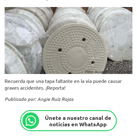
Foto: Acueducto de Bogotá.
Recuerda que una tapa faltante en la vía puede causar
graves accidentes. ¡Reporta!
Publicado por: Angie Ruíz Rojas
Únete a nuestro canal de
noticias en WhatsApp