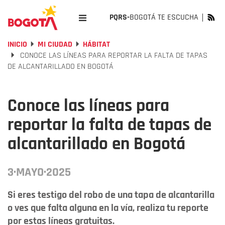
PQRS-
BOGOTÁ TE ESCUCHA
INICIO
MI CIUDAD
HÁBITAT
CONOCE LAS LÍNEAS PARA REPORTAR LA FALTA DE TAPAS
DE ALCANTARILLADO EN BOGOTÁ
Conoce las líneas para
reportar la falta de tapas de
alcantarillado en Bogotá
3·MAYO·2025
Si eres testigo del robo de una tapa de alcantarilla
o ves que falta alguna en la vía, realiza tu reporte
por estas líneas gratuitas.