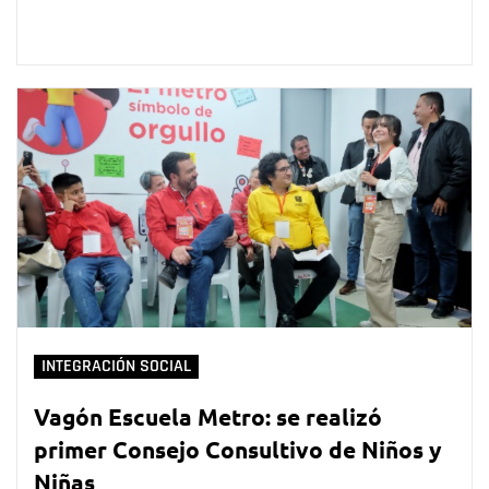
INTEGRACIÓN SOCIAL
Vagón Escuela Metro: se realizó
primer Consejo Consultivo de Niños y
Niñas