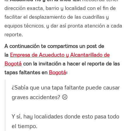
dirección exacta, barrio y localidad con el fin de
facilitar el desplazamiento de las cuadrillas y
equipos técnicos, y dar así pronta atención a cada
reporte.
A continuación te compartimos un post de
la
Empresa de Acueducto y Alcantarillado de
Bogotá
con la invitación a hacer el reporte de las
tapas faltantes en
Bogotá
:
¿Sabía que una tapa faltante puede causar
graves accidentes? ☹️
Y sí, hay localidades donde esto pasa todo
el tiempo.