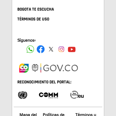
BOGOTA TE ESCUCHA
TÉRMINOS DE USO
Síguenos:
RECONOCIMIENTO DEL PORTAL:
Mapa del
Políticas de
Términos y