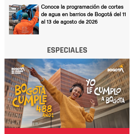
Conoce la programación de cortes
de agua en barrios de Bogotá del 11
al 13 de agosto de 2026
ESPECIALES