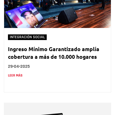
INTEGRACIÓN SOCIAL
Ingreso Mínimo Garantizado amplía
cobertura a más de 10.000 hogares
29•04•2025
LEER MÁS
Nombre