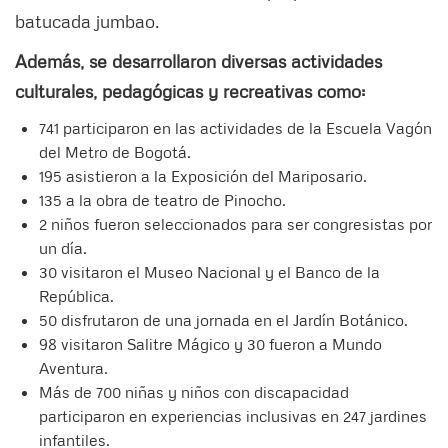
batucada jumbao.
Además, se desarrollaron diversas actividades
culturales, pedagógicas y recreativas como:
741 participaron en las actividades de la Escuela Vagón
del Metro de Bogotá.
195 asistieron a la Exposición del Mariposario.
135 a la obra de teatro de Pinocho.
2 niños fueron seleccionados para ser congresistas por
un día.
30 visitaron el Museo Nacional y el Banco de la
República.
50 disfrutaron de una jornada en el Jardín Botánico.
98 visitaron Salitre Mágico y 30 fueron a Mundo
Aventura.
Más de 700 niñas y niños con discapacidad
participaron en experiencias inclusivas en 247 jardines
infantiles.