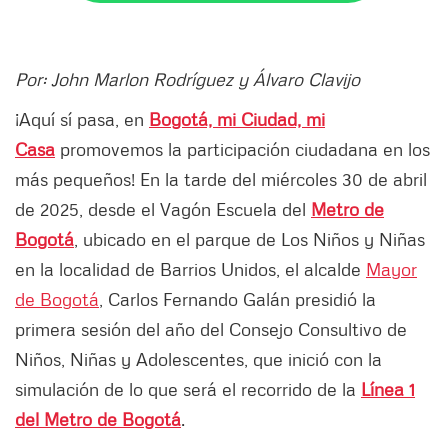
Por: John Marlon Rodríguez y Álvaro Clavijo
¡Aquí sí pasa, en
Bogotá, mi Ciudad, mi
Casa
promovemos la participación ciudadana en los
más pequeños! En la tarde del miércoles 30 de abril
de 2025, desde el Vagón Escuela del
Metro de
Bogotá
, ubicado en el parque de Los Niños y Niñas
en la localidad de Barrios Unidos, el alcalde
Mayor
de Bogotá
, Carlos Fernando Galán presidió la
primera sesión del año del Consejo Consultivo de
Niños, Niñas y Adolescentes, que inició con la
simulación de lo que será el recorrido de la
Línea 1
del Metro de Bogotá
.