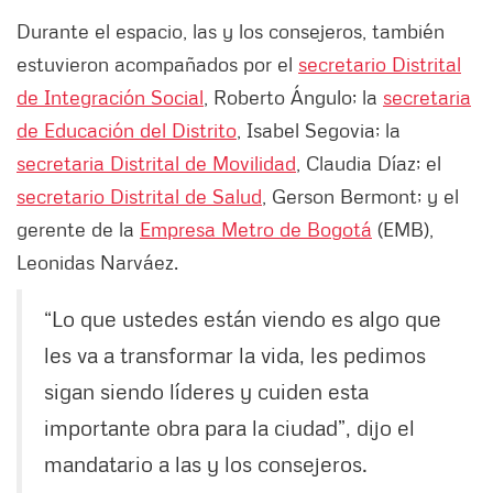
Durante el espacio, las y los consejeros, también
estuvieron acompañados por el
secretario Distrital
de Integración Social
, Roberto Ángulo; la
secretaria
de Educación del Distrito
, Isabel Segovia; la
secretaria Distrital de Movilidad
, Claudia Díaz; el
secretario Distrital de Salud
, Gerson Bermont; y el
gerente de la
Empresa Metro de Bogotá
(EMB),
Leonidas Narváez.
“Lo que ustedes están viendo es algo que
les va a transformar la vida, les pedimos
sigan siendo líderes y cuiden esta
importante obra para la ciudad”, dijo el
mandatario a las y los consejeros.