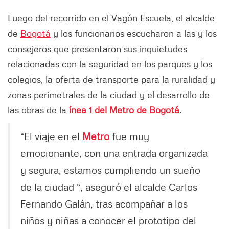
Luego del recorrido en el Vagón Escuela, el alcalde
de
Bogotá
y los funcionarios escucharon a las y los
consejeros que presentaron sus inquietudes
relacionadas con la seguridad en los parques y los
colegios, la oferta de transporte para la ruralidad y
zonas perimetrales de la ciudad y el desarrollo de
las obras de la
ínea 1 del Metro de Bogotá
.
“El viaje en el
Metro
fue muy
emocionante, con una entrada organizada
y segura, estamos cumpliendo un sueño
de la ciudad “, aseguró el alcalde Carlos
Fernando Galán, tras acompañar a los
niños y niñas a conocer el prototipo del