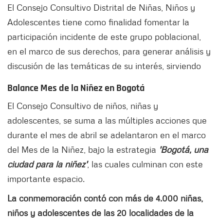
El Consejo Consultivo Distrital de Niñas, Niños y
Adolescentes tiene como finalidad fomentar la
participación incidente de este grupo poblacional,
en el marco de sus derechos, para generar análisis y
discusión de las temáticas de su interés, sirviendo
Balance Mes de la Niñez en Bogotá
El Consejo Consultivo de niños, niñas y
adolescentes, se suma a las múltiples acciones que
durante el mes de abril se adelantaron en el marco
del Mes de la Niñez, bajo la estrategia
'Bogotá, una
ciudad para la niñez'
, las cuales culminan con este
importante espacio.
La conmemoración contó con más de 4.000 niñas,
niños y adolescentes de las 20 localidades de la