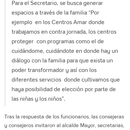
Para el Secretario, se busca generar
espacios a través de la familia “Por
ejemplo en los Centros Amar donde
trabajamos en contra jornada, los centros
proteger con programas como el de
cuidándome, cuidándote en donde hay un
diálogo con la familia para que exista un
poder transformador y así con los
diferentes servicios donde cultivamos que
haya posibilidad de elección por parte de
las niñas y los niños”.
Tras la respuesta de los funcionarios, las consejeras
y consejeros invitaron al alcalde Mayor, secretarias,