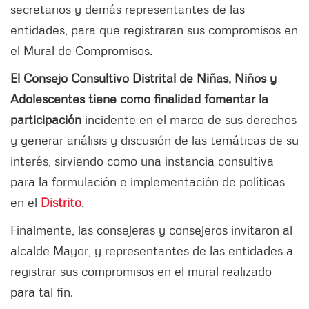
secretarios y demás representantes de las
entidades, para que registraran sus compromisos en
el Mural de Compromisos.
El Consejo Consultivo Distrital de Niñas, Niños y
Adolescentes tiene como finalidad fomentar la
participación
incidente en el marco de sus derechos
y generar análisis y discusión de las temáticas de su
interés, sirviendo como una instancia consultiva
para la formulación e implementación de políticas
en el
Distrito
.
Finalmente, las consejeras y consejeros invitaron al
alcalde Mayor, y representantes de las entidades a
registrar sus compromisos en el mural realizado
para tal fin.