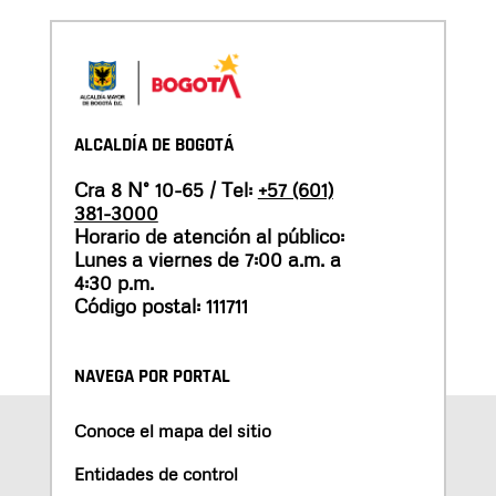
ALCALDÍA DE BOGOTÁ
Cra 8 N° 10-65 / Tel:
+57 (601)
381-3000
Horario de atención al público:
Lunes a viernes de 7:00 a.m. a
4:30 p.m.
Código postal: 111711
NAVEGA POR PORTAL
Conoce el mapa del sitio
Entidades de control