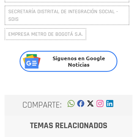
SECRETARÍA DISTRITAL DE INTEGRACIÓN SOCIAL -
SDIS
EMPRESA METRO DE BOGOTÁ S.A.
Síguenos en Google
Noticias
COMPARTE:
TEMAS RELACIONADOS