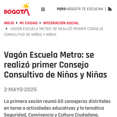
PQRS-
BOGOTÁ TE ESCUCHA
INICIO
MI CIUDAD
INTEGRACIÓN SOCIAL
VAGÓN ESCUELA METRO: SE REALIZÓ PRIMER CONSEJO
CONSULTIVO DE NIÑOS Y NIÑAS
Vagón Escuela Metro: se
realizó primer Consejo
Consultivo de Niños y Niñas
2·MAYO·2025
La primera sesión reunió 60 consejeros distritales
en torno a actividades educativas y la temática
Seguridad, Convivencia y Cultura Ciudadana.