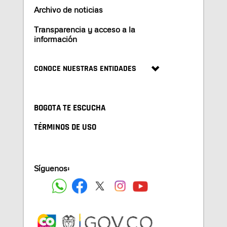
Archivo de noticias
Transparencia y acceso a la
información
CONOCE NUESTRAS ENTIDADES
BOGOTA TE ESCUCHA
TÉRMINOS DE USO
Síguenos: