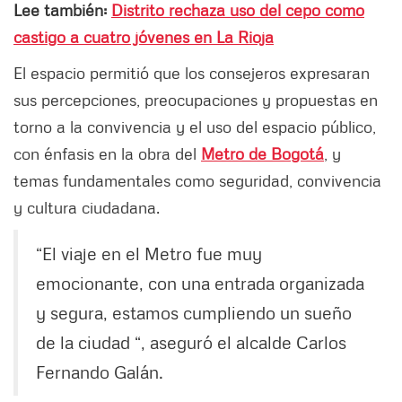
Lee también:
Distrito rechaza uso del cepo como
castigo a cuatro jóvenes en La Rioja
El espacio permitió que los consejeros expresaran
sus percepciones, preocupaciones y propuestas en
torno a la convivencia y el uso del espacio público,
con énfasis en la obra del
Metro de Bogotá
, y
temas fundamentales como seguridad, convivencia
y cultura ciudadana.
“El viaje en el Metro fue muy
emocionante, con una entrada organizada
y segura, estamos cumpliendo un sueño
de la ciudad “, aseguró el alcalde Carlos
Fernando Galán.