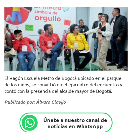
Foto: Secretaría de Integración Social
El Vagón Escuela Metro de Bogotá ubicado en el parque
de los niños, se convirtió en el epicentro del encuentro y
contó con la presencia del alcalde mayor de Bogotá.
Publicado por: Álvaro Clavijo
Únete a nuestro canal de
noticias en WhatsApp