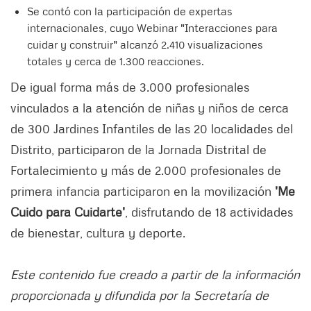
Se contó con la participación de expertas
internacionales, cuyo Webinar "Interacciones para
cuidar y construir" alcanzó 2.410 visualizaciones
totales y cerca de 1.300 reacciones.
De igual forma más de 3.000 profesionales
vinculados a la atención de niñas y niños de cerca
de 300 Jardines Infantiles de las 20 localidades del
Distrito, participaron de la Jornada Distrital de
Fortalecimiento y más de 2.000 profesionales de
primera infancia participaron en la movilización
'Me
Cuido para Cuidarte'
, disfrutando de 18 actividades
de bienestar, cultura y deporte.
Este contenido fue creado a partir de la información
proporcionada y difundida por la Secretaría de