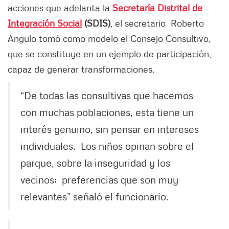
acciones que adelanta la
Secretaría Distrital de
Integración Social
(SDIS)
, el secretario Roberto
Angulo tomó como modelo el Consejo Consultivo,
que se constituye en un ejemplo de participación,
capaz de generar transformaciones.
“De todas las consultivas que hacemos
con muchas poblaciones, esta tiene un
interés genuino, sin pensar en intereses
individuales. Los niños opinan sobre el
parque, sobre la inseguridad y los
vecinos; preferencias que son muy
relevantes” señaló el funcionario.