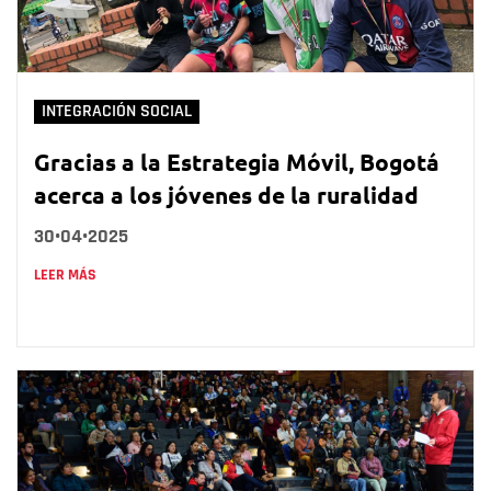
INTEGRACIÓN SOCIAL
Gracias a la Estrategia Móvil, Bogotá
acerca a los jóvenes de la ruralidad
30•04•2025
LEER MÁS