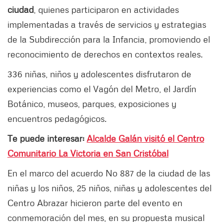
ciudad
, quienes participaron en actividades
implementadas a través de servicios y estrategias
de la Subdirección para la Infancia, promoviendo el
reconocimiento de derechos en contextos reales.
336 niñas, niños y adolescentes disfrutaron de
experiencias como el Vagón del Metro, el Jardín
Botánico, museos, parques, exposiciones y
encuentros pedagógicos.
Te puede interesar:
Alcalde Galán visitó el Centro
Comunitario La Victoria en San Cristóbal
En el marco del acuerdo No 887 de la ciudad de las
niñas y los niños, 25 niños, niñas y adolescentes del
Centro Abrazar hicieron parte del evento en
conmemoración del mes, en su propuesta musical