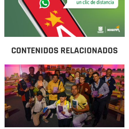
CONTENIDOS RELACIONADOS