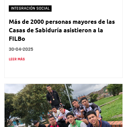
INTEGRACIÓN SOCIAL
Más de 2000 personas mayores de las
Casas de Sabiduría asistieron a la
FILBo
30•04•2025
LEER MÁS