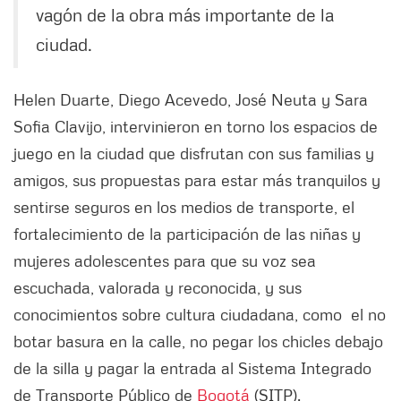
vagón de la obra más importante de la
ciudad.
Helen Duarte, Diego Acevedo, José Neuta y Sara
Sofia Clavijo, intervinieron en torno los espacios de
juego en la ciudad que disfrutan con sus familias y
amigos, sus propuestas para estar más tranquilos y
sentirse seguros en los medios de transporte, el
fortalecimiento de la participación de las niñas y
mujeres adolescentes para que su voz sea
escuchada, valorada y reconocida, y sus
conocimientos sobre cultura ciudadana, como el no
botar basura en la calle, no pegar los chicles debajo
de la silla y pagar la entrada al Sistema Integrado
de Transporte Público de
Bogotá
(SITP).