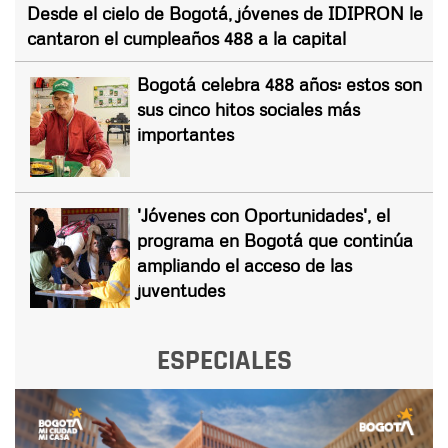
Desde el cielo de Bogotá, jóvenes de IDIPRON le
cantaron el cumpleaños 488 a la capital
Bogotá celebra 488 años: estos son
sus cinco hitos sociales más
importantes
'Jóvenes con Oportunidades', el
programa en Bogotá que continúa
ampliando el acceso de las
juventudes
ESPECIALES