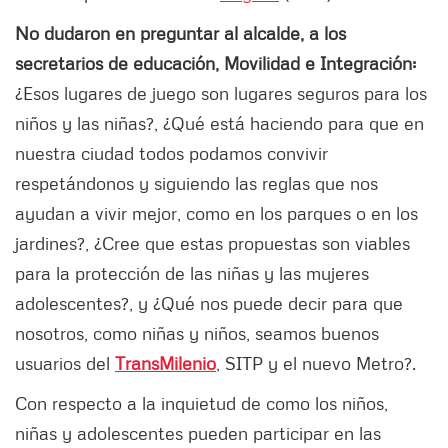
No dudaron en preguntar al alcalde, a los
secretarios de educación, Movilidad e Integración:
¿Esos lugares de juego son lugares seguros para los
niños y las niñas?, ¿Qué está haciendo para que en
nuestra ciudad todos podamos convivir
respetándonos y siguiendo las reglas que nos
ayudan a vivir mejor, como en los parques o en los
jardines?, ¿Cree que estas propuestas son viables
para la protección de las niñas y las mujeres
adolescentes?, y ¿Qué nos puede decir para que
nosotros, como niñas y niños, seamos buenos
usuarios del
TransMilenio
, SITP y el nuevo Metro?.
Con respecto a la inquietud de como los niños,
niñas y adolescentes pueden participar en las