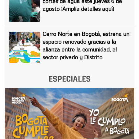
cortes de agua este jueves 6 de
agosto ¡Amplia detalles aquí!
Cerro Norte en Bogotá, estrena un
espacio renovado gracias a la
alianza entre la comunidad, el
sector privado y Distrito
ESPECIALES