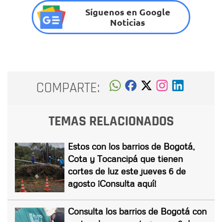
Síguenos en Google
Noticias
COMPARTE:
TEMAS RELACIONADOS
Estos con los barrios de Bogotá,
Cota y Tocancipá que tienen
cortes de luz este jueves 6 de
agosto ¡Consulta aquí!
Consulta los barrios de Bogotá con