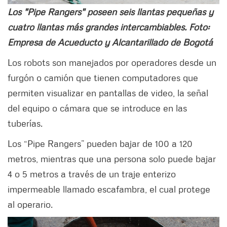
Los "Pipe Rangers" poseen seis llantas pequeñas y
cuatro llantas más grandes intercambiables. Foto:
Empresa de Acueducto y Alcantarillado de Bogotá
Los robots son manejados por operadores desde un
furgón o camión que tienen computadores que
permiten visualizar en pantallas de video, la señal
del equipo o cámara que se introduce en las
tuberías.
Los “Pipe Rangers” pueden bajar de 100 a 120
metros, mientras que una persona solo puede bajar
4 o 5 metros a través de un traje enterizo
impermeable llamado escafambra, el cual protege
al operario.