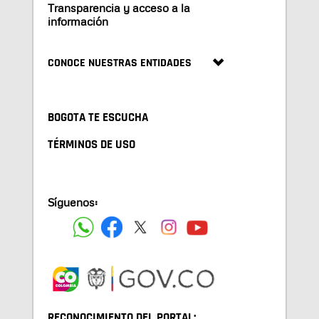
Transparencia y acceso a la
información
CONOCE NUESTRAS ENTIDADES
BOGOTA TE ESCUCHA
TÉRMINOS DE USO
Síguenos:
RECONOCIMIENTO DEL PORTAL: