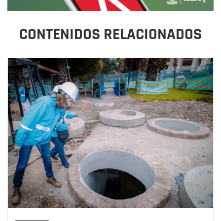
CONTENIDOS RELACIONADOS