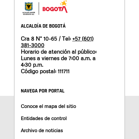
ALCALDÍA DE BOGOTÁ
Cra 8 N° 10-65 / Tel:
+57 (601)
381-3000
Horario de atención al público:
Lunes a viernes de 7:00 a.m. a
4:30 p.m.
Código postal: 111711
NAVEGA POR PORTAL
Conoce el mapa del sitio
Entidades de control
Archivo de noticias