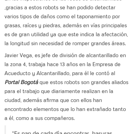
,gracias a estos robots se han podido detectar
varios tipos de daños como el taponamiento por
grasas, raíces y piedras, además en vías principales
es de gran utilidad ya que este indica la afectación,
la longitud sin necesidad de romper grandes áreas.
Javier Vega, es jefe de división de alcantarillado en
la zona 4, trabaja hace 13 años en la Empresa de
Acueducto y Alcantarillado, para él le contó al
Portal Bogotá
que estos robots son grandes aliados
para el trabajo que diariamente realizan en la
ciudad, además afirma que con ellos han
encontrado elementos que lo han extrañado tanto
a él, como a sus compañeros.
“Es pan de cada día encontrar, basuras,