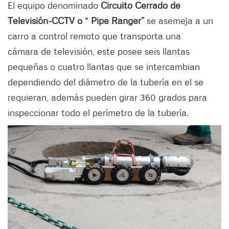
El equipo denominado
Circuito Cerrado de
Televisión-CCTV o “ Pipe Ranger”
se asemeja a un
carro a control remoto que transporta una
cámara de televisión, este posee seis llantas
pequeñas o cuatro llantas que se intercambian
dependiendo del diámetro de la tubería en el se
requieran, además pueden girar 360 grados para
inspeccionar todo el perímetro de la tubería.