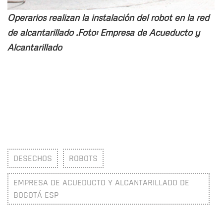
Operarios realizan la instalación del robot en la red
de alcantarillado .Foto: Empresa de Acueducto y
Alcantarillado
DESECHOS
ROBOTS
EMPRESA DE ACUEDUCTO Y ALCANTARILLADO DE
BOGOTÁ ESP