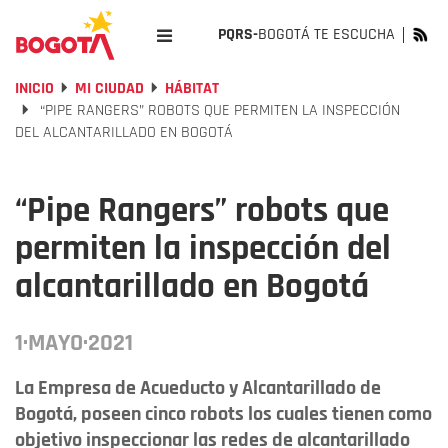
PQRS-
BOGOTÁ TE ESCUCHA
INICIO
MI CIUDAD
HÁBITAT
“PIPE RANGERS” ROBOTS QUE PERMITEN LA INSPECCIÓN
DEL ALCANTARILLADO EN BOGOTÁ
“Pipe Rangers” robots que
permiten la inspección del
alcantarillado en Bogotá
1·MAYO·2021
La Empresa de Acueducto y Alcantarillado de
Bogotá, poseen cinco robots los cuales tienen como
objetivo inspeccionar las redes de alcantarillado