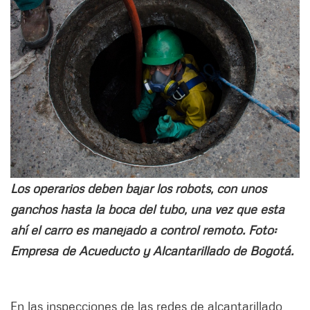
Los operarios deben bajar los robots, con unos
ganchos hasta la boca del tubo, una vez que esta
ahí el carro es manejado a control remoto. Foto:
Empresa de Acueducto y Alcantarillado de Bogotá.
En las inspecciones de las redes de alcantarillado