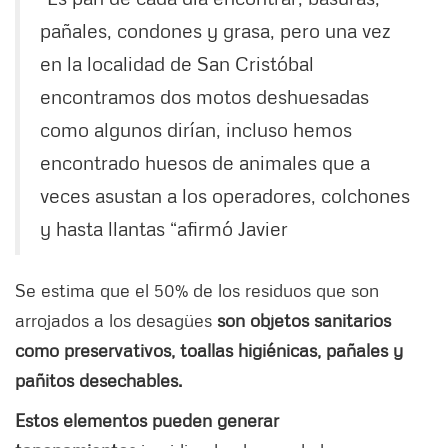
pañales, condones y grasa, pero una vez
en la localidad de San Cristóbal
encontramos dos motos deshuesadas
como algunos dirían, incluso hemos
encontrado huesos de animales que a
veces asustan a los operadores, colchones
y hasta llantas “afirmó Javier
Se estima que el 50% de los residuos que son
arrojados a los desagües
son objetos sanitarios
como preservativos, toallas higiénicas, pañales y
pañitos desechables.
Estos elementos pueden generar