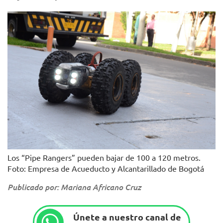
Los “Pipe Rangers” pueden bajar de 100 a 120 metros.
Foto: Empresa de Acueducto y Alcantarillado de Bogotá
Publicado por: Mariana Africano Cruz
Únete a nuestro canal de