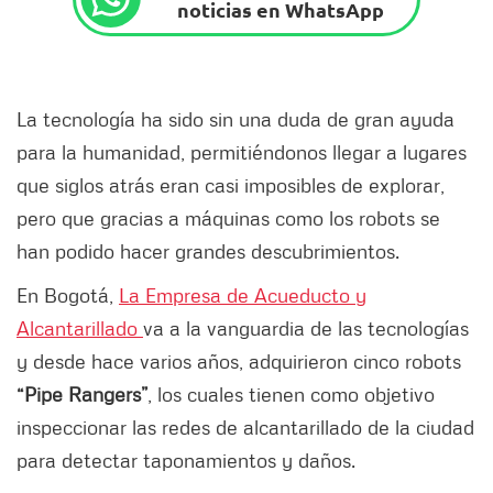
noticias en WhatsApp
La tecnología ha sido sin una duda de gran ayuda
para la humanidad, permitiéndonos llegar a lugares
que siglos atrás eran casi imposibles de explorar,
pero que gracias a máquinas como los robots se
han podido hacer grandes descubrimientos.
En Bogotá,
La Empresa de Acueducto y
Alcantarillado
va a la vanguardia de las tecnologías
y desde hace varios años, adquirieron cinco robots
“Pipe Rangers”
, los cuales tienen como objetivo
inspeccionar las redes de alcantarillado de la ciudad
para detectar taponamientos y daños.