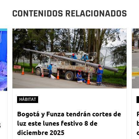
CONTENIDOS RELACIONADOS
HÁBITAT
Bogotá y Funza tendrán cortes de
luz este lunes festivo 8 de
5
diciembre 2025