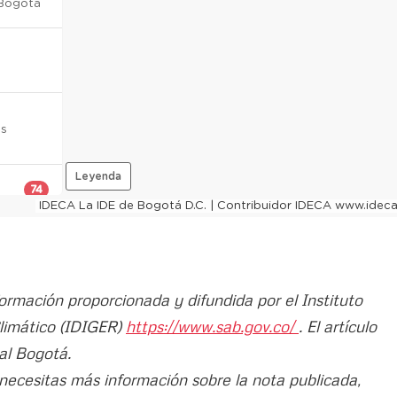
formación proporcionada y difundida por el Instituto
Climático (IDIGER)
https://www.sab.gov.co/
. El artículo
al Bogotá.
 necesitas más información sobre la nota publicada,