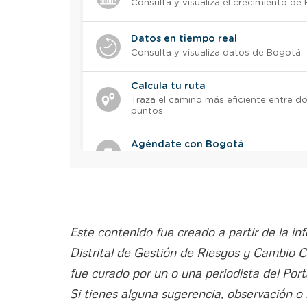
Este contenido fue creado a partir de la in
Distrital de Gestión de Riesgos y Cambio 
fue curado por un o una periodista del Port
Si tienes alguna sugerencia, observación o