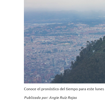
Conoce el pronóstico del tiempo para este lunes 
Publicado por: Angie Ruíz Rojas