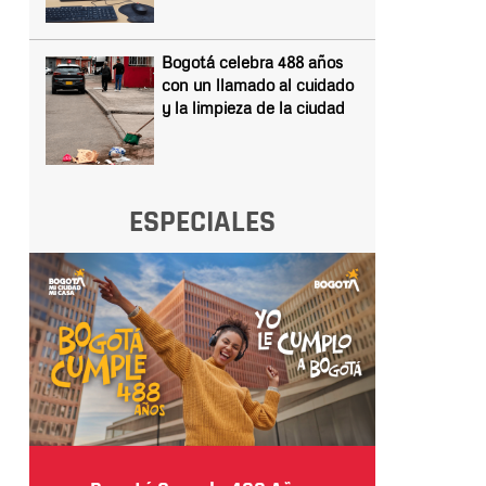
Bogotá celebra 488 años
con un llamado al cuidado
y la limpieza de la ciudad
ESPECIALES