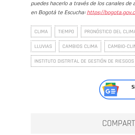
puedes hacerlo a través de los canales de 
en Bogotá te Escucha:
https://bogota.gov.c
CLIMA
TIEMPO
PRONÓSTICO DEL CLIM
LLUVIAS
CAMBIOS CLIMA
CAMBIO-CLI
INSTITUTO DISTRITAL DE GESTIÓN DE RIESGOS
S
COMPART