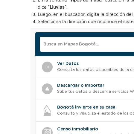
dice
“Lluvias”
.
Luego, en el buscador, digita la dirección del
Selecciona la dirección que reconoce el sist