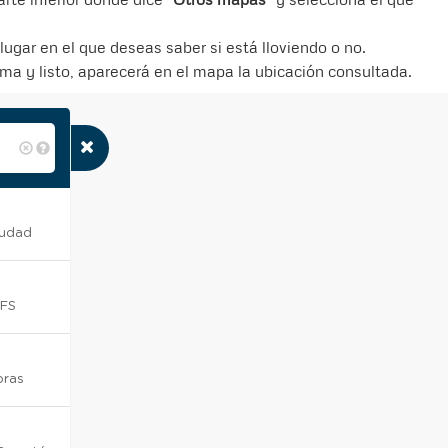
 lugar en el que deseas saber si está lloviendo o no.
ema y listo, aparecerá en el mapa la ubicación consultada.