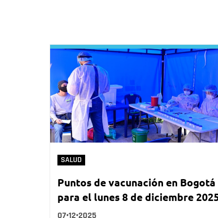
SALUD
Puntos de vacunación en Bogotá
para el lunes 8 de diciembre 202
07•12•2025