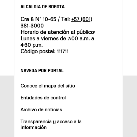
ALCALDÍA DE BOGOTÁ
Cra 8 N° 10-65 / Tel:
+57 (601)
381-3000
Horario de atención al público:
Lunes a viernes de 7:00 a.m. a
4:30 p.m.
Código postal: 111711
NAVEGA POR PORTAL
Conoce el mapa del sitio
Entidades de control
Archivo de noticias
Transparencia y acceso a la
información