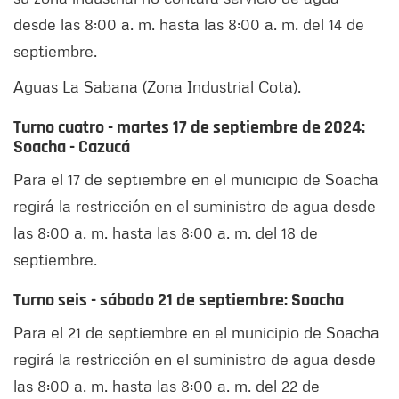
desde las 8:00 a. m. hasta las 8:00 a. m. del 14 de
septiembre.
Aguas La Sabana (Zona Industrial Cota).
Turno cuatro - martes 17 de septiembre de 2024:
Soacha - Cazucá
Para el 17 de septiembre en el municipio de Soacha
regirá la restricción en el suministro de agua desde
las 8:00 a. m. hasta las 8:00 a. m. del 18 de
septiembre.
Turno seis - sábado 21 de septiembre: Soacha
Para el 21 de septiembre en el municipio de Soacha
regirá la restricción en el suministro de agua desde
las 8:00 a. m. hasta las 8:00 a. m. del 22 de