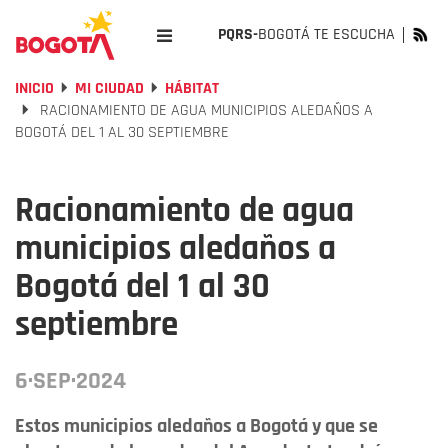
PQRS-
BOGOTÁ TE ESCUCHA
INICIO
MI CIUDAD
HÁBITAT
RACIONAMIENTO DE AGUA MUNICIPIOS ALEDAÑOS A
BOGOTÁ DEL 1 AL 30 SEPTIEMBRE
Racionamiento de agua
municipios aledaños a
Bogotá del 1 al 30
septiembre
6·SEP·2024
Estos municipios aledaños a Bogotá y que se