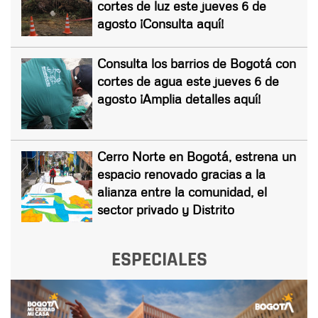
cortes de luz este jueves 6 de
agosto ¡Consulta aquí!
Consulta los barrios de Bogotá con
cortes de agua este jueves 6 de
agosto ¡Amplia detalles aquí!
Cerro Norte en Bogotá, estrena un
espacio renovado gracias a la
alianza entre la comunidad, el
sector privado y Distrito
ESPECIALES