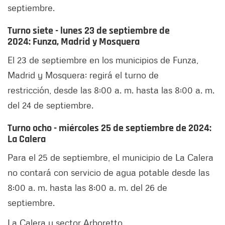
septiembre.
Turno siete - lunes 23 de septiembre de
2024:
Funza, Madrid y Mosquera
El 23 de septiembre en los municipios de Funza,
Madrid y Mosquera; regirá el turno de
restricción, desde las 8:00 a. m. hasta las 8:00 a. m.
del 24 de septiembre.
Turno ocho - miércoles 25 de septiembre de 2024:
La Calera
Para el 25 de septiembre, el municipio de La Calera
no contará con servicio de agua potable desde las
8:00 a. m. hasta las 8:00 a. m. del 26 de
septiembre.
La Calera y sector Arboretto.