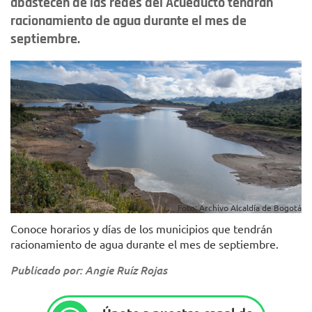
abastecen de las redes del Acueducto tendrán
racionamiento de agua durante el mes de
septiembre.
Foto: Archivo Alcaldía de Bogotá
Conoce horarios y días de los municipios que tendrán
racionamiento de agua durante el mes de septiembre.
Publicado por: Angie Ruíz Rojas