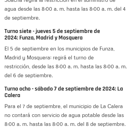
agua desde las 8:00 a. m. hasta las 8:00 a. m. del 4
de septiembre.
Turno siete - jueves 5 de septiembre de
2024:
Funza, Madrid y Mosquera
El 5 de septiembre en los municipios de Funza,
Madrid y Mosquera; regirá el turno de
restricción, desde las 8:00 a. m. hasta las 8:00 a. m.
del 6 de septiembre.
Turno ocho - sábado 7 de septiembre de 2024: La
Calera
Para el 7 de septiembre, el municipio de La Calera
no contará con servicio de agua potable desde las
8:00 a. m. hasta las 8:00 a. m. del 8 de septiembre.