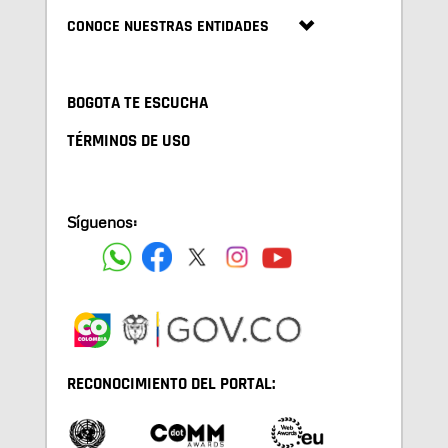
CONOCE NUESTRAS ENTIDADES
BOGOTA TE ESCUCHA
TÉRMINOS DE USO
Síguenos:
RECONOCIMIENTO DEL PORTAL: