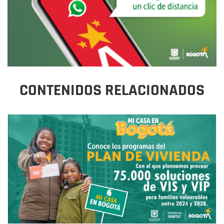
CONTENIDOS RELACIONADOS