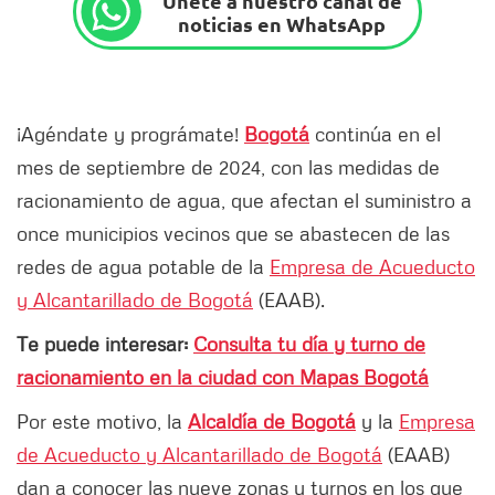
Únete a nuestro canal de
noticias en WhatsApp
¡Agéndate y prográmate!
Bogotá
continúa en el
mes de septiembre de 2024, con las medidas de
racionamiento de agua, que afectan el suministro a
once municipios vecinos que se abastecen de las
redes de agua potable de la
Empresa de Acueducto
y Alcantarillado de Bogotá
(EAAB).
Te puede interesar:
Consulta tu día y turno de
racionamiento en la ciudad con Mapas Bogotá
Por este motivo, la
Alcaldía de Bogotá
y la
Empresa
de Acueducto y Alcantarillado de Bogotá
(EAAB)
dan a conocer las nueve zonas y turnos en los que