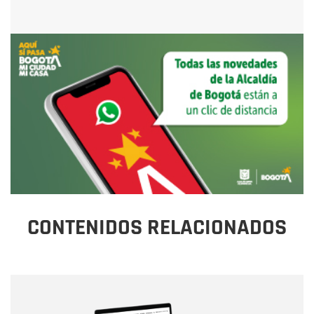
CONTENIDOS RELACIONADOS
Nombre
Nombre