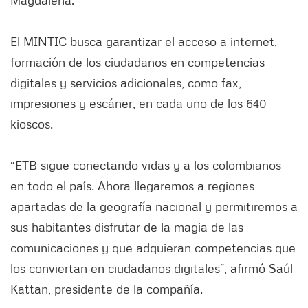
Magdalena.
El MINTIC busca garantizar el acceso a internet,
formación de los ciudadanos en competencias
digitales y servicios adicionales, como fax,
impresiones y escáner, en cada uno de los 640
kioscos.
“ETB sigue conectando vidas y a los colombianos
en todo el país. Ahora llegaremos a regiones
apartadas de la geografía nacional y permitiremos a
sus habitantes disfrutar de la magia de las
comunicaciones y que adquieran competencias que
los conviertan en ciudadanos digitales”, afirmó Saúl
Kattan, presidente de la compañía.