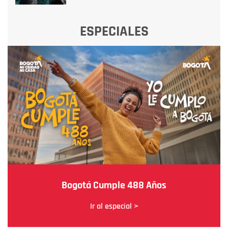
ESPECIALES
Bogotá Cumple 488 Años
Ir al especial >