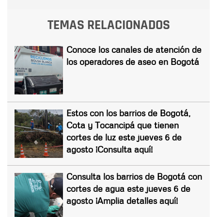
TEMAS RELACIONADOS
Conoce los canales de atención de
los operadores de aseo en Bogotá
Estos con los barrios de Bogotá,
Cota y Tocancipá que tienen
cortes de luz este jueves 6 de
agosto ¡Consulta aquí!
Consulta los barrios de Bogotá con
cortes de agua este jueves 6 de
agosto ¡Amplia detalles aquí!