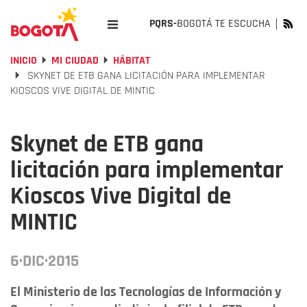
PQRS-
BOGOTÁ TE ESCUCHA
INICIO
MI CIUDAD
HÁBITAT
SKYNET DE ETB GANA LICITACIÓN PARA IMPLEMENTAR
KIOSCOS VIVE DIGITAL DE MINTIC
Skynet de ETB gana
licitación para implementar
Kioscos Vive Digital de
MINTIC
6·DIC·2015
El Ministerio de las Tecnologías de Información y