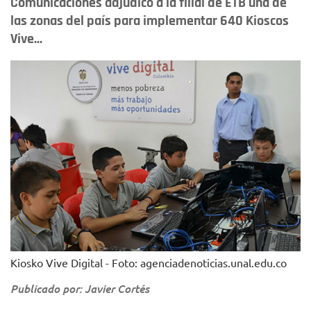
Comunicaciones adjudicó a la filial de ETB una de
las zonas del país para implementar 640 Kioscos
Vive...
Kiosko Vive Digital - Foto: agenciadenoticias.unal.edu.co
Publicado por: Javier Cortés