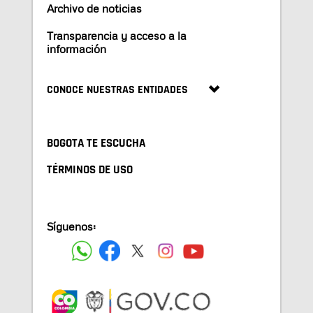
Archivo de noticias
Transparencia y acceso a la
información
CONOCE NUESTRAS ENTIDADES
BOGOTA TE ESCUCHA
TÉRMINOS DE USO
Síguenos: