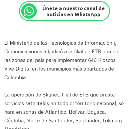
Únete a nuestro canal de
noticias en WhatsApp
El Ministerio de las Tecnologías de Información y
Comunicaciones adjudicó a la filial de ETB una de
las zonas del país para implementar 640 Kioscos
Vive Digital en los municipios más apartados de
Colombia.
La operación de Skynet, filial de ETB que presta
servicios satelitales en todo el territorio nacional, se
hará en zonas de Atlántico, Bolívar, Boyacá,
Córdoba, Norte de Santander, Santander, Tolima y