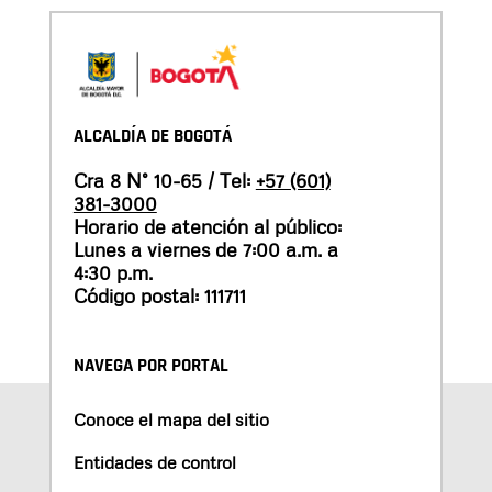
ALCALDÍA DE BOGOTÁ
Cra 8 N° 10-65 / Tel:
+57 (601)
381-3000
Horario de atención al público:
Lunes a viernes de 7:00 a.m. a
4:30 p.m.
Código postal: 111711
NAVEGA POR PORTAL
Conoce el mapa del sitio
Entidades de control