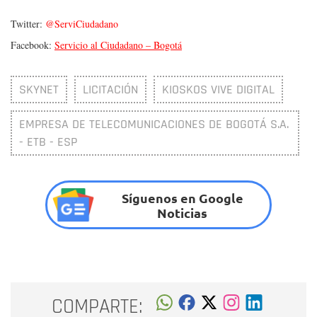
Twitter:
@ServiCiudadano
Facebook:
Servicio al Ciudadano – Bogotá
SKYNET
LICITACIÓN
KIOSKOS VIVE DIGITAL
EMPRESA DE TELECOMUNICACIONES DE BOGOTÁ S.A.
- ETB - ESP
Síguenos en Google
Noticias
COMPARTE: