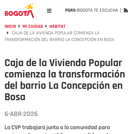
PQRS-
BOGOTÁ TE ESCUCHA
INICIO
MI CIUDAD
HÁBITAT
CAJA DE LA VIVIENDA POPULAR COMIENZA LA
TRANSFORMACIÓN DEL BARRIO LA CONCEPCIÓN EN BOSA
Caja de la Vivienda Popular
comienza la transformación
del barrio La Concepción en
Bosa
6·ABR·2026
La CVP trabajará junto a la comunidad para