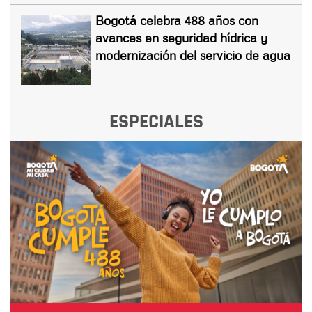
Bogotá celebra 488 años con
avances en seguridad hídrica y
modernización del servicio de agua
ESPECIALES