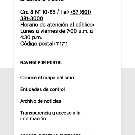
Cra 8 N° 10-65 / Tel:
+57 (601)
381-3000
Horario de atención al público:
Lunes a viernes de 7:00 a.m. a
4:30 p.m.
Código postal: 111711
NAVEGA POR PORTAL
Conoce el mapa del sitio
Entidades de control
Archivo de noticias
Transparencia y acceso a la
información