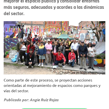
mejorar el espacio público y consolidar entornos
más seguros, adecuados y acordes a las dinámicas
del sector.
Foto: Caja de la Vivienda Popular
Como parte de este proceso, se proyectan acciones
orientadas al mejoramiento de espacios como parques y
vías del sector.
Publicado por: Angie Ruíz Rojas