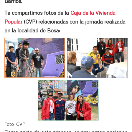
Barrios.
Te compartimos fotos de la
Caja de la Vivienda
Popular
(CVP) relacionadas con la jornada realizada
en la localidad de Bosa:
Foto: CVP.