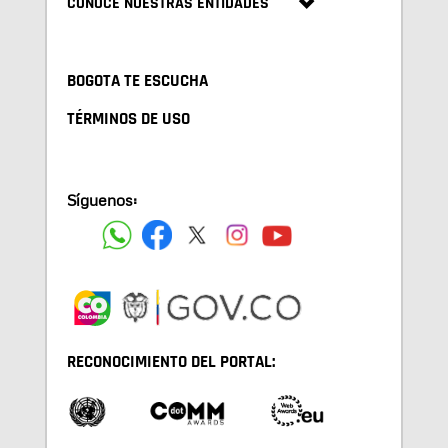
CONOCE NUESTRAS ENTIDADES
BOGOTA TE ESCUCHA
TÉRMINOS DE USO
Síguenos:
RECONOCIMIENTO DEL PORTAL: