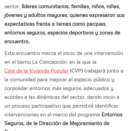
sector,
líderes comunitarios, familias, niños, niñas,
jóvenes y adultos mayores, quienes expresaron sus
expectativas frente a temas como parques,
entornos seguros, espacios deportivos y zonas de
encuentro.
Este encuentro marca el inicio de una intervención
en el barrio La Concepción, en la que la
Caja de la Vivienda Popular
(CVP) trabajará junto a
la comunidad para mejorar el espacio público y
consolidar entornos más seguros, adecuados y
acordes a las dinámicas del sector, dando inicio a
un proceso participativo que permitirá identificar
intervenciones en el marco del programa
Entornos
Seguros, de la Dirección de Mejoramiento de