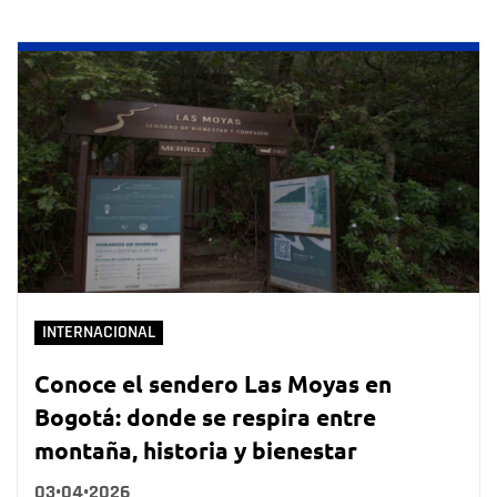
INTERNACIONAL
Conoce el sendero Las Moyas en
Bogotá: donde se respira entre
montaña, historia y bienestar
03•04•2026