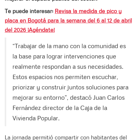
Te puede interesar:
Revisa la medida de pico y
placa en Bogotá para la semana del 6 al 12 de abril
del 2026 ¡Agéndate!
“Trabajar de la mano con la comunidad es
la base para lograr intervenciones que
realmente respondan a sus necesidades.
Estos espacios nos permiten escuchar,
priorizar y construir juntos soluciones para
mejorar su entorno”, destacó Juan Carlos
Fernández director de la Caja de la
Vivienda Popular.
La jornada permitió compartir con habitantes del