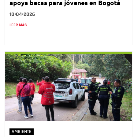
apoya becas para jóvenes en Bogotá
10•04•2026
LEER MÁS
AMBIENTE