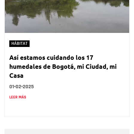
HÁBITAT
Así estamos cuidando los 17
humedales de Bogotá, mi Ciudad, mi
Casa
01•02•2025
LEER MÁS