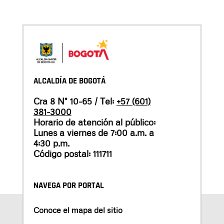
ALCALDÍA DE BOGOTÁ
Cra 8 N° 10-65 / Tel:
+57 (601)
381-3000
Horario de atención al público:
Lunes a viernes de 7:00 a.m. a
4:30 p.m.
Código postal: 111711
NAVEGA POR PORTAL
Conoce el mapa del sitio