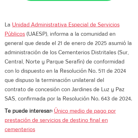
La
Unidad Administrativa Especial de Servicios
Públicos
(UAESP), informa a la comunidad en
general que desde el 21 de enero de 2025 asumió la
administración de los Cementerios Distritales (Sur,
Central, Norte y Parque Serafín) de conformidad
con lo dispuesto en la Resolución No. 511 de 2024
que dispuso la terminación unilateral del
contrato de concesión con Jardines de Luz y Paz
SAS, confirmada por la Resolución No. 643 de 2024.
Te puede interesar:
Único medio de pago por
prestación de servicios de destino final en
cementerios