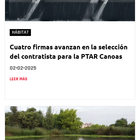
HÁBITAT
Cuatro firmas avanzan en la selección
del contratista para la PTAR Canoas
02•02•2025
LEER MÁS