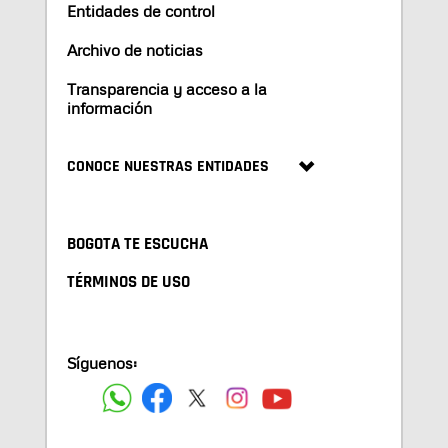
Entidades de control
Archivo de noticias
Transparencia y acceso a la
información
CONOCE NUESTRAS ENTIDADES
BOGOTA TE ESCUCHA
TÉRMINOS DE USO
Síguenos: