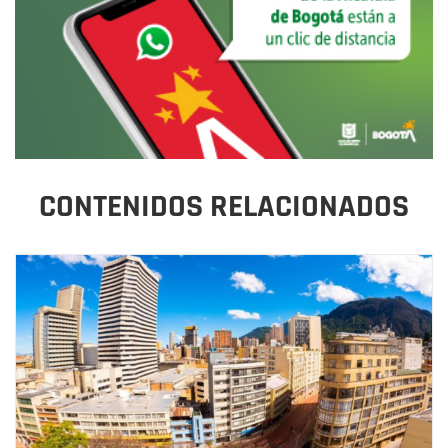
CONTENIDOS RELACIONADOS