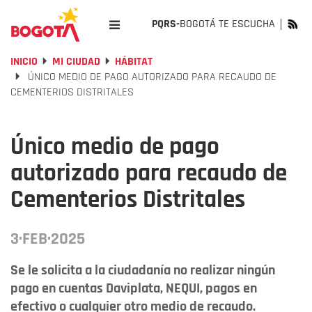
PQRS-
BOGOTÁ TE ESCUCHA
INICIO
MI CIUDAD
HÁBITAT
ÚNICO MEDIO DE PAGO AUTORIZADO PARA RECAUDO DE
CEMENTERIOS DISTRITALES
Único medio de pago
autorizado para recaudo de
Cementerios Distritales
3·FEB·2025
Se le solicita a la ciudadanía no realizar ningún
pago en cuentas Daviplata, NEQUI, pagos en
efectivo o cualquier otro medio de recaudo.