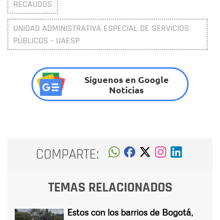
RECAUDOS
UNIDAD ADMINISTRATIVA ESPECIAL DE SERVICIOS
PÚBLICOS - UAESP
Síguenos en Google
Noticias
COMPARTE:
TEMAS RELACIONADOS
Estos con los barrios de Bogotá,