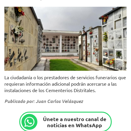
Foto: UAESP
La ciudadanía o los prestadores de servicios funerarios que
requieran información adicional podrán acercarse a las
instalaciones de los Cementerios Distritales.
Publicado por: Juan Carlos Velásquez
Únete a nuestro canal de
noticias en WhatsApp