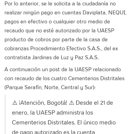
Por lo anterior, se le solicita a la ciudadanía no
realizar ningún pago en cuentas Daviplata, NEQUI,
pagos en efectivo o cualquier otro medio de
recaudo que no esté autorizado por la UAESP
producto de cobros por parte de la casa de
cobranzas Procedimiento Efectivo S.A.S., del ex
contratista Jardines de Luz y Paz S.A.S.
A continuación un post de la UAESP relacionado
con recaudo de los cuatro Cementerios Distritales
(Parque Serafín, Norte, Central y Sur):
⚠️ ¡Atención, Bogotá! ⚠️ Desde el 21 de
enero, la UAESP administra los
Cementerios Distritales. El único medio
de pago autorizado es la cuenta