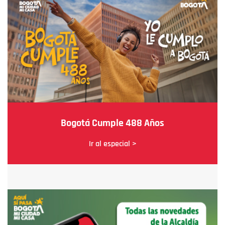
Bogotá Cumple 488 Años
Ir al especial >