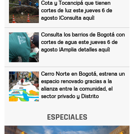
Cota y Tocancipá que tienen
cortes de luz este jueves 6 de
agosto ¡Consulta aquí!
Consulta los barrios de Bogotá con
cortes de agua este jueves 6 de
agosto ¡Amplia detalles aquí!
Cerro Norte en Bogotá, estrena un
espacio renovado gracias a la
alianza entre la comunidad, el
sector privado y Distrito
ESPECIALES