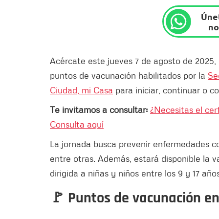
Únet
no
Acércate este jueves 7 de agosto de 2025, 
puntos de vacunación habilitados por la
Se
Ciudad, mi Casa
para iniciar, continuar o 
Te invitamos a consultar:
¿Necesitas el cer
Consulta aquí
La jornada busca prevenir enfermedades como
entre otras. Además, estará disponible la 
dirigida a niñas y niños entre los 9 y 17 años
🚩 Puntos de vacunación e