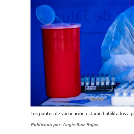
Los puntos de vacunación estarán habilitados a par
Publicado por: Angie Ruíz Rojas