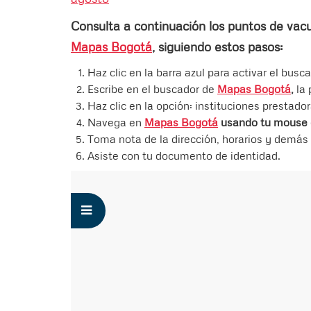
Consulta a continuación los puntos de vacu
Mapas Bogotá
, siguiendo estos pasos:
Haz clic en la barra azul para activar el busca
Escribe en el buscador de
Mapas Bogotá
,
la
Haz clic en la opción: instituciones prestado
Navega en
Mapas Bogotá
usando tu mouse 
Toma nota de la dirección, horarios y demás
Asiste con tu documento de identidad.