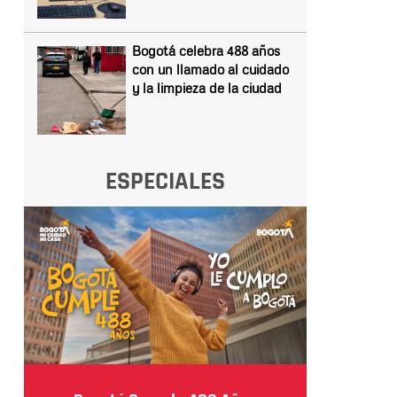
Bogotá celebra 488 años
con un llamado al cuidado
y la limpieza de la ciudad
ESPECIALES