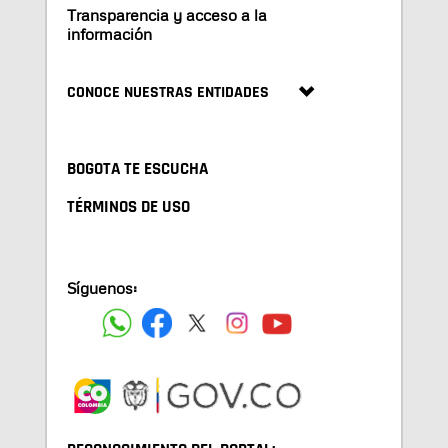
Transparencia y acceso a la
información
CONOCE NUESTRAS ENTIDADES
BOGOTA TE ESCUCHA
TÉRMINOS DE USO
Síguenos: