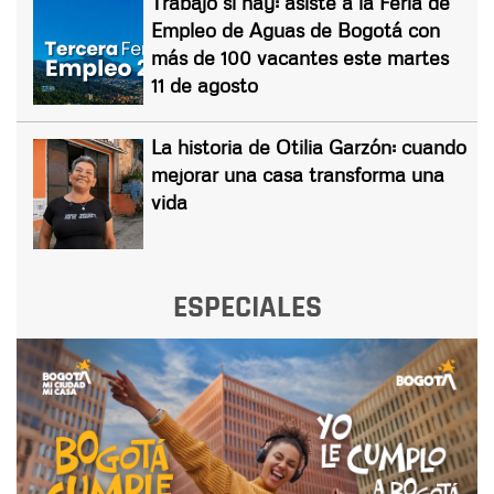
Trabajo sí hay: asiste a la Feria de
Empleo de Aguas de Bogotá con
más de 100 vacantes este martes
11 de agosto
La historia de Otilia Garzón: cuando
mejorar una casa transforma una
vida
ESPECIALES