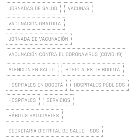
JORNADAS DE SALUD
VACUNAS
VACUNACIÓN GRATUITA
JORNADA DE VACUNACIÓN
VACUNACIÓN CONTRA EL CORONAVIRUS (COVID-19)
ATENCIÓN EN SALUD
HOSPITALES DE BOGOTÁ
HOSPITALES EN BOGOTÁ
HOSPITALES PÚBLICOS
HOSPITALES
SERVICIOS
HÁBITOS SALUDABLES
SECRETARÍA DISTRITAL DE SALUD - SDS