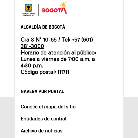
ALCALDÍA DE BOGOTÁ
Cra 8 N° 10-65 / Tel:
+57 (601)
381-3000
Horario de atención al público:
Lunes a viernes de 7:00 a.m. a
4:30 p.m.
Código postal: 111711
NAVEGA POR PORTAL
Conoce el mapa del sitio
Entidades de control
Archivo de noticias