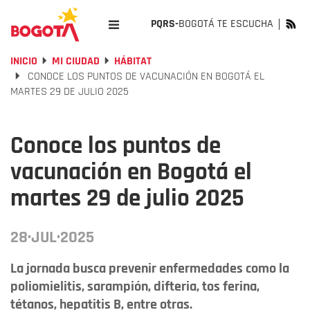
PQRS-
BOGOTÁ TE ESCUCHA
INICIO
MI CIUDAD
HÁBITAT
CONOCE LOS PUNTOS DE VACUNACIÓN EN BOGOTÁ EL
MARTES 29 DE JULIO 2025
Conoce los puntos de
vacunación en Bogotá el
martes 29 de julio 2025
28·JUL·2025
La jornada busca prevenir enfermedades como la
poliomielitis, sarampión, difteria, tos ferina,
tétanos, hepatitis B, entre otras.