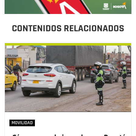
CONTENIDOS RELACIONADOS
MOVILIDAD