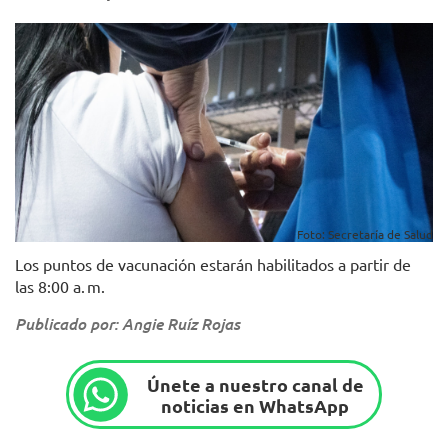
Foto: Secretaría de Salud
Los puntos de vacunación estarán habilitados a partir de
las 8:00 a. m.
Publicado por: Angie Ruíz Rojas
Únete a nuestro canal de
noticias en WhatsApp