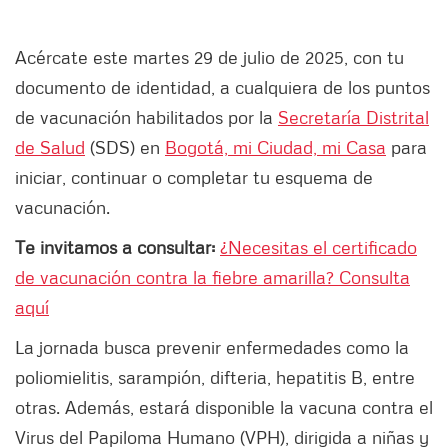
Acércate este martes 29 de julio de 2025, con tu
documento de identidad, a cualquiera de los puntos
de vacunación habilitados por la
Secretaría Distrital
de Salud
(SDS) en
Bogotá, mi Ciudad, mi Casa
para
iniciar, continuar o completar tu esquema de
vacunación.
Te invitamos a consultar:
¿Necesitas el certificado
de vacunación contra la fiebre amarilla? Consulta
aquí
La jornada busca prevenir enfermedades como la
poliomielitis, sarampión, difteria, hepatitis B, entre
otras. Además, estará disponible la vacuna contra el
Virus del Papiloma Humano (VPH), dirigida a niñas y