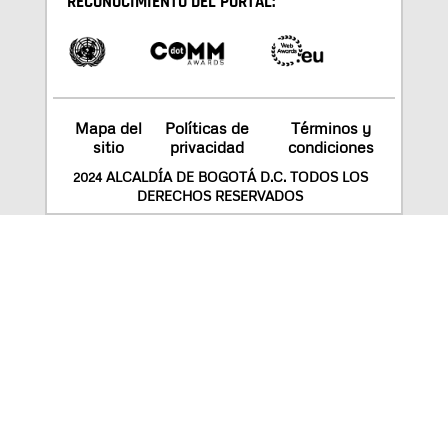
RECONOCIMIENTO DEL PORTAL:
Mapa del
Políticas de
Términos y
sitio
privacidad
condiciones
2024 ALCALDÍA DE BOGOTÁ D.C. TODOS LOS
DERECHOS RESERVADOS