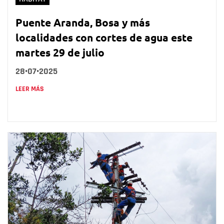
Puente Aranda, Bosa y más
localidades con cortes de agua este
martes 29 de julio
28•07•2025
LEER MÁS