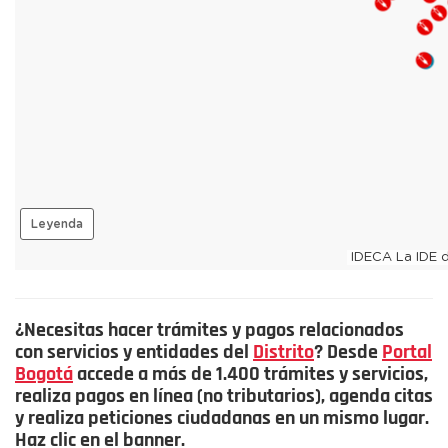
¿Necesitas hacer trámites y pagos relacionados
con servicios y entidades del
Distrito
? Desde
Portal
Bogotá
accede a más de 1.400 trámites y servicios,
realiza pagos en línea (no tributarios), agenda citas
y realiza peticiones ciudadanas en un mismo lugar.
Haz clic en el banner.