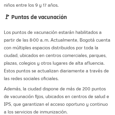
niños entre los 9 y 17 años.
🚩 Puntos de vacunación
Los puntos de vacunación estarán habilitados a
partir de las 8:00 a. m. Actualmente, Bogotá cuenta
con múltiples espacios distribuidos por toda la
ciudad, ubicados en centros comerciales, parques,
plazas, colegios y otros lugares de alta afluencia.
Estos puntos se actualizan diariamente a través de
las redes sociales oficiales.
Además, la ciudad dispone de más de 200 puntos
de vacunación fijos, ubicados en centros de salud e
IPS, que garantizan el acceso oportuno y continuo
a los servicios de inmunización.