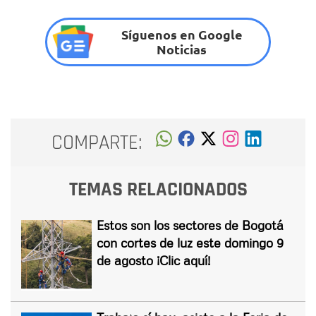
Síguenos en Google
Noticias
COMPARTE:
TEMAS RELACIONADOS
Estos son los sectores de Bogotá
con cortes de luz este domingo 9
de agosto ¡Clic aquí!