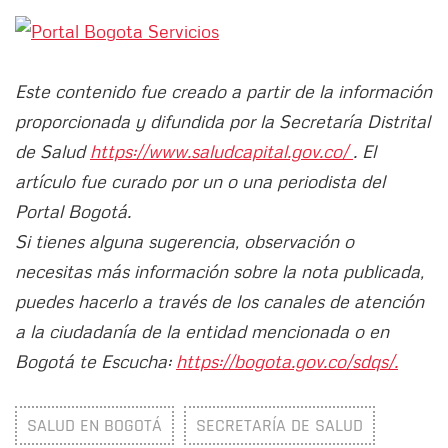
Este contenido fue creado a partir de la información
proporcionada y difundida por la Secretaría Distrital
de Salud
https://www.saludcapital.gov.co/
. El
artículo fue curado por un o una periodista del
Portal Bogotá.
Si tienes alguna sugerencia, observación o
necesitas más información sobre la nota publicada,
puedes hacerlo a través de los canales de atención
a la ciudadanía de la entidad mencionada o en
Bogotá te Escucha:
https://bogota.gov.co/sdqs/.
SALUD EN BOGOTÁ
SECRETARÍA DE SALUD