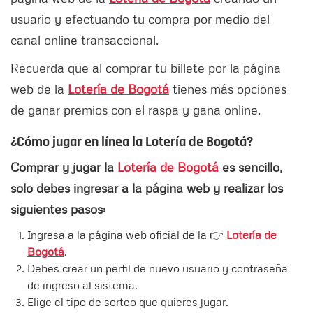
usuario y efectuando tu compra por medio del
canal online transaccional.
Recuerda que al comprar tu billete por la página
web de la
Lotería de Bogotá
tienes más opciones
de ganar premios con el raspa y gana online.
¿Cómo jugar en línea la Lotería de Bogotá?
Comprar y jugar la
Lotería de Bogotá
es sencillo,
solo debes ingresar a la página web y realizar los
siguientes pasos:
Ingresa a la página web oficial de la 👉
Lotería de
Bogotá
.
Debes crear un perfil de nuevo usuario y contraseña
de ingreso al sistema.
Elige el tipo de sorteo que quieres jugar.