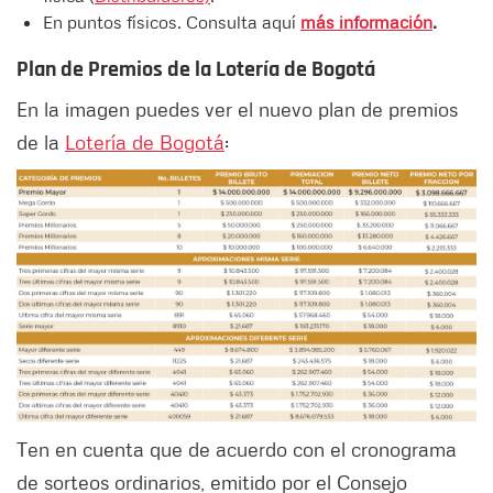
En puntos físicos. Consulta aquí
más información
.
Plan de Premios de la Lotería de Bogotá
En la imagen puedes ver el nuevo plan de premios
de la
Lotería de Bogotá
:
Ten en cuenta que de acuerdo con el cronograma
de sorteos ordinarios, emitido por el Consejo