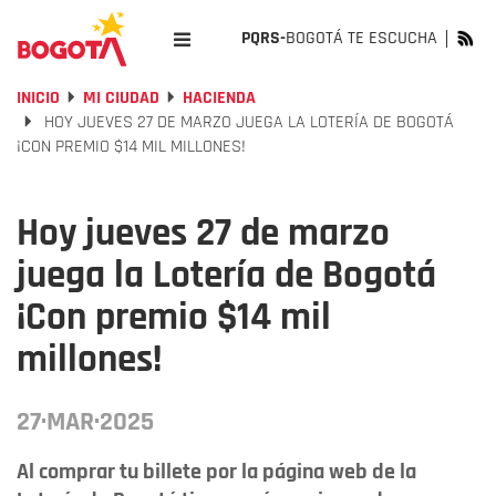
PQRS-
BOGOTÁ TE ESCUCHA
INICIO
MI CIUDAD
HACIENDA
HOY JUEVES 27 DE MARZO JUEGA LA LOTERÍA DE BOGOTÁ
¡CON PREMIO $14 MIL MILLONES!
Hoy jueves 27 de marzo
juega la Lotería de Bogotá
¡Con premio $14 mil
millones!
27·MAR·2025
Al comprar tu billete por la página web de la