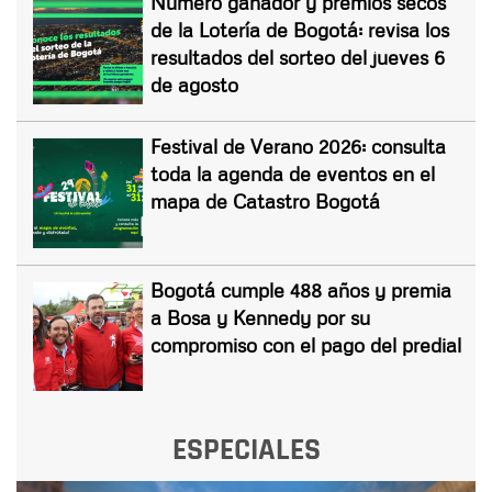
Número ganador y premios secos
de la Lotería de Bogotá: revisa los
resultados del sorteo del jueves 6
de agosto
Festival de Verano 2026: consulta
toda la agenda de eventos en el
mapa de Catastro Bogotá
Bogotá cumple 488 años y premia
a Bosa y Kennedy por su
compromiso con el pago del predial
ESPECIALES