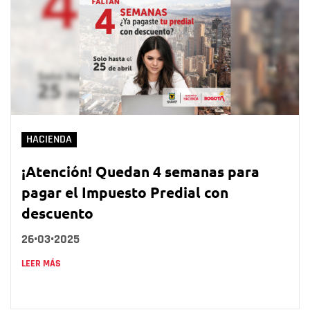
HACIENDA
¡Atención! Quedan 4 semanas para
pagar el Impuesto Predial con
descuento
26•03•2025
LEER MÁS