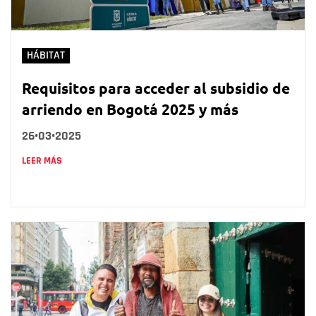
HÁBITAT
Requisitos para acceder al subsidio de
arriendo en Bogotá 2025 y más
26•03•2025
LEER MÁS