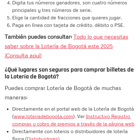
Digita tus números ganadores, son cuatro números
principales y tres números de serie.
Elige la cantidad de fracciones que quieres jugar.
Paga en línea con tarjeta de crédito, débito o PSE.
También puedes consultar:
Todo lo que necesitas
saber sobre la Lotería de Bogotá este 2025
¡Consulta aquí!
¿Qué lugares son seguros para comprar billetes de
la Lotería de Bogotá?
Puedes comprar Lotería de Bogotá de muchas
maneras:
Directamente en el portal web de la Lotería de Bogotá
(
www.loteriadebogota.com
). Ver
Instructivo Registro,
compras y cobro de premios a través de la página web
Directamente con loteros o distribuidores de lotería
física (
Distribuidores)
.