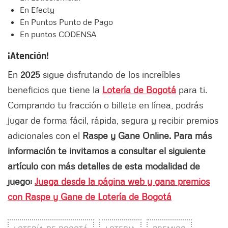
En Efecty
En Puntos Punto de Pago
En puntos CODENSA
¡Atención!
En
2025
sigue disfrutando de los increíbles
beneficios que tiene la
Lotería de Bogotá
para ti.
Comprando tu fracción o billete en línea, podrás
jugar de forma fácil, rápida, segura y recibir premios
adicionales con el
Raspe y Gane Online. Para más
información te invitamos a consultar el siguiente
artículo con más detalles de esta modalidad de
juego:
Juega desde la página web y gana premios
con Raspe y Gane de Lotería de Bogotá