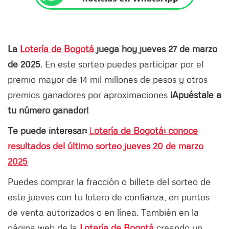
La
Lotería de Bogotá
juega hoy jueves 27 de marzo
de 2025
. En este sorteo puedes participar por el
premio mayor de 14 mil millones de pesos y otros
premios ganadores por aproximaciones
¡Apuéstale a
tu número ganador!
Te puede interesar:
L
otería de Bogotá: conoce
resultados del último sorteo jueves 20 de marzo
2025
Puedes comprar la fracción o billete del sorteo de
este jueves con tu lotero de confianza, en puntos
de venta autorizados o en línea. También en la
página web de la
Lotería de Bogotá
creando un