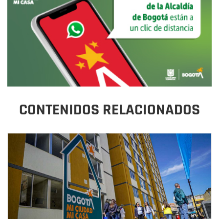
CONTENIDOS RELACIONADOS