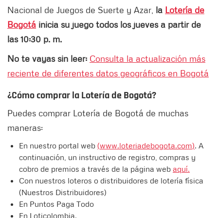
Nacional de Juegos de Suerte y Azar,
la
Lotería de
Bogotá
inicia su juego todos los jueves a partir de
las 10:30 p. m.
No te vayas sin leer:
Consulta la actualización más
reciente de diferentes datos geográficos en Bogotá
¿Cómo comprar la Lotería de Bogotá?
Puedes comprar Lotería de Bogotá de muchas
maneras:
En nuestro portal web
(
www.loteriadebogota.com
)
. A
continuación, un instructivo de registro, compras y
cobro de premios a través de la página web
aquí.
Con nuestros loteros o distribuidores de lotería física
(Nuestros Distribuidores)
En Puntos Paga Todo
En Loticolombia.