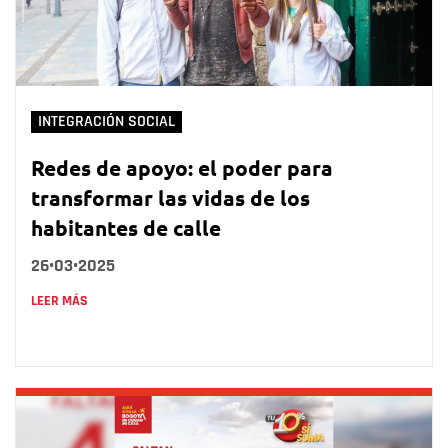
INTEGRACIÓN SOCIAL
Redes de apoyo: el poder para
transformar las vidas de los
habitantes de calle
26•03•2025
LEER MÁS