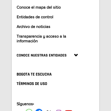
Conoce el mapa del sitio
Entidades de control
Archivo de noticias
Transparencia y acceso a la
información
CONOCE NUESTRAS ENTIDADES
BOGOTA TE ESCUCHA
TÉRMINOS DE USO
Síguenos: