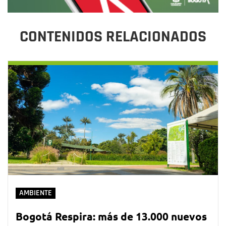
CONTENIDOS RELACIONADOS
AMBIENTE
Bogotá Respira: más de 13.000 nuevos