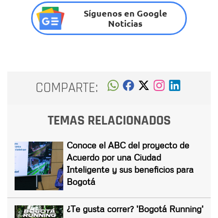
Síguenos en Google
Noticias
COMPARTE:
TEMAS RELACIONADOS
Conoce el ABC del proyecto de
Acuerdo por una Ciudad
Inteligente y sus beneficios para
Bogotá
¿Te gusta correr? 'Bogotá Running'