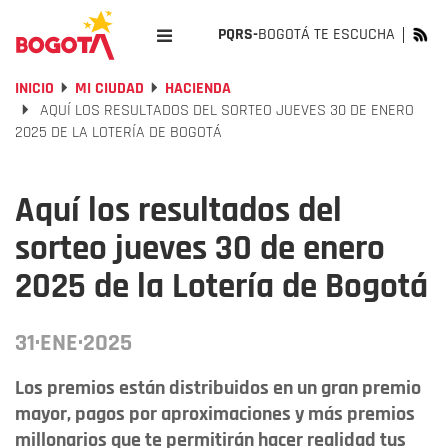
PQRS-
BOGOTÁ TE ESCUCHA
INICIO
MI CIUDAD
HACIENDA
AQUÍ LOS RESULTADOS DEL SORTEO JUEVES 30 DE ENERO
2025 DE LA LOTERÍA DE BOGOTÁ
Aquí los resultados del
sorteo jueves 30 de enero
2025 de la Lotería de Bogotá
31·ENE·2025
Los premios están distribuidos en un gran premio
mayor, pagos por aproximaciones y más premios
millonarios que te permitirán hacer realidad tus