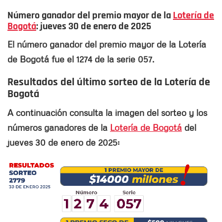
Número ganador del premio mayor de la
Lotería de
Bogotá
: jueves 30 de enero de 2025
El número ganador del premio mayor de la Lotería
de Bogotá fue el 1274 de la serie 057.
Resultados del último sorteo de la Lotería de
Bogotá
A continuación consulta la imagen del sorteo y los
números ganadores de la
Lotería de Bogotá
del
jueves 30 de enero de 2025: