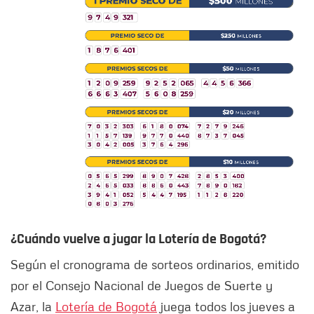
¿Cuándo vuelve a jugar la Lotería de Bogotá?
Según el cronograma de sorteos ordinarios, emitido
por el Consejo Nacional de Juegos de Suerte y
Azar, la
Lotería de Bogotá
juega todos los jueves a