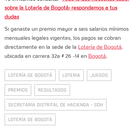
sobre la Lotería de Bogotá: respondemos a tus
dudas
Si ganaste un premio mayor a seis salarios mínimos
mensuales legales vigentes, los pagos se cobran
directamente en la sede de la
Lotería de Bogotá
,
ubicada en carrera 32a # 26 -14 en
Bogotá
.
LOTERÍA DE BOGOTÁ
LOTERIA
JUEGOS
PREMIOS
RESULTADOS
SECRETARÍA DISTRITAL DE HACIENDA - SDH
LOTERÍA DE BOGOTÁ