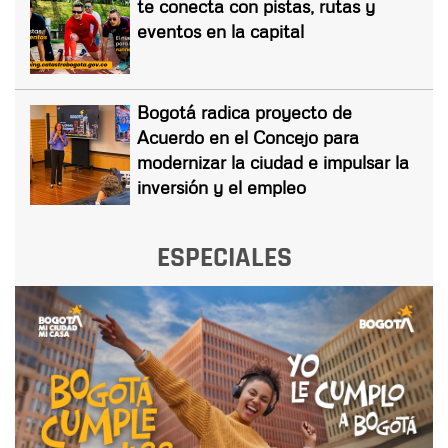
te conecta con pistas, rutas y
eventos en la capital
Bogotá radica proyecto de
Acuerdo en el Concejo para
modernizar la ciudad e impulsar la
inversión y el empleo
ESPECIALES