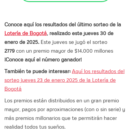
Conoce aquí los resultados del último sorteo de la
Lotería de Bogotá
, realizado este jueves 30 de
enero de 2025.
Este jueves se jugó el sorteo
2779
con un premio mayor de $14.000 millones
¡Conoce aquí el número ganador!
También te puede interesar:
Aquí los resultados del
sorteo jueves 23 de enero 2025 de la Lotería de
Bogotá
Los premios están distribuidos en un gran premio
mayor, pagos por aproximaciones (con o sin serie) y
más premios millonarios que te permitirán hacer
realidad todos tus sueños.