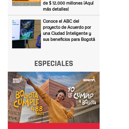
de $ 12.000 millones ¡Aquí
más detalles!
Conoce el ABC del
proyecto de Acuerdo por
una Ciudad Inteligente y
sus beneficios para Bogotá
ESPECIALES