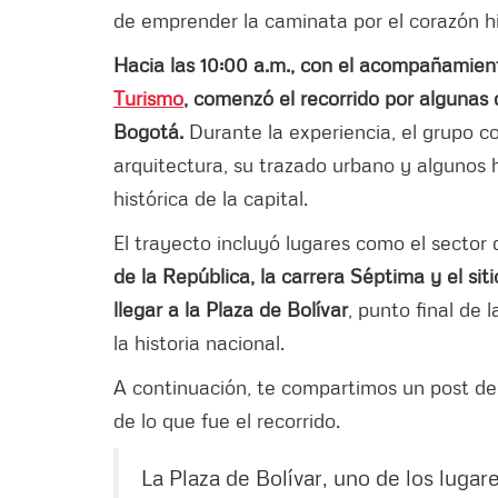
de emprender la caminata por el corazón his
Hacia las 10:00 a.m., con el acompañamien
Turismo
, comenzó el recorrido por algunas
Bogotá.
Durante la experiencia, el grupo co
arquitectura, su trazado urbano y algunos h
histórica de la capital.
El trayecto incluyó lugares como el sector 
de la República, la carrera Séptima y el si
llegar a la Plaza de Bolívar
, punto final de
la historia nacional.
A continuación, te compartimos un post de
de lo que fue el recorrido.
La Plaza de Bolívar, uno de los luga