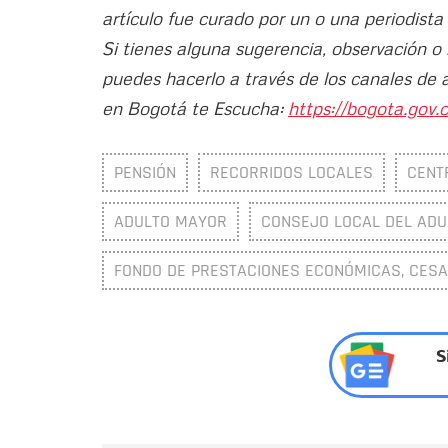
artículo fue curado por un o una periodista
Si tienes alguna sugerencia, observación o
puedes hacerlo a través de los canales de 
en Bogotá te Escucha:
https://bogota.gov.c
PENSIÓN
RECORRIDOS LOCALES
CENT
ADULTO MAYOR
CONSEJO LOCAL DEL AD
FONDO DE PRESTACIONES ECONÓMICAS, CESAN
S