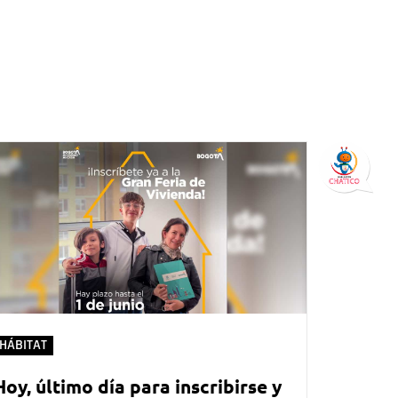
HÁBITAT
Hoy, último día para inscribirse y