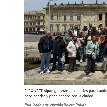
El FONCEP sigue generando espacios para caminar
pensionadas y pensionados con la ciudad.
Publicado por: Nicolás Rivera Pulido