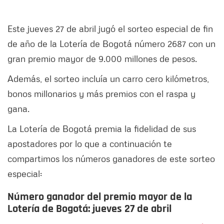
Este jueves 27 de abril jugó el sorteo especial de fin
de año de la Lotería de Bogotá número 2687 con un
gran premio mayor de 9.000 millones de pesos.
Además, el sorteo incluía un carro cero kilómetros,
bonos millonarios y más premios con el raspa y
gana.
La Lotería de Bogotá premia la fidelidad de sus
apostadores por lo que a continuación te
compartimos los números ganadores de este sorteo
especial:
Número ganador del premio mayor de la
Lotería de Bogotá: jueves 27 de abril