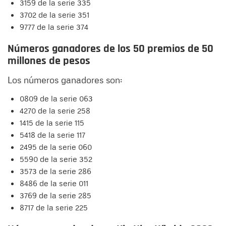
3159 de la serie 335
3702 de la serie 351
9777 de la serie 374
Números ganadores de los 50 premios de 50
millones de pesos
Los números ganadores son:
0809 de la serie 063
4270 de la serie 258
1415 de la serie 115
5418 de la serie 117
2495 de la serie 060
5590 de la serie 352
3573 de la serie 286
8486 de la serie 011
3769 de la serie 285
8717 de la serie 225