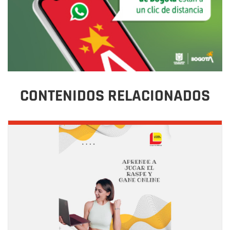
CONTENIDOS RELACIONADOS