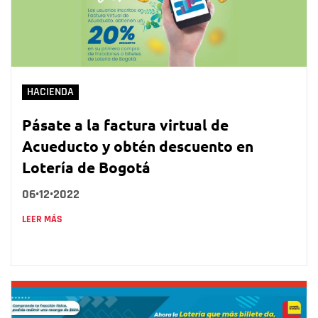
HACIENDA
Pásate a la factura virtual de
Acueducto y obtén descuento en
Lotería de Bogotá
06•12•2022
LEER MÁS