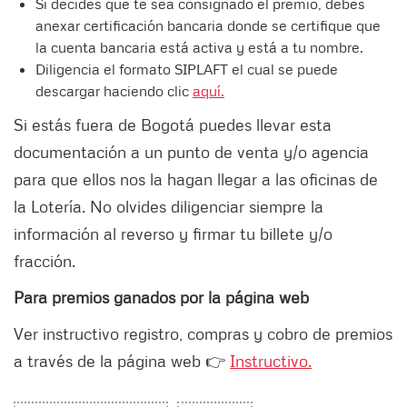
Si decides que te sea consignado el premio, debes
anexar certificación bancaria donde se certifique que
la cuenta bancaria está activa y está a tu nombre.
Diligencia el formato SIPLAFT el cual se puede
descargar haciendo clic
aquí.
Si estás fuera de Bogotá puedes llevar esta
documentación a un punto de venta y/o agencia
para que ellos nos la hagan llegar a las oficinas de
la Lotería. No olvides diligenciar siempre la
información al reverso y firmar tu billete y/o
fracción.
Para premios ganados por la página web
Ver instructivo registro, compras y cobro de premios
a través de la página web 👉
Instructivo.