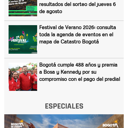
resultados del sorteo del jueves 6
de agosto
Festival de Verano 2026: consulta
toda la agenda de eventos en el
mapa de Catastro Bogotá
Bogotá cumple 488 años y premia
a Bosa y Kennedy por su
compromiso con el pago del predial
ESPECIALES