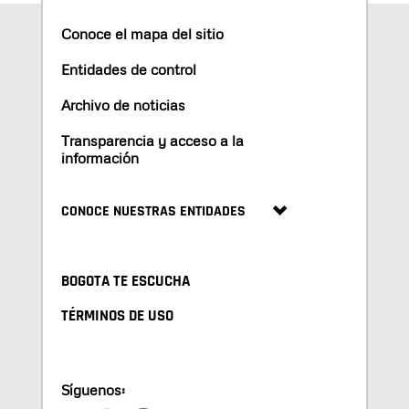
Conoce el mapa del sitio
Entidades de control
Archivo de noticias
Transparencia y acceso a la
información
CONOCE NUESTRAS ENTIDADES
BOGOTA TE ESCUCHA
TÉRMINOS DE USO
Síguenos: