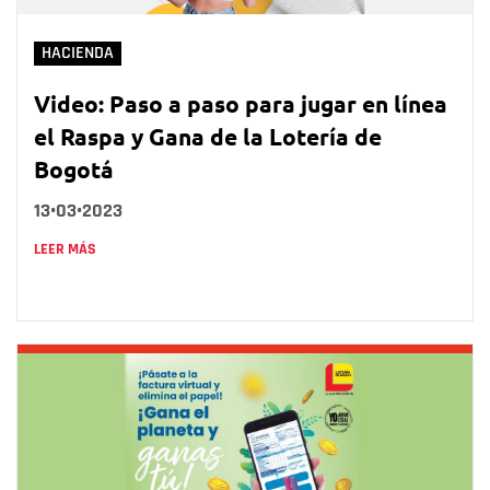
HACIENDA
Video: Paso a paso para jugar en línea
el Raspa y Gana de la Lotería de
Bogotá
13•03•2023
LEER MÁS