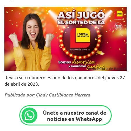
Foto. Lotería de Bogotá.
Revisa si tu número es uno de los ganadores del jueves 27
de abril de 2023.
Publicado por: Cindy Castiblanco Herrera
Únete a nuestro canal de
noticias en WhatsApp