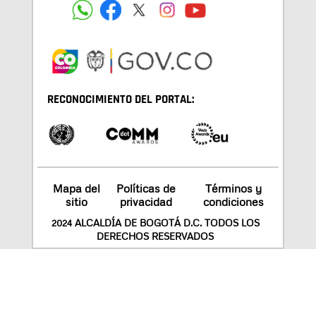
RECONOCIMIENTO DEL PORTAL:
Mapa del
Políticas de
Términos y
sitio
privacidad
condiciones
2024 ALCALDÍA DE BOGOTÁ D.C. TODOS LOS
DERECHOS RESERVADOS