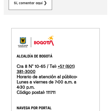
Enviar
Sí, comentar aquí ❯
ALCALDÍA DE BOGOTÁ
Cra 8 N° 10-65 / Tel:
+57 (601)
381-3000
Horario de atención al público:
Lunes a viernes de 7:00 a.m. a
4:30 p.m.
Código postal: 111711
NAVEGA POR PORTAL