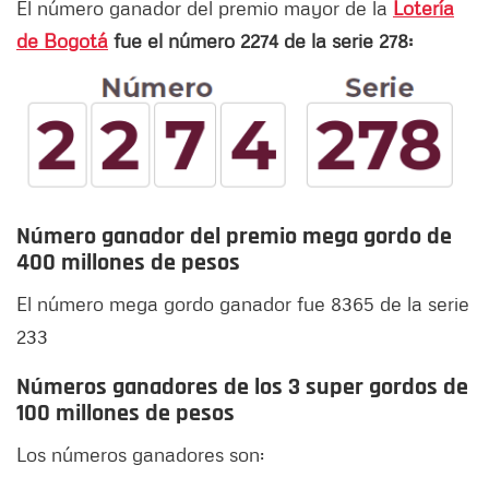
El número ganador del premio mayor de la
Lotería
de Bogotá
fue el número 2274 de la serie 278:
Número ganador del premio mega gordo de
400 millones de pesos
El número mega gordo ganador fue 8365 de la serie
233
Números ganadores de los 3 super gordos de
100 millones de pesos
Los números ganadores son: