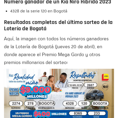
Número ganador de un Kia Niro Híbrido 2023
4328 de la serie 120 en Bogotá
Resultados completos del último sorteo de la
Lotería de Bogotá
Aquí, la imagen con todos los números ganadores
de la Lotería de Bogotá (jueves 20 de abril), en
donde aparece el Premio Mega Gordo y otros
premios millonarios del sorteo: