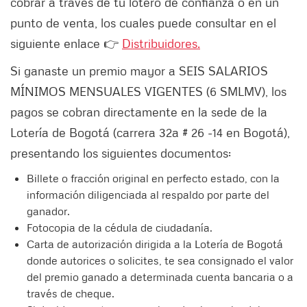
cobrar a través de tu lotero de confianza o en un
punto de venta, los cuales puede consultar en el
siguiente enlace 👉
Distribuidores.
Si ganaste un premio mayor a SEIS SALARIOS
MÍNIMOS MENSUALES VIGENTES (6 SMLMV), los
pagos se cobran directamente en la sede de la
Lotería de Bogotá (carrera 32a # 26 -14 en Bogotá),
presentando los siguientes documentos:
Billete o fracción original en perfecto estado, con la
información diligenciada al respaldo por parte del
ganador.
Fotocopia de la cédula de ciudadanía.
Carta de autorización dirigida a la Lotería de Bogotá
donde autorices o solicites, te sea consignado el valor
del premio ganado a determinada cuenta bancaria o a
través de cheque.