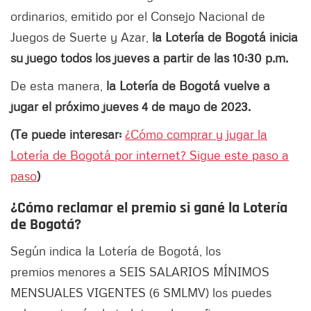
ordinarios, emitido por el Consejo Nacional de
Juegos de Suerte y Azar,
la Lotería de Bogotá inicia
su juego todos los jueves a partir de las 10:30 p.m.
De esta manera,
la Lotería de Bogotá vuelve a
jugar el próximo jueves 4 de mayo de 2023.
(Te puede interesar:
¿Cómo comprar y jugar la
Lotería de Bogotá por internet? Sigue este paso a
paso
)
¿Cómo reclamar el premio si gané la Lotería
de Bogotá?
Según indica la Lotería de Bogotá, los
premios menores a SEIS SALARIOS MÍNIMOS
MENSUALES VIGENTES (6 SMLMV) los puedes