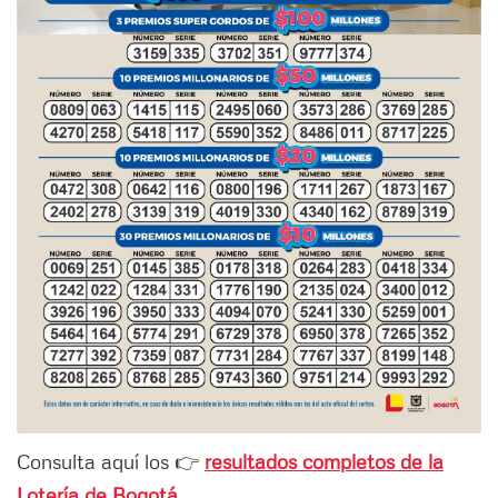
Consulta aquí los 👉
resultados completos de la
Lotería de Bogotá.