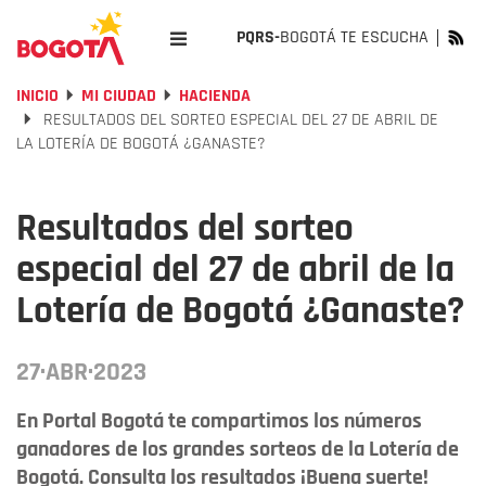
PQRS-
BOGOTÁ TE ESCUCHA
INICIO
MI CIUDAD
HACIENDA
RESULTADOS DEL SORTEO ESPECIAL DEL 27 DE ABRIL DE
LA LOTERÍA DE BOGOTÁ ¿GANASTE?
Resultados del sorteo
especial del 27 de abril de la
Lotería de Bogotá ¿Ganaste?
27·ABR·2023
En Portal Bogotá te compartimos los números
ganadores de los grandes sorteos de la Lotería de
Bogotá. Consulta los resultados ¡Buena suerte!