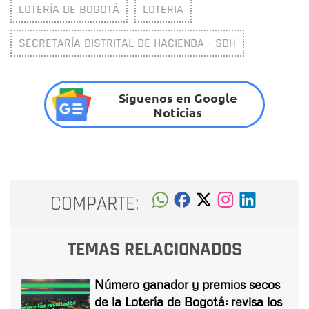
LOTERÍA DE BOGOTÁ
LOTERIA
SECRETARÍA DISTRITAL DE HACIENDA - SDH
Síguenos en Google
Noticias
COMPARTE:
TEMAS RELACIONADOS
Número ganador y premios secos
de la Lotería de Bogotá: revisa los